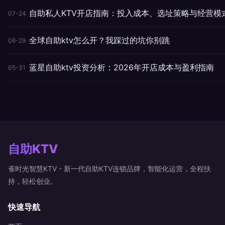
自助私人KTV开店指南：投入成本、选址策略与经营模
07-24
全球自助ktv怎么开？我踩过的坑你别跳
06-29
蓝星自助ktv投资分析：2026年开店成本与盈利指南
05-31
自助KTV
雀时光智慧KTV - 新一代自助KTV连锁品牌，智能化运营，全程扶
持，轻松创业。
快速导航