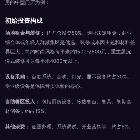
房的中型门店为例：
初始投资构成
场地租金与装修：
约占总投资50%。选址决定租金，商业
综合体或年轻人群聚集区是优选。装修成本因主题和材料差
异巨大，简约时尚风格每平米约1500-2500元，重主题沉
浸式装修可达每平米4000元以上。
设备采购：
点歌系统、音响、灯光、显示设备约占30%。
专业级设备是保障音质体验的核心。
自助餐区投入：
包括厨房设备、冷热餐台、餐具、初期食
材储备，约占15%。
其他杂费：
证照办理、系统调试、开业营销等，约占5%。