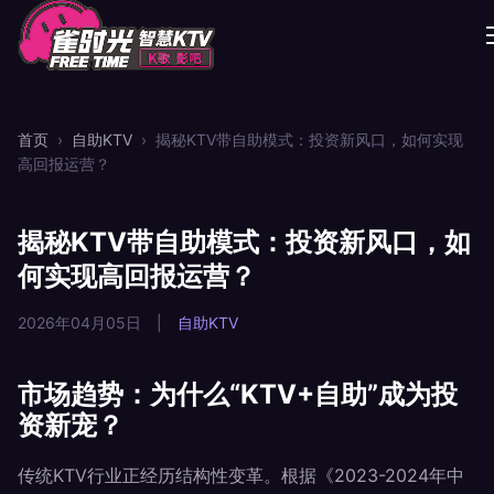
首页
›
自助KTV
›
揭秘KTV带自助模式：投资新风口，如何实现
高回报运营？
揭秘KTV带自助模式：投资新风口，如
何实现高回报运营？
2026年04月05日
|
自助KTV
市场趋势：为什么“KTV+自助”成为投
资新宠？
传统KTV行业正经历结构性变革。根据《2023-2024年中