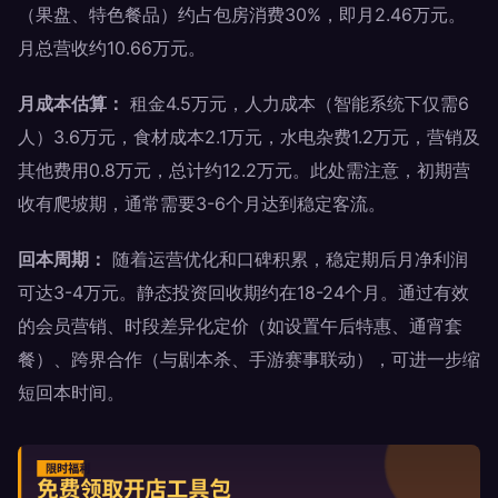
（果盘、特色餐品）约占包房消费30%，即月2.46万元。
月总营收约10.66万元。
月成本估算：
租金4.5万元，人力成本（智能系统下仅需6
人）3.6万元，食材成本2.1万元，水电杂费1.2万元，营销及
其他费用0.8万元，总计约12.2万元。此处需注意，初期营
收有爬坡期，通常需要3-6个月达到稳定客流。
回本周期：
随着运营优化和口碑积累，稳定期后月净利润
可达3-4万元。静态投资回收期约在18-24个月。通过有效
的会员营销、时段差异化定价（如设置午后特惠、通宵套
餐）、跨界合作（与剧本杀、手游赛事联动），可进一步缩
短回本时间。