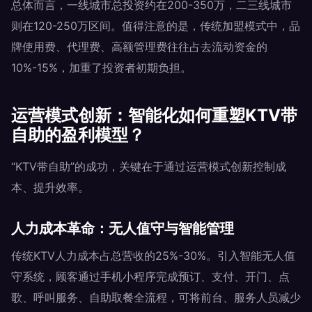
总体而言，一线城市总投资约在200-350万，二三线城市
则在120-250万区间。值得注意的是，传统加盟模式中，品
牌使用费、代理费、高额管理费往往占去流动资金的
10%-15%，加重了投资者初期负担。
运营模式创新：智能化如何重塑KTV带
自助的盈利模型？
“KTV带自助”的成功，关键在于通过运营模式创新控制成
本、提升效率。
人力成本革命：无人值守与智能管理
传统KTV人力成本占总营收的25%-30%。引入智能无人值
守系统，顾客通过手机小程序完成预订、支付、开门、点
歌、呼叫服务、自助取餐全流程，可将前台、服务人员减少