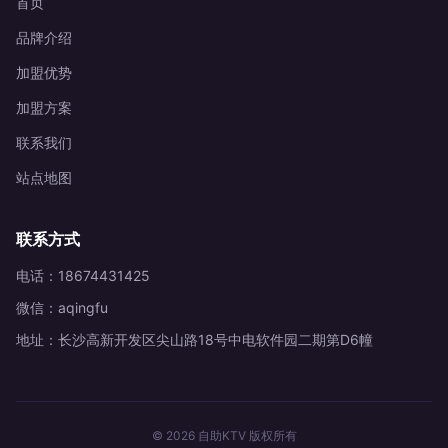
首页
品牌介绍
加盟优势
加盟方案
联系我们
站点地图
联系方式
电话：18674431425
微信：aqingfu
地址：长沙高新开发区尖山路18号中电软件园二期第D6幢
© 2026 自助KTV 版权所有