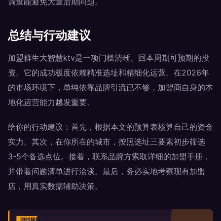
调查能避免大量后期问题。
总结与行动建议
加盟群生大智慧ktv是一项门槛清晰、回本周期可预期的投
资。它的成功极度依赖精准选址和精细化运营。在2026年
的市场环境下，单纯依靠品牌引流已不够，加盟商自身的本
地化运营能力越发重要。
给你的行动建议：首先，根据本文的预算表核算自己的资金
实力。其次，在你所在的城市，按照选址三要素初步筛选
3-5个备选点位。接着，联系品牌方索取详细的加盟手册，
并带着问题清单进行洽谈。最后，务必实地考察现有加盟
店，用真实数据辅助决策。