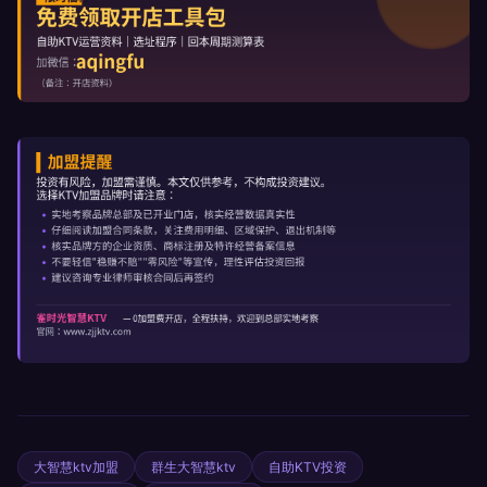
大智慧ktv加盟
群生大智慧ktv
自助KTV投资