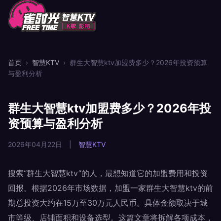
首页
›
智慧KTV
›
群生大智慧ktv加盟费多少？2026年投资预算
与盈利分析
群生大智慧ktv加盟费多少？2026年投
资预算与盈利分析
2026年04月22日
|
智慧KTV
搜索“群生大智慧ktv”的人，最想知道它的加盟费用和投资
回报。根据2026年市场数据，加盟一家群生大智慧ktv的前
期总投资大约在15万至30万元人民币。具体金额取决于城
市等级、店铺面积和设备选型。这篇文章将拆解各项成本，