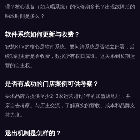
理？核心设备（如点唱系统）的保修期多长？出现故障后的
响应时间是多久？
软件系统如何更新与收费？
智慧KTV的核心是软件系统。要问清系统是否独立部署，后
续功能更新是否收费，数据所有权归属谁。这关系到长期运
营的自主权。
是否有成功的门店案例可供考察？
要求品牌方提供至少2-3家运营超过1年的加盟店地址，并
亲自去考察。与店主交流，了解真实的营收、成本和品牌支
持力度。
退出机制是怎样的？