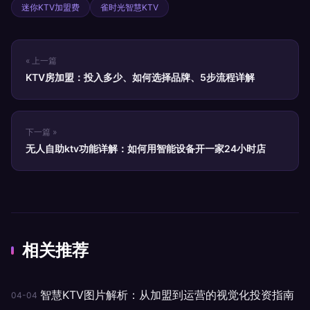
迷你KTV加盟费
雀时光智慧KTV
« 上一篇
KTV房加盟：投入多少、如何选择品牌、5步流程详解
下一篇 »
无人自助ktv功能详解：如何用智能设备开一家24小时店
相关推荐
智慧KTV图片解析：从加盟到运营的视觉化投资指南
04-04