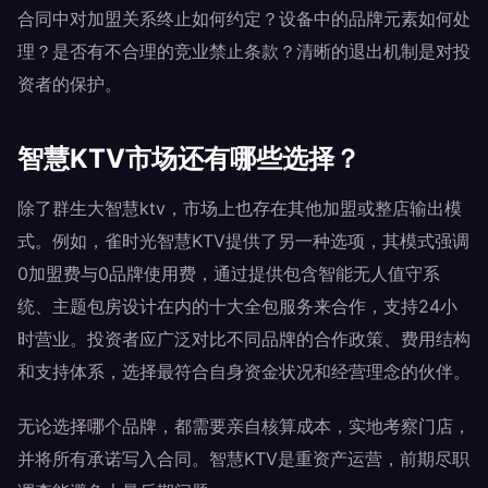
合同中对加盟关系终止如何约定？设备中的品牌元素如何处
理？是否有不合理的竞业禁止条款？清晰的退出机制是对投
资者的保护。
智慧KTV市场还有哪些选择？
除了群生大智慧ktv，市场上也存在其他加盟或整店输出模
式。例如，雀时光智慧KTV提供了另一种选项，其模式强调
0加盟费与0品牌使用费，通过提供包含智能无人值守系
统、主题包房设计在内的十大全包服务来合作，支持24小
时营业。投资者应广泛对比不同品牌的合作政策、费用结构
和支持体系，选择最符合自身资金状况和经营理念的伙伴。
无论选择哪个品牌，都需要亲自核算成本，实地考察门店，
并将所有承诺写入合同。智慧KTV是重资产运营，前期尽职