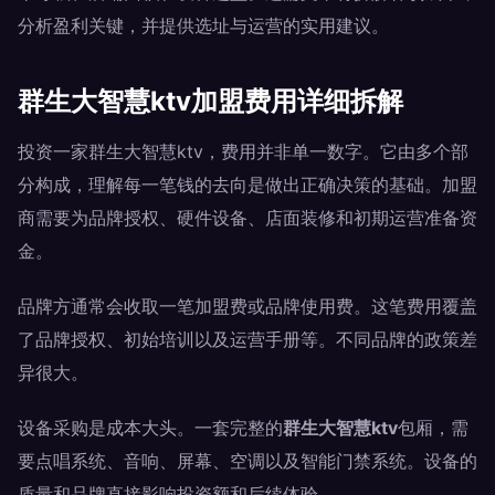
分析盈利关键，并提供选址与运营的实用建议。
群生大智慧ktv加盟费用详细拆解
投资一家群生大智慧ktv，费用并非单一数字。它由多个部
分构成，理解每一笔钱的去向是做出正确决策的基础。加盟
商需要为品牌授权、硬件设备、店面装修和初期运营准备资
金。
品牌方通常会收取一笔加盟费或品牌使用费。这笔费用覆盖
了品牌授权、初始培训以及运营手册等。不同品牌的政策差
异很大。
设备采购是成本大头。一套完整的
群生大智慧ktv
包厢，需
要点唱系统、音响、屏幕、空调以及智能门禁系统。设备的
质量和品牌直接影响投资额和后续体验。