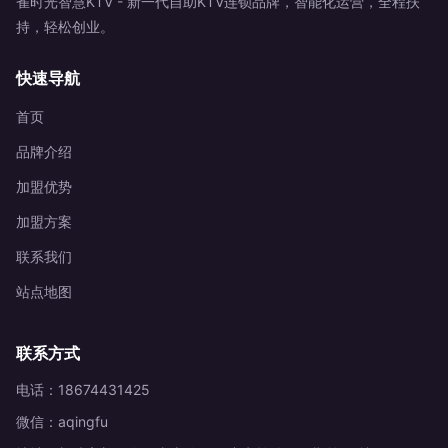
雀时光智慧KTV - 新一代自助KTV连锁品牌，智能化运营，全程扶
持，轻松创业。
快速导航
首页
品牌介绍
加盟优势
加盟方案
联系我们
站点地图
联系方式
电话：18674431425
微信：aqingfu