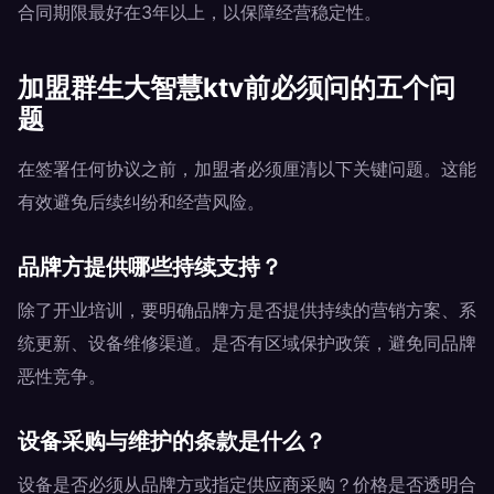
合同期限最好在3年以上，以保障经营稳定性。
加盟群生大智慧ktv前必须问的五个问
题
在签署任何协议之前，加盟者必须厘清以下关键问题。这能
有效避免后续纠纷和经营风险。
品牌方提供哪些持续支持？
除了开业培训，要明确品牌方是否提供持续的营销方案、系
统更新、设备维修渠道。是否有区域保护政策，避免同品牌
恶性竞争。
设备采购与维护的条款是什么？
设备是否必须从品牌方或指定供应商采购？价格是否透明合