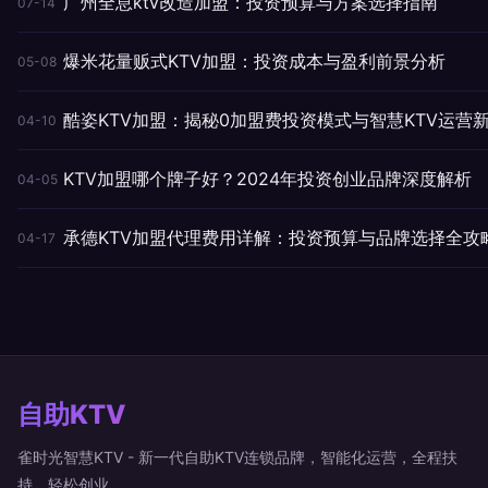
广州全息ktv改造加盟：投资预算与方案选择指南
07-14
爆米花量贩式KTV加盟：投资成本与盈利前景分析
05-08
酷姿KTV加盟：揭秘0加盟费投资模式与智慧KTV运营
04-10
KTV加盟哪个牌子好？2024年投资创业品牌深度解析
04-05
承德KTV加盟代理费用详解：投资预算与品牌选择全攻
04-17
自助KTV
雀时光智慧KTV - 新一代自助KTV连锁品牌，智能化运营，全程扶
持，轻松创业。