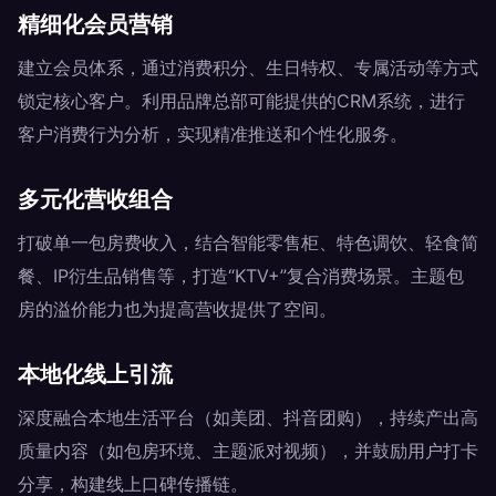
精细化会员营销
建立会员体系，通过消费积分、生日特权、专属活动等方式
锁定核心客户。利用品牌总部可能提供的CRM系统，进行
客户消费行为分析，实现精准推送和个性化服务。
多元化营收组合
打破单一包房费收入，结合智能零售柜、特色调饮、轻食简
餐、IP衍生品销售等，打造“KTV+”复合消费场景。主题包
房的溢价能力也为提高营收提供了空间。
本地化线上引流
深度融合本地生活平台（如美团、抖音团购），持续产出高
质量内容（如包房环境、主题派对视频），并鼓励用户打卡
分享，构建线上口碑传播链。