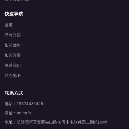
快速导航
首页
品牌介绍
加盟优势
加盟方案
联系我们
站点地图
联系方式
电话：18674431425
微信：aqingfu
地址：长沙高新开发区尖山路18号中电软件园二期第D6幢