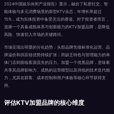
2024中国娱乐休闲产业报告》显示，融合了私密社交、智
能体验与多元消费场景的新型KTV业态，年增长率超过
15%，成为实体投资中备受关注的赛道。对于投资者而言，
选择一个具备成熟体系与创新能力的KTV加盟品牌，是降低
风险、快速切入市场的关键路径。
市场呈现出明显的分化趋势：头部品牌凭借标准化运营、品
牌溢价和供应链优势持续扩张；而缺乏特色与管理能力的单
体门店则面临客源流失的压力。加盟一个优质品牌，意味着
共享其品牌影响力、成熟的运营模型以及持续的技术迭代能
力，尤其在获客、成本控制和用户体验等核心环节获得支
持。
评估KTV加盟品牌的核心维度