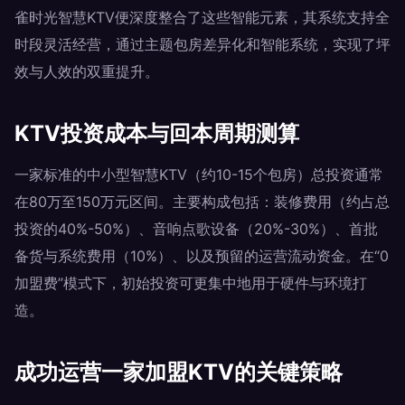
雀时光智慧KTV便深度整合了这些智能元素，其系统支持全
时段灵活经营，通过主题包房差异化和智能系统，实现了坪
效与人效的双重提升。
KTV投资成本与回本周期测算
一家标准的中小型智慧KTV（约10-15个包房）总投资通常
在80万至150万元区间。主要构成包括：装修费用（约占总
投资的40%-50%）、音响点歌设备（20%-30%）、首批
备货与系统费用（10%）、以及预留的运营流动资金。在“0
加盟费”模式下，初始投资可更集中地用于硬件与环境打
造。
成功运营一家加盟KTV的关键策略