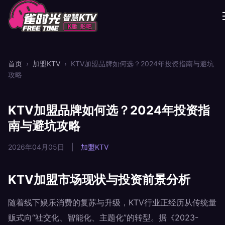
首页
›
加盟KTV
›
KTV加盟品牌如何选？2024年投资指南与避坑
攻略
KTV加盟品牌如何选？2024年投资指
南与避坑攻略
2026年04月05日
|
加盟KTV
KTV加盟市场现状与投资前景分析
随着线下娱乐消费的复苏与升级，KTV行业正经历从传统量
贩式向“社交化、智能化、主题化”的转型。据《2023-