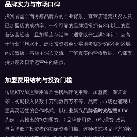
品牌实力与市场口碑
投资者需全面考察品牌方的企业背景、直营店运营状况以及
已加盟店的成功率。一个可靠的品牌通常拥有3年以上的直
营运营经验，且加盟店存活率（通常以开业满2年计）应高
于行业平均水平。建议投资者至少实地考察3-5家不同区域
的加盟店，与店主深入交流，了解真实的营收数据、总部支
持力度及日常运营中的痛点。
加盟费用结构与投资门槛
传统KTV加盟费用通常包括品牌使用费、加盟费、保证金
等，初期投入从数十万到数百万不等。然而，市场也涌现出
更具灵活性的合作模式。以行业新兴品牌
雀时光智慧KTV
为例，其推出的“0加盟费、0品牌使用费、0代理费”政策，
显著降低了投资者的初始资金门槛。这种模式将品牌方的收