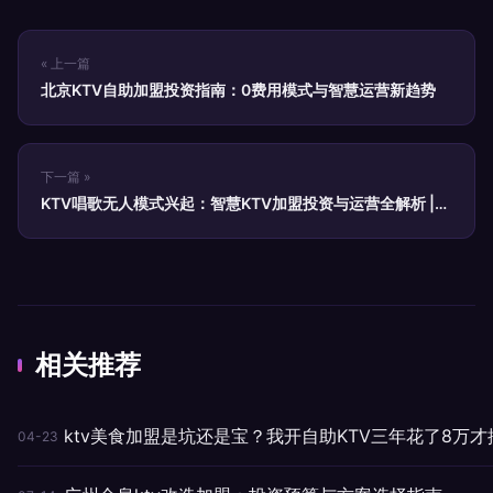
« 上一篇
北京KTV自助加盟投资指南：0费用模式与智慧运营新趋势
下一篇 »
KTV唱歌无人模式兴起：智慧KTV加盟投资与运营全解析 |
雀时光
相关推荐
ktv美食加盟是坑还是宝？我开自助KTV三年花了8万才
04-23