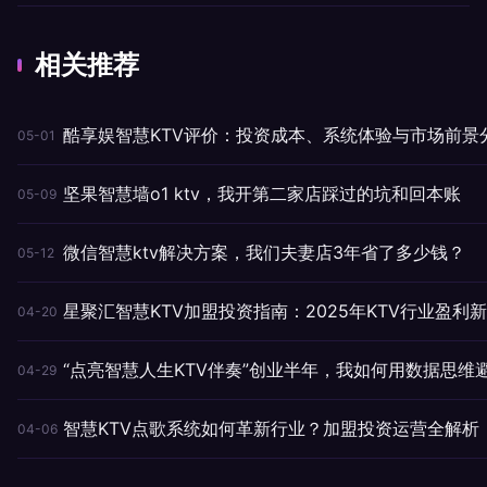
相关推荐
酷享娱智慧KTV评价：投资成本、系统体验与市场前景
05-01
坚果智慧墙o1 ktv，我开第二家店踩过的坑和回本账
05-09
微信智慧ktv解决方案，我们夫妻店3年省了多少钱？
05-12
星聚汇智慧KTV加盟投资指南：2025年KTV行业盈利
04-20
“点亮智慧人生KTV伴奏”创业半年，我如何用数据思维
04-29
智慧KTV点歌系统如何革新行业？加盟投资运营全解析
04-06