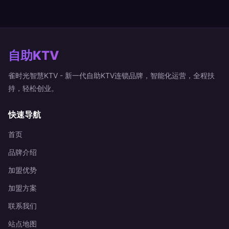
自助KTV
雀时光智慧KTV - 新一代自助KTV连锁品牌，智能化运营，全程扶
持，轻松创业。
快速导航
首页
品牌介绍
加盟优势
加盟方案
联系我们
站点地图