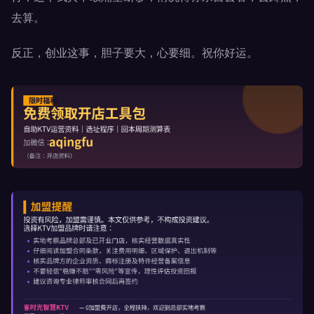
去算。
反正，创业这事，胆子要大，心要细。祝你好运。