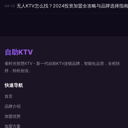
无人KTV怎么找？2024投资加盟全攻略与品牌选择指
04-13
自助KTV
雀时光智慧KTV - 新一代自助KTV连锁品牌，智能化运营，全程扶
持，轻松创业。
快速导航
首页
品牌介绍
加盟优势
加盟方案