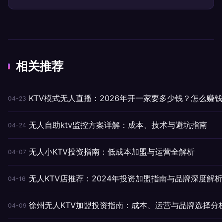
相关推荐
KTV模式无人直播：2026年开一家要多少钱？怎么赚
04-23
无人自助ktv监控方案详解：成本、技术与避坑指南
04-24
无人小KTV投资指南：低成本加盟与运营全解析
04-07
无人KTV店推荐：2024年投资加盟指南与品牌深度解
04-16
徐州无人KTV加盟投资指南：成本、运营与品牌选择分
04-09