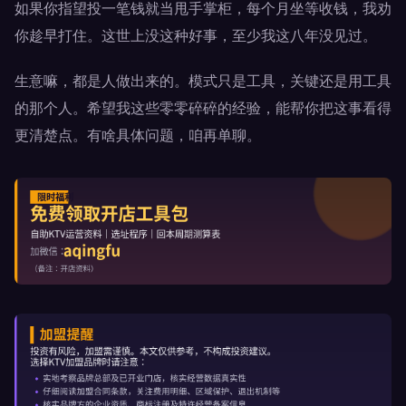
如果你指望投一笔钱就当甩手掌柜，每个月坐等收钱，我劝
你趁早打住。这世上没这种好事，至少我这八年没见过。
生意嘛，都是人做出来的。模式只是工具，关键还是用工具
的那个人。希望我这些零零碎碎的经验，能帮你把这事看得
更清楚点。有啥具体问题，咱再单聊。