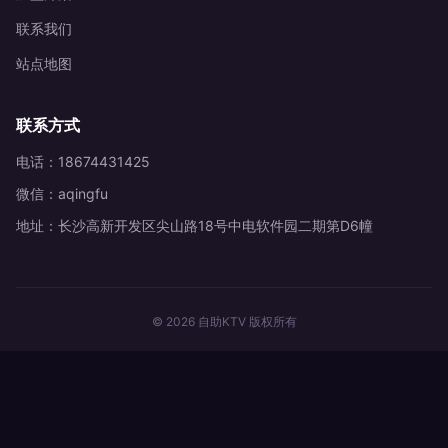
联系我们
站点地图
联系方式
电话：18674431425
微信：aqingfu
地址：长沙高新开发区尖山路18号中电软件园二期第D6幢
© 2026 自助KTV 版权所有