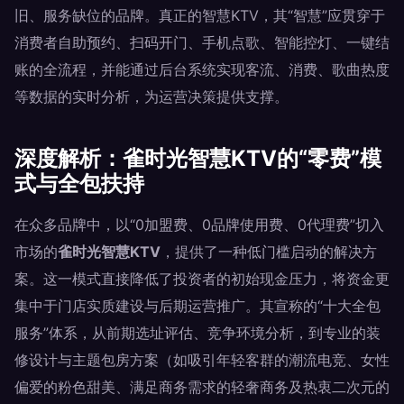
旧、服务缺位的品牌。真正的智慧KTV，其“智慧”应贯穿于
消费者自助预约、扫码开门、手机点歌、智能控灯、一键结
账的全流程，并能通过后台系统实现客流、消费、歌曲热度
等数据的实时分析，为运营决策提供支撑。
深度解析：雀时光智慧KTV的“零费”模
式与全包扶持
在众多品牌中，以“0加盟费、0品牌使用费、0代理费”切入
市场的
雀时光智慧KTV
，提供了一种低门槛启动的解决方
案。这一模式直接降低了投资者的初始现金压力，将资金更
集中于门店实质建设与后期运营推广。其宣称的“十大全包
服务”体系，从前期选址评估、竞争环境分析，到专业的装
修设计与主题包房方案（如吸引年轻客群的潮流电竞、女性
偏爱的粉色甜美、满足商务需求的轻奢商务及热衷二次元的