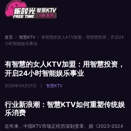
首页
›
智慧KTV
›
有智慧的女人KTV加盟：用智慧投资，开启24
小时智能娱乐事业
有智慧的女人KTV加盟：用智慧投资，
开启24小时智能娱乐事业
2026年04月21日
|
智慧KTV
行业新浪潮：智慧KTV如何重塑传统娱
乐消费
近年来，中国KTV市场正经历深刻变革。据《2023-2024