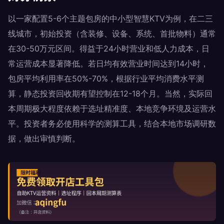
以一家配置5-6个主题包房的中小型智慧KTV为例，在二三
线城市，初始投资（含装修、设备、系统、首批物料）通常
在30-50万元区间。得益于24小时营业和低人力成本，日
常运营成本显著降低。若日均有效营业时间达到14小时，
包房平均利用率在50%-70%，根据行业平均消费水平测
算，静态投资回收期有望控制在12-18个月。当然，实际回
本周期极大程度依赖于选址精准度、本地竞争环境及运营水
平。投资者务必使用科学的测算工具，结合本地市场调研数
据，做出审慎判断。