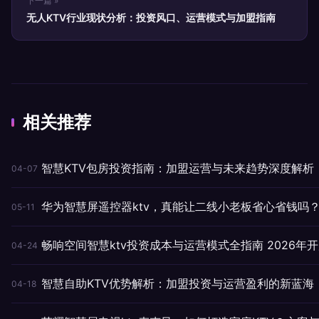
下一篇 »
无人KTV行业现状分析：投资风口、运营模式与加盟指南
相关推荐
智慧KTV包房投资指南：加盟运营与未来趋势深度解析
04-07
华为智慧屏遥控器ktv，真能让二线小老板省心省钱吗
05-11
畅响空间智慧ktv投资成本与运营模式全指南 2026年
04-24
智慧自助KTV优势解析：加盟投资与运营盈利的新蓝海
04-18