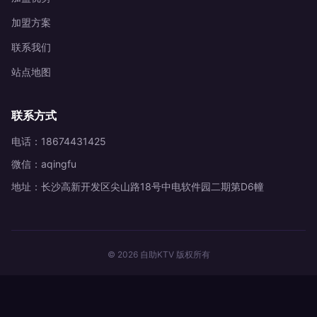
加盟方案
联系我们
站点地图
联系方式
电话：18674431425
微信：aqingfu
地址：长沙高新开发区尖山路18号中电软件园二期第D6幢
© 2026 自助KTV 版权所有