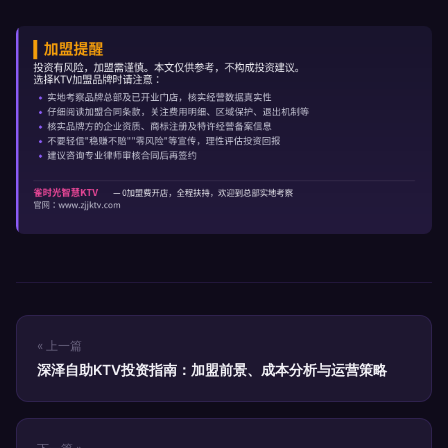
« 上一篇
深泽自助KTV投资指南：加盟前景、成本分析与运营策略