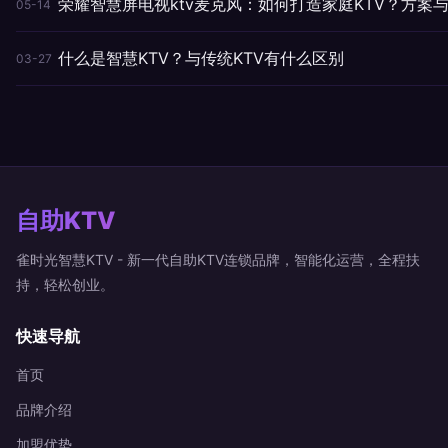
荣耀智慧屏电视ktv麦克风：如何打造家庭KTV？方案
05-14
什么是智慧KTV？与传统KTV有什么区别
03-27
自助KTV
雀时光智慧KTV - 新一代自助KTV连锁品牌，智能化运营，全程扶
持，轻松创业。
快速导航
首页
品牌介绍
加盟优势