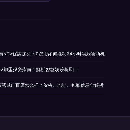
智慧KTV优惠加盟：0费用如何撬动24小时娱乐新商机
TV加盟投资指南：解析智慧娱乐新风口
河智慧城广百店怎么样？价格、地址、包厢信息全解析