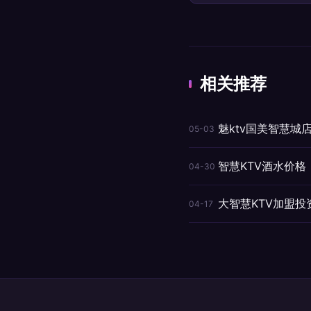
相关推荐
魅ktv国美智慧
05-03
智慧KTV酒水价格
04-30
大智慧KTV加盟
04-17