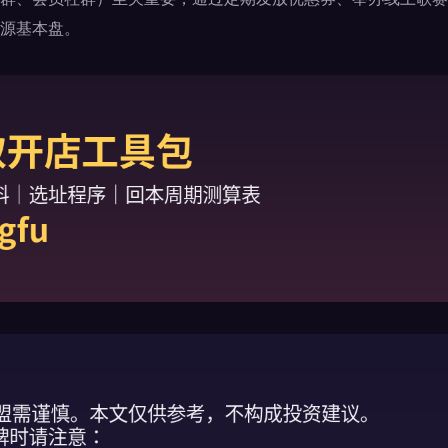
源基本盘。