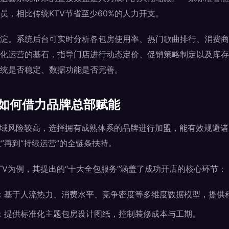
员，相比传统KTV节省至少60%的人力开支。
淀。系统后台可实时分析各包房使用率、热门歌曲排行、消费商
化运营的基石，指导门店进行动态定价、促销策略制定以及库存
统是否稳定、数据功能是否完善。
：如何借力品牌总部赋能
领域风险较高，选择拥有成熟体系的品牌进行加盟，能有效规避
业”再到“持续运营”的全链条扶持。
TV为例，其提出的“十大全包服务”涵盖了成功开店的核心环节：
：基于人流热力、消费水平、竞争密度等多维度数据模型，提供
：提供标准化主题包房设计图纸，控制装修成本与工期。