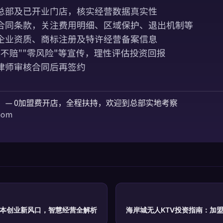
成本创业新风口，智慧经营全解析
海岸城无人KTV投资指南：加