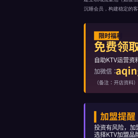
沉睡会员，构建稳定的客