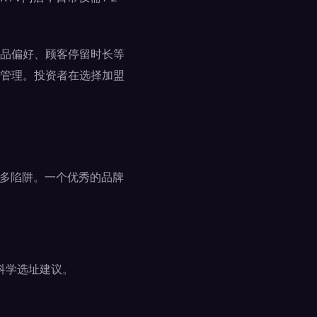
品偏好、顾客停留时长等
管理。投资者在选择加盟
诸多陷阱。一个优秀的品牌
科学选址建议。