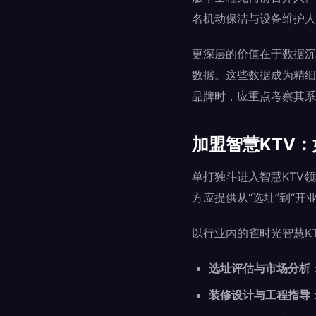
名机动保洁与设备维护人
更深层的价值在于数据沉
数据。这些数据成为精细
品牌时，应重点考察其系
加盟智慧KTV
单打独斗进入智慧KTV
方应提供从“选址”到“开
以行业内的雀时光智慧K
选址评估与市场分析
装修设计与工程指导