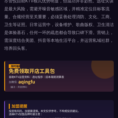
尽管悦自助KTV模式优势明显，但成功并非必然。选址失误
是最大风险，需避开噪音敏感区域，并精准定位目标客流
量。合规经营至关重要，必须妥善处理消防、文化、工商、
卫生等证照。日常运营中，设备维护、歌曲版权、卫生清洁
是体验基石，任何一环的疏忽都会导致口碑下滑。营销上，
需深度结合美团、抖音等本地生活平台，并运营私域社群，
培养回头客。