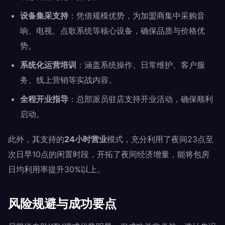
设备集采支持
：凭借规模优势，为加盟商集中采购音
响、电视、点歌系统等核心设备，确保品质与价格优
势。
系统化运营培训
：涵盖系统操作、日常维护、客户服
务、线上营销等实战内容。
全程开业指导
：总部派员驻店支持开业活动，确保顺利
启动。
此外，其支持的
24小时营业
模式，充分利用了夜间23点至
次日早10点的闲置时段，开拓了夜间经济增量，能将包房
日均利用率提升30%以上。
风险规避与成功要点