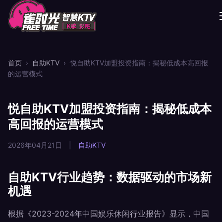
首页
›
自助KTV
›
悦自助KTV加盟投资指南：揭秘低成本高回报
的运营模式
悦自助KTV加盟投资指南：揭秘低成本
高回报的运营模式
2026年04月21日
|
自助KTV
自助KTV行业趋势：数据驱动的市场新
机遇
根据《2023-2024年中国娱乐休闲行业报告》显示，中国