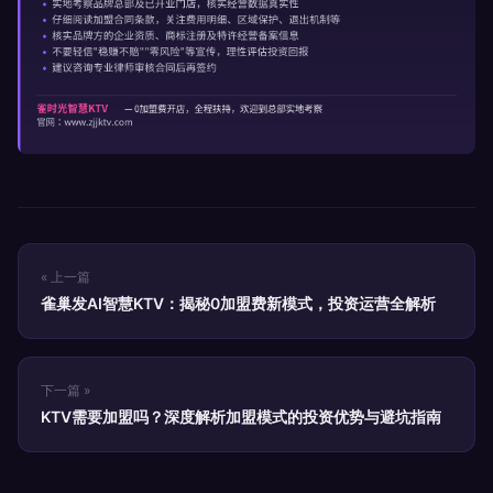
« 上一篇
雀巢发AI智慧KTV：揭秘0加盟费新模式，投资运营全解析
下一篇 »
KTV需要加盟吗？深度解析加盟模式的投资优势与避坑指南