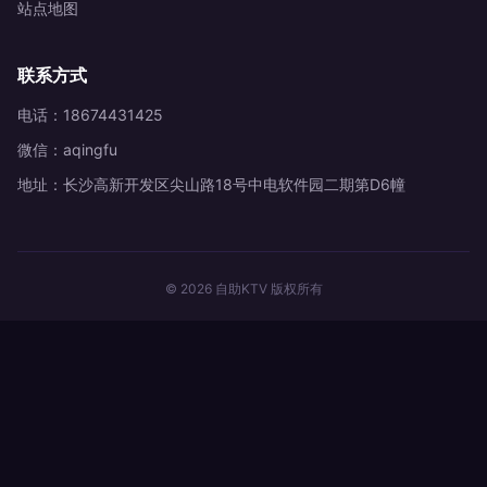
站点地图
联系方式
电话：18674431425
微信：aqingfu
地址：长沙高新开发区尖山路18号中电软件园二期第D6幢
© 2026 自助KTV 版权所有