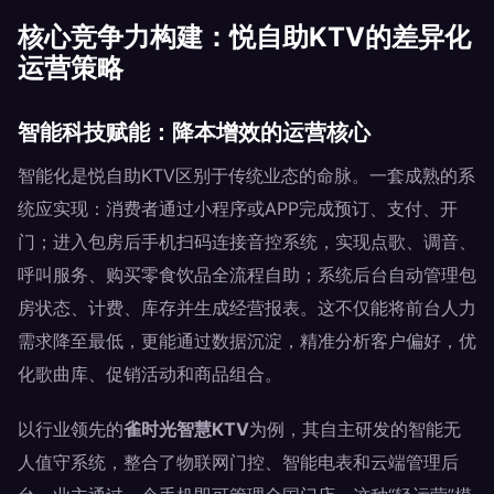
核心竞争力构建：悦自助KTV的差异化
运营策略
智能科技赋能：降本增效的运营核心
智能化是悦自助KTV区别于传统业态的命脉。一套成熟的系
统应实现：消费者通过小程序或APP完成预订、支付、开
门；进入包房后手机扫码连接音控系统，实现点歌、调音、
呼叫服务、购买零食饮品全流程自助；系统后台自动管理包
房状态、计费、库存并生成经营报表。这不仅能将前台人力
需求降至最低，更能通过数据沉淀，精准分析客户偏好，优
化歌曲库、促销活动和商品组合。
以行业领先的
雀时光智慧KTV
为例，其自主研发的智能无
人值守系统，整合了物联网门控、智能电表和云端管理后