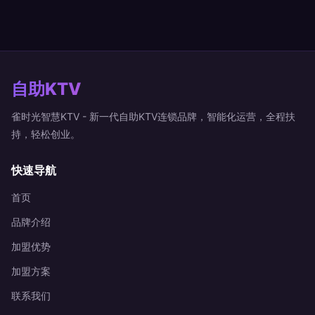
自助KTV
雀时光智慧KTV - 新一代自助KTV连锁品牌，智能化运营，全程扶
持，轻松创业。
快速导航
首页
品牌介绍
加盟优势
加盟方案
联系我们