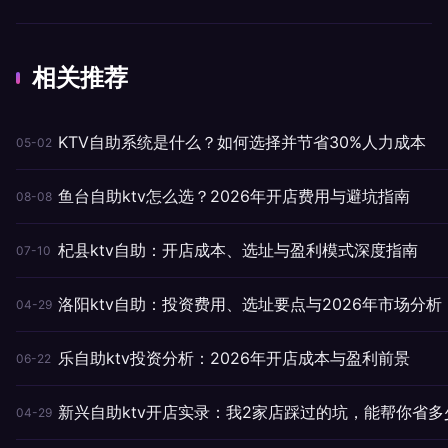
相关推荐
KTV自助系统是什么？如何选择并节省30%人力成本
05-02
鱼台自助ktv怎么选？2026年开店费用与避坑指南
08-08
杞县ktv自助：开店成本、选址与盈利模式深度指南
07-10
洛阳ktv自助：投资费用、选址要点与2026年市场分析
04-29
乐自助ktv投资分析：2026年开店成本与盈利前景
06-22
新兴自助ktv开店实录：我2家店踩过的坑，能帮你省多
04-29