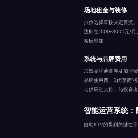
场地租金与装修
点位选择直接决定客流。核
边则在1500-3000
相应增加。
系统与品牌费用
加盟品牌通常涉及加盟费
品牌使用费、0代理费”
与供应链支持，与投资者
智能运营系统：
自助KTV的盈利关键在