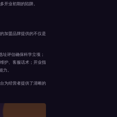
多开业初期的陷阱。
的加盟品牌提供的不仅是
：选址评估确保科学立项；
维护、客服话术；开业指
能力。
台为经营者提供了清晰的