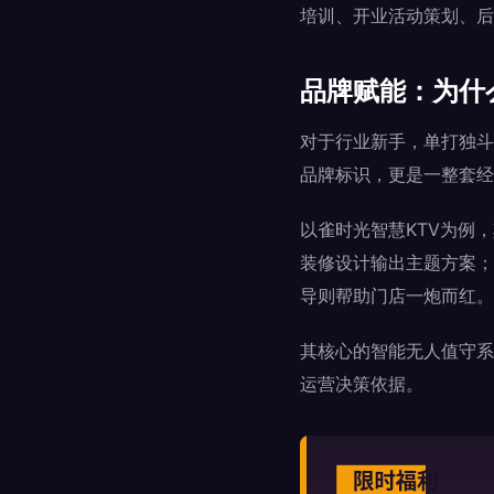
培训、开业活动策划、后
品牌赋能：为什
对于行业新手，单打独斗
品牌标识，更是一整套经
以雀时光智慧KTV为例
装修设计输出主题方案；
导则帮助门店一炮而红。
其核心的智能无人值守系
运营决策依据。