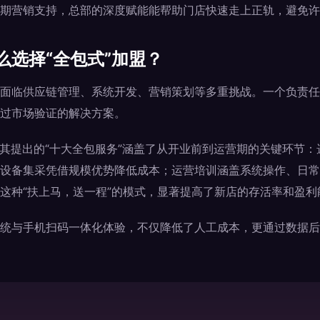
期营销支持，总部的深度赋能能帮助门店快速走上正轨，避免许
么选择“全包式”加盟？
面临供应链管理、系统开发、营销策划等多重挑战。一个负责任
过市场验证的解决方案。
，其提出的“十大全包服务”涵盖了从开业前到运营期的关键环节
设备集采凭借规模优势降低成本；运营培训涵盖系统操作、日常
这种“扶上马，送一程”的模式，显著提高了新店的存活率和盈利
统与手机扫码一体化体验，不仅降低了人工成本，更通过数据后