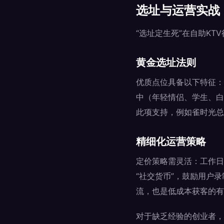
选址与运营实战
“选址定生死”在自助KT
黄金选址法则
优质点位具备以下特征：
中（年轻情侣、学生、白
此项支持，例如雀时光总
精细化运营策略
定价策略需灵活：工作日
“社交货币”，鼓励用户
流，也是低成本获客的有
对于缺乏经验的创业者，