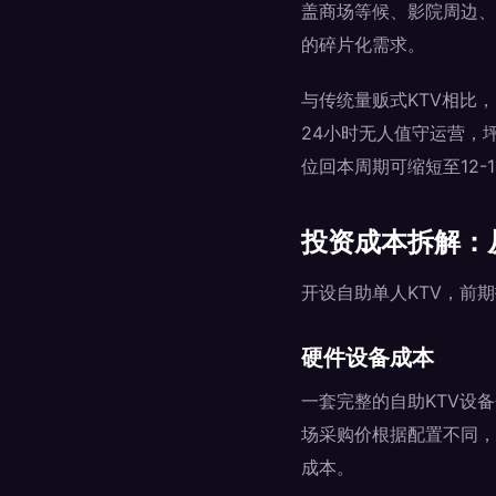
盖商场等候、影院周边、
的碎片化需求。
与传统量贩式KTV相比
24小时无人值守运营，
位回本周期可缩短至12-
投资成本拆解：
开设自助单人KTV，前
硬件设备成本
一套完整的自助KTV设
场采购价根据配置不同，
成本。