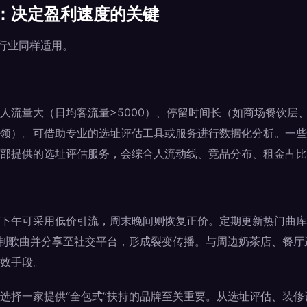
：决定盈利速度的关键
V行业同样适用。
人流量大（日均客流量>5000）、停留时间长（如商场餐饮层
领）。可借助专业的选址评估工具或服务进行数据化分析。一些
部提供的选址评估服务，会综合人流动线、竞品分布、租金占比
下午可采用低价引流，周末晚间则恢复正价。定期更新热门曲库
录制歌曲并分享至社交平台，形成裂变传播。与周边奶茶店、餐厅
效手段。
选择一家提供“全包式”扶持的品牌至关重要。从选址评估、装