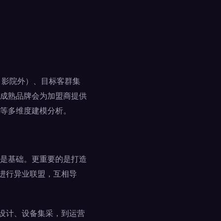
、影院外）、目标客群集
成熟品牌会为加盟商提供
等多维度建模分析。
是基础。更重要的是打造
进行异业联盟，互相导
修设计、设备集采，到运营