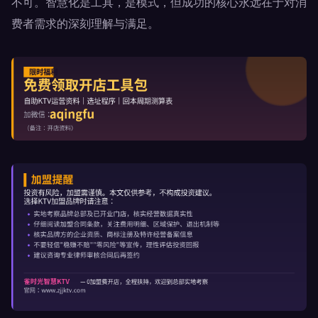
不可。智慧化是工具，是模式，但成功的核心永远在于对消
费者需求的深刻理解与满足。