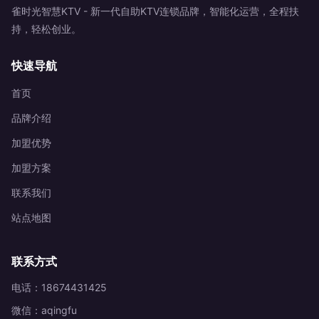
雀时光智慧KTV - 新一代自助KTV连锁品牌，智能化运营，全程扶
持，轻松创业。
快速导航
首页
品牌介绍
加盟优势
加盟方案
联系我们
站点地图
联系方式
电话：18674431425
微信：aqingfu