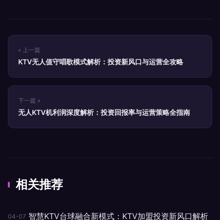
« 上一篇
KTV无人值守唱歌模式解析：投资新风口与运营全攻略
下一篇 »
无人KTV机利润深度解析：投资回报率与运营策略全指南
相关推荐
智慧KTV台球融合新模式：KTV加盟投资新风口解析
04-07