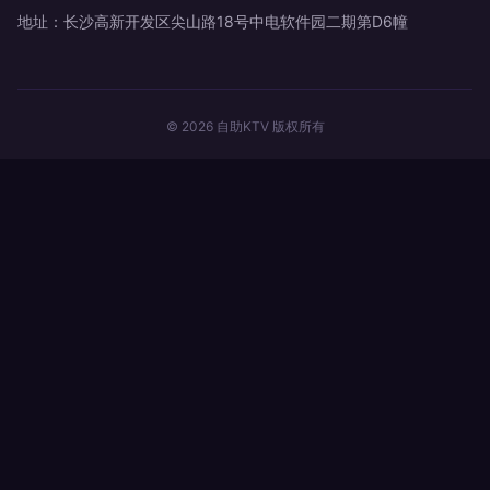
地址：长沙高新开发区尖山路18号中电软件园二期第D6幢
© 2026 自助KTV 版权所有