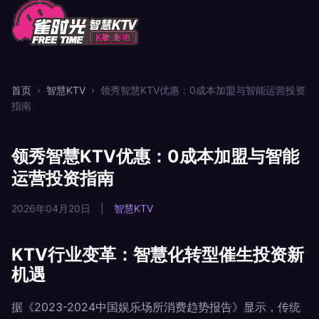
首页
›
智慧KTV
›
领秀智慧KTV优惠：0成本加盟与智能运营投资
指南
领秀智慧KTV优惠：0成本加盟与智能
运营投资指南
2026年04月20日
|
智慧KTV
KTV行业变革：智慧化转型催生投资新
机遇
据《2023-2024中国娱乐场所消费趋势报告》显示，传统