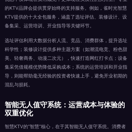
的KTV品牌会提供贯穿始终的支持服务。例如，雀时光智慧
KTV提供的十大全包服务，涵盖了选址评估、装修设计、设
备集采、运营培训、开业指导等关键环节。
选址评估利用大数据分析人流、竞品、消费群体，提升选址
科学性；装修设计提供多种主题方案（如潮流电竞、粉色甜
美、轻奢商务、动漫二次元），快速打造网红打卡点；设备
集采凭借规模优势降低采购成本；系统的运营培训和开业指
导，则能帮助毫无经验的投资者快速上手，避免开业初期的
混乱与损耗。
智能无人值守系统：运营成本与体验的
双重优化
智慧KTV的“智慧”核心，在于其智能无人值守系统。消费者