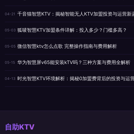
千音猫智慧KTV：揭秘智能无人KTV加盟投资与运营新
04-21
狐唛智慧KTV加盟条件详解：投入多少？门槛多高？
05-03
微信智慧ktv怎么点歌 完整操作指南与费用解析
05-05
华为智慧屏v65能安装kTV吗？三种方案与费用全解析
05-15
时光智慧KTV环境解析：揭秘0加盟费背后的投资与运
04-13
自助KTV