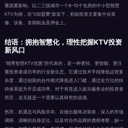
重因素影响。以二三线城市一个8-10个包房的中小型智慧
KTV为例，在“0加盟费”政策下，初始投资主要集中在装
修、设备、首期租金及押金上。
结语：拥抱智慧化，理性把握KTV投资
新风口
“领秀智慧KTV优惠”所代表的，是一种更轻、更智能、更注
重投资者成功率的行业新生态。它通过技术手段降低运营复
杂度，通过创新的合作模式降低进入门槛，通过全方位的扶
持体系提升开店成功率。对于有意进入娱乐服务业的投资者
而言，这无疑是一个需要认真研究的选项。
然而，机遇总与风险并存。在做出最终决策前，深入的市场
调研、清晰的自身定位、以及对合作品牌的透彻考察，缺一