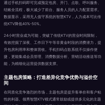
通过手机扫码即可完成预定包房、开门、点歌、呼叫服务、
结账全流程，极大减少了前台、服务人员的人力配置需求。
数据显示，采用无人值守系统的智慧KTV，人力成本可比传
统KTV降低40%-50%。
24小时营业成为可能，突破了传统KTV的营业时间限制，
有效挖掘了深夜、工作日下午等非黄金时段的消费潜力，提
升包房利用率和整体营收。手机扫码点歌系统不仅操作便
捷，更能集成会员管理、消费数据分析、营销活动推送等功
能，为精细化运营提供数据支撑。
主题包房策略：打造差异化竞争优势与溢价空
间
在同质化竞争激烈的市场，主题包房是提升客单价和客户粘
性的利器。领秀智慧KTV模式通常鼓励或提供多元化的主题