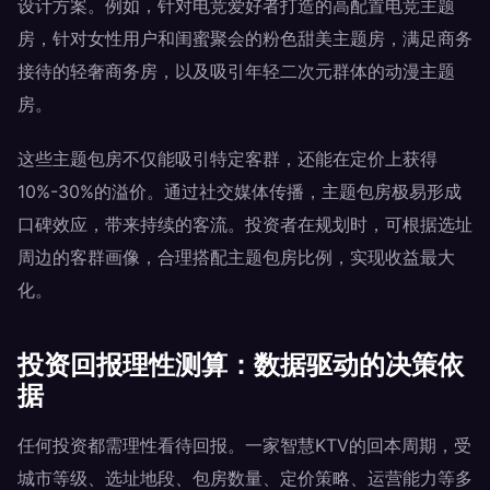
设计方案。例如，针对电竞爱好者打造的高配置电竞主题
房，针对女性用户和闺蜜聚会的粉色甜美主题房，满足商务
接待的轻奢商务房，以及吸引年轻二次元群体的动漫主题
房。
这些主题包房不仅能吸引特定客群，还能在定价上获得
10%-30%的溢价。通过社交媒体传播，主题包房极易形成
口碑效应，带来持续的客流。投资者在规划时，可根据选址
周边的客群画像，合理搭配主题包房比例，实现收益最大
化。
投资回报理性测算：数据驱动的决策依
据
任何投资都需理性看待回报。一家智慧KTV的回本周期，受
城市等级、选址地段、包房数量、定价策略、运营能力等多