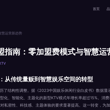
首页
品
智慧运营新趋势
加盟指南：零加盟费模式与智慧运
KTV
局：从传统量贩到智慧娱乐空间的转型
经历了结构性调整。据《2023中国娱乐休闲行业白皮书》数据显
型化、智能化、主题化的新型KTV模式年增长率超过15%。消费
，对私密性、科技感、主题体验的要求显著提高。这一转变，为