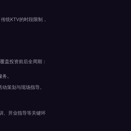
传统KTV的时段限制，
覆盖投资前后全周期：
服务。
活动策划与现场指导。
训、开业指导等关键环