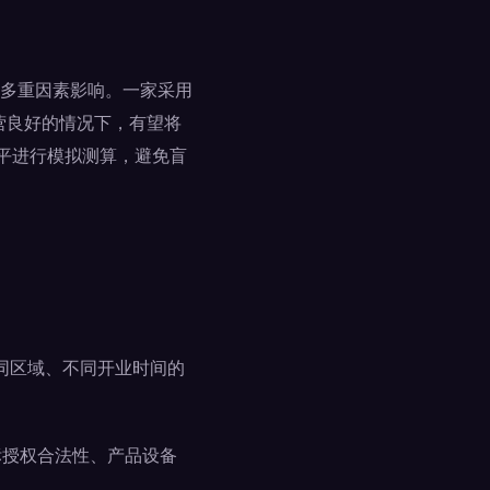
多重因素影响。一家采用
运营良好的情况下，有望将
水平进行模拟测算，避免盲
同区域、不同开业时间的
标授权合法性、产品设备