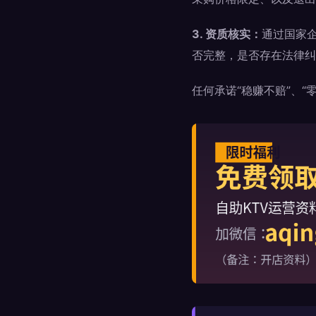
3. 资质核实：
通过国家
否完整，是否存在法律纠
任何承诺“稳赚不赔”、