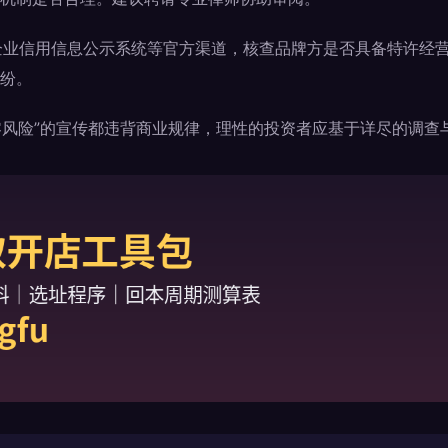
企业信用信息公示系统等官方渠道，核查品牌方是否具备特许经
纷。
“零风险”的宣传都违背商业规律，理性的投资者应基于详尽的调查