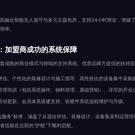
，其融合智能无人值守与多元主题包房，支持24小时营业，突破了
用率。
：加盟商成功的系统保障
套成熟的商业模式与持续的支持系统。优质品牌方提供的扶持应
评估、个性化的装修设计与施工指导、高性价比的设备集中采购
管理培训（包括系统操作、物料管理、基础营销）、详尽的开业
活动更新、会员体系搭建支持、软硬件系统远程维护与升级。
包服务”标准，涵盖了从选址评估、装修设计、设备集采到运营培
者也能在总部的“护航”下顺利启航。