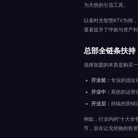
为天然的引流工具。
以雀时光智慧KTV为例
显著提升了坪效与资产利
总部全链条扶持
选择加盟的本质是购买一
开业前：
专业的选址
开业中：
系统的运营
开业后：
持续的营销
例如，行业内的“十大全
节，旨在让无经验的投资