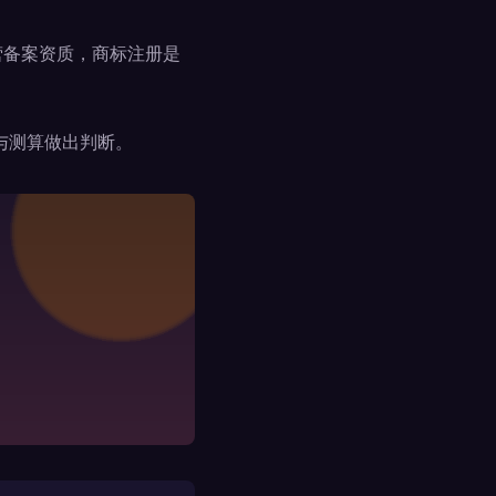
营备案资质，商标注册是
与测算做出判断。