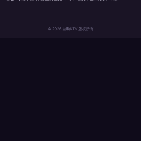
© 2026 自助KTV 版权所有