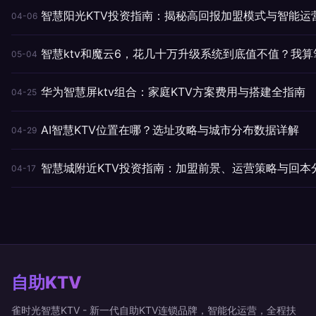
智慧阳光KTV投资指南：揭秘高回报加盟模式与智能运
04-06
智慧ktv和魔云6，花几十万升级系统到底值不值？我
05-04
华为智慧屏ktv组合：家庭KTV方案费用与搭建全指南
04-25
AI智慧KTV位置在哪？选址攻略与城市分布数据详解
04-29
智慧城附近KTV投资指南：加盟前景、运营策略与回本
04-17
自助KTV
雀时光智慧KTV - 新一代自助KTV连锁品牌，智能化运营，全程扶