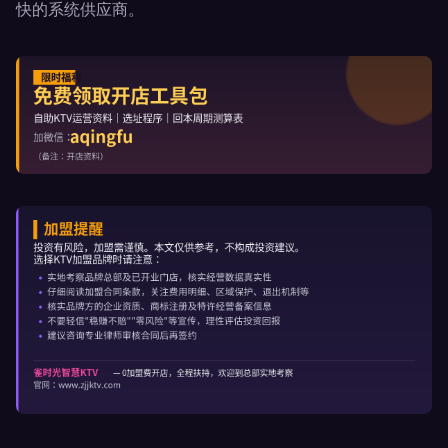
快的系统供应商。