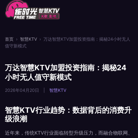
首页
›
智慧KTV
›
万达智慧KTV加盟投资指南：揭秘24小时无人
值守新模式
万达智慧KTV加盟投资指南：揭秘24
小时无人值守新模式
2026年04月20日
|
智慧KTV
智慧KTV行业趋势：数据背后的消费升
级浪潮
近年来，传统KTV行业面临转型升级压力，而融合物联网、