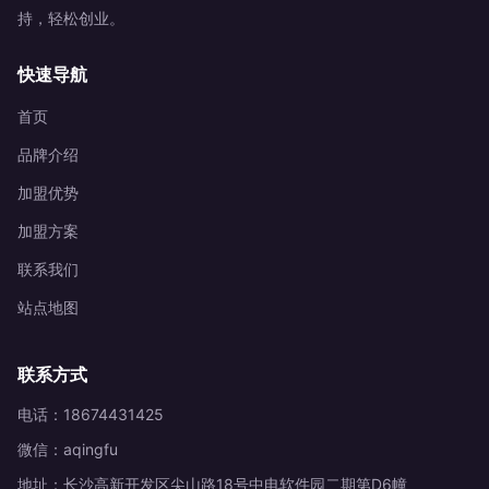
持，轻松创业。
快速导航
首页
品牌介绍
加盟优势
加盟方案
联系我们
站点地图
联系方式
电话：18674431425
微信：aqingfu
地址：长沙高新开发区尖山路18号中电软件园二期第D6幢