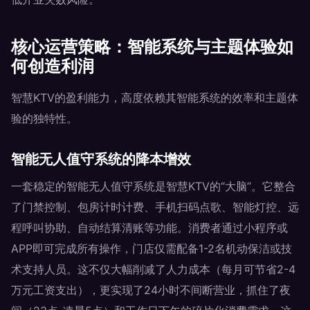
核心运营策略：智能系统与主题体验如
何创造利润
智慧KTV的盈利能力，高度依赖其智能系统的效率和主题体
验的独特性。
智能无人值守系统的降本增效
一套稳定的智能无人值守系统是智慧KTV的“大脑”。它整合
了门禁控制、包房计时计费、手机扫码点歌、智能灯控、远
程呼叫协助、自动结算清账等功能。消费者通过小程序或
APP即可完成所有操作，门店仅需配备1-2名机动保洁或技
术支持人员。这不仅大幅削减了人力成本（每月可节省2-4
万元工资支出），更实现了24小时不间断营业，抓住了夜