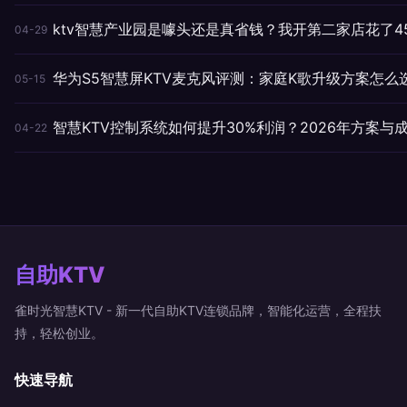
ktv智慧产业园是噱头还是真省钱？我开第二家店花了4
04-29
华为S5智慧屏KTV麦克风评测：家庭K歌升级方案怎么
05-15
智慧KTV控制系统如何提升30%利润？2026年方案与
04-22
自助KTV
雀时光智慧KTV - 新一代自助KTV连锁品牌，智能化运营，全程扶
持，轻松创业。
快速导航