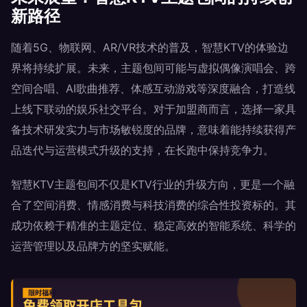
新路径
随着5G、物联网、AR/VR技术的普及，智慧KTV的体验边
界将持续扩展。未来，主题包间可能与虚拟偶像演唱会、跨
空间合唱、AI歌曲推荐、体感互动游戏等深度融合，打造线
上线下联动的娱乐社交平台。对于加盟商而言，选择一家具
备技术研发实力与市场敏锐度的品牌，意味着能持续获得产
品迭代与运营模式升级的支持，在长跑中保持竞争力。
智慧KTV主题包间不仅是KTV行业的升级方向，更是一个融
合了空间消费、情感消费与科技消费的综合性投资标的。其
成功依赖于精准的主题定位、稳定高效的智能系统、科学的
运营管理以及品牌方的坚实赋能。