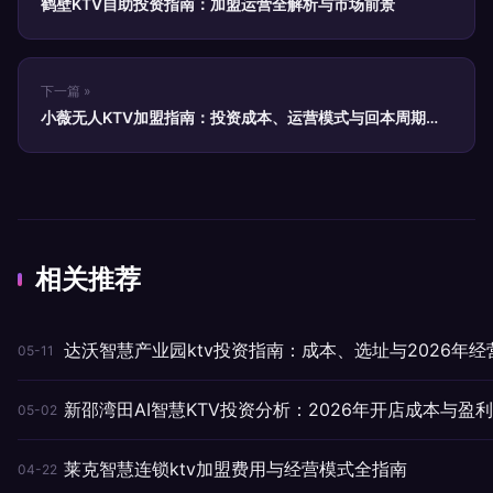
鹤壁KTV自助投资指南：加盟运营全解析与市场前景
下一篇 »
小薇无人KTV加盟指南：投资成本、运营模式与回本周期全
解析
相关推荐
达沃智慧产业园ktv投资指南：成本、选址与2026年经
05-11
新邵湾田AI智慧KTV投资分析：2026年开店成本与盈
05-02
莱克智慧连锁ktv加盟费用与经营模式全指南
04-22