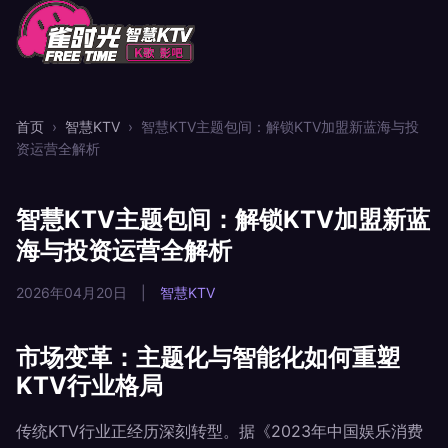
首页
›
智慧KTV
›
智慧KTV主题包间：解锁KTV加盟新蓝海与投
资运营全解析
智慧KTV主题包间：解锁KTV加盟新蓝
海与投资运营全解析
2026年04月20日
|
智慧KTV
市场变革：主题化与智能化如何重塑
KTV行业格局
传统KTV行业正经历深刻转型。据《2023年中国娱乐消费