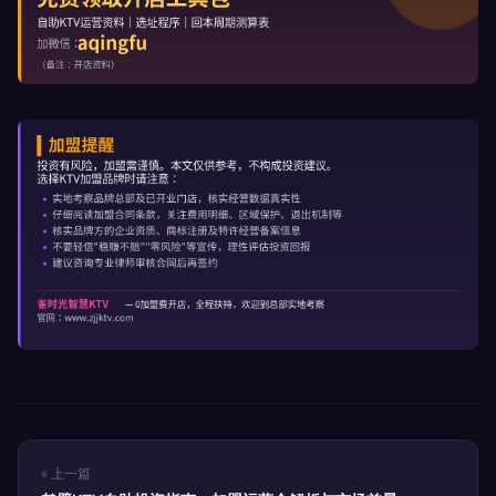
« 上一篇