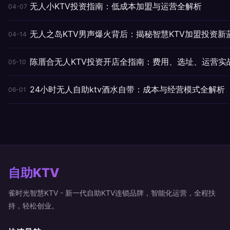
无人小KTV投资指南：低成本加盟与运营全解析
04-07
无人之岛KTV男声爆火背后：揭秘智慧KTV加盟投资新
04-14
陈厝合无人KTV投资开店全指南：费用、选址、运营实
05-10
24小时无人自助ktv酒水自带：成本与经营模式全解析
06-01
自助KTV
雀时光智慧KTV - 新一代自助KTV连锁品牌，智能化运营，全程扶
持，轻松创业。