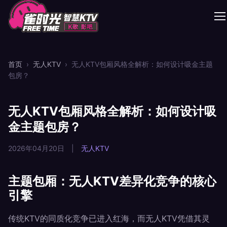
首页
›
无人KTV
›
无人KTV包厢风格全解析：如何设计吸金主题
包房？
无人KTV包厢风格全解析：如何设计吸
金主题包房？
2026年04月20日
|
无人KTV
主题包厢：无人KTV差异化竞争的核心
引擎
传统KTV的同质化竞争已进入红海，而无人KTV凭借其灵