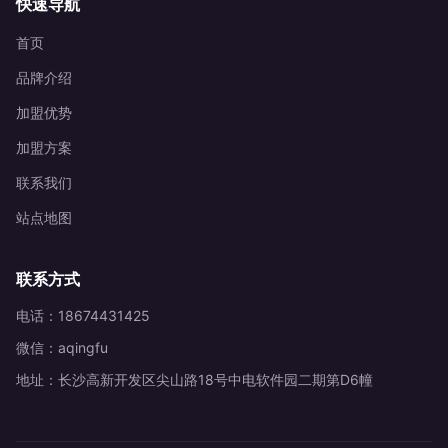
快速导航
首页
品牌介绍
加盟优势
加盟方案
联系我们
站点地图
联系方式
电话：18674431425
微信：aqingfu
地址：长沙高新开发区尖山路18号中电软件园二期第D6幢