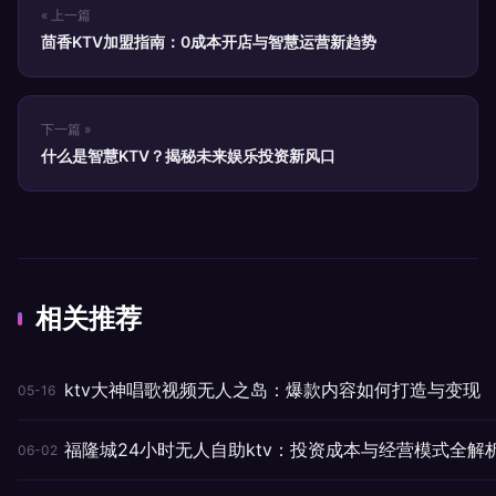
« 上一篇
茴香KTV加盟指南：0成本开店与智慧运营新趋势
下一篇 »
什么是智慧KTV？揭秘未来娱乐投资新风口
相关推荐
ktv大神唱歌视频无人之岛：爆款内容如何打造与变现
05-16
福隆城24小时无人自助ktv：投资成本与经营模式全解
06-02