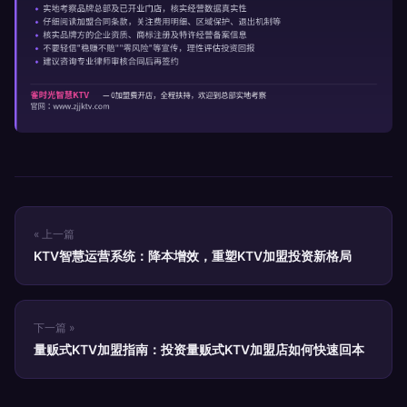
« 上一篇
KTV智慧运营系统：降本增效，重塑KTV加盟投资新格局
下一篇 »
量贩式KTV加盟指南：投资量贩式KTV加盟店如何快速回本