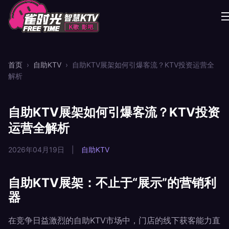
首页
›
自助KTV
›
自助KTV展架如何引爆客流？KTV投资运营全
解析
自助KTV展架如何引爆客流？KTV投资
运营全解析
2026年04月19日
|
自助KTV
自助KTV展架：不止于“展示”的营销利
器
在竞争日益激烈的自助KTV市场中，门店的线下获客能力直