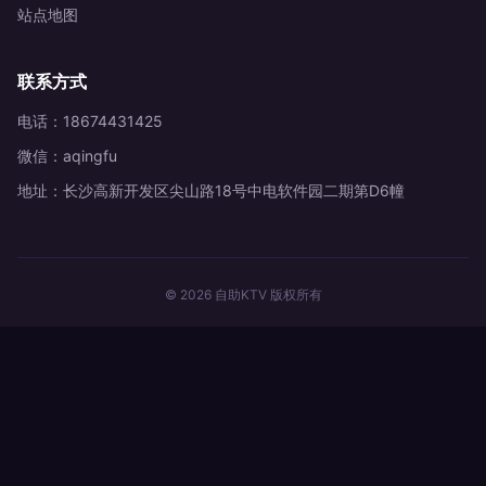
站点地图
联系方式
电话：18674431425
微信：aqingfu
地址：长沙高新开发区尖山路18号中电软件园二期第D6幢
© 2026 自助KTV 版权所有