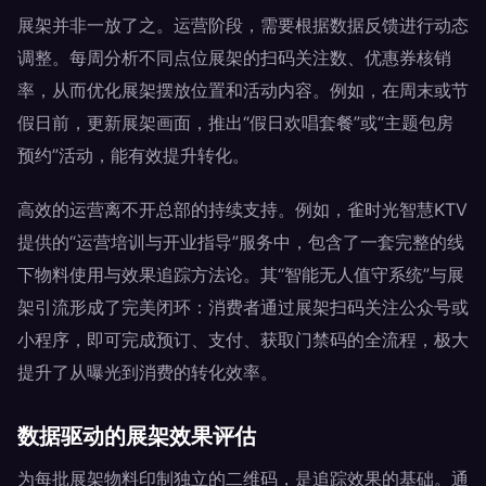
展架并非一放了之。运营阶段，需要根据数据反馈进行动态
调整。每周分析不同点位展架的扫码关注数、优惠券核销
率，从而优化展架摆放位置和活动内容。例如，在周末或节
假日前，更新展架画面，推出“假日欢唱套餐”或“主题包房
预约”活动，能有效提升转化。
高效的运营离不开总部的持续支持。例如，雀时光智慧KTV
提供的“运营培训与开业指导”服务中，包含了一套完整的线
下物料使用与效果追踪方法论。其“智能无人值守系统”与展
架引流形成了完美闭环：消费者通过展架扫码关注公众号或
小程序，即可完成预订、支付、获取门禁码的全流程，极大
提升了从曝光到消费的转化效率。
数据驱动的展架效果评估
为每批展架物料印制独立的二维码，是追踪效果的基础。通