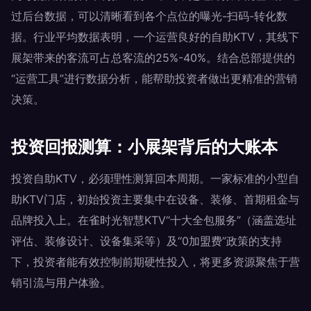
过后台数据，可以清晰看到各个点位的曝光-扫码-转化数
据。行业平均数据表明，一个运营良好的自助KTV，其线下
展架带来的客流可占总客流的25%-40%。结合总部提供的
“运营工具”进行数据分析，能帮助投资者做出更精准的营销
决策。
投资回报测算：小展架背后的大账本
投资自助KTV，必须理性测算回本周期。一家标准的小型自
助KTV门店，初始投资主要集中在设备、装修、首期租金与
品牌投入上。在雀时光智慧KTV“十大全包服务”（涵盖选址
评估、装修设计、设备集采等）及“0加盟费”政策的支持
下，投资者能有效控制前期硬性投入，将更多资源聚焦于营
销引流与用户体验。