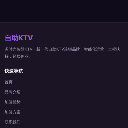
自助KTV
雀时光智慧KTV - 新一代自助KTV连锁品牌，智能化运营，全程扶
持，轻松创业。
快速导航
首页
品牌介绍
加盟优势
加盟方案
联系我们