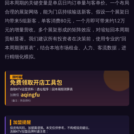
回本周期的关键变量是单店日均订单量与客单价。一个布局
合理的展架网络，能为门店持续输送新客。假设一个展架日
均带来5组新客，单客消费80元，一个月即可带来约1.2万
元的增量营收。多个展架形成的矩阵效应，对缩短回本周期
贡献显著。我们建议所有投资者在决策前，使用专业的“回
本周期测算表”，结合本地市场租金、人力、客流数据，进
行精细化模拟。