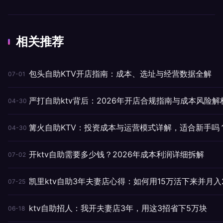
相关推荐
包头自助KTV开店指南：成本、选址与经营数据全解
07-01
严打自助ktv背后：2026年开店合规指南与成本风险解
04-30
篝火自助KTV：投资成本与运营模式详解，适合新手吗
04-30
开ktv自助需要多少钱？2026年成本利润详细拆解
07-02
凯里ktv自助3年夫妻店心得：如何用15万活下来并月入
07-25
ktv自助招人：我开夫妻店3年，用这3招省下5万块
06-18