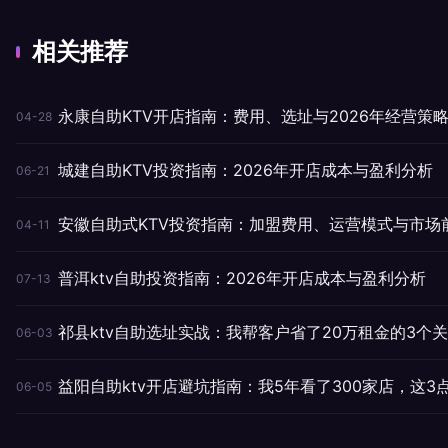
相关推荐
永康自助KTV开店指南：费用、选址与2026年经营策
04-28
城建自助KTV投资指南：2026年开店成本与盈利分析
06-21
安徽自助式KTV投资指南：加盟费用、运营模式与市场
04-11
普洱ktv自助投资指南：2026年开店成本与盈利分析
07-13
祁县ktv自助选址实战：我帮客户省了20万租金的3个
06-03
益阳自助ktv开店避坑指南：我5年看了300家店，这3
06-05