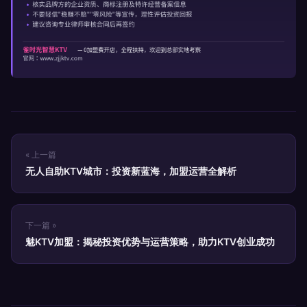
« 上一篇
无人自助KTV城市：投资新蓝海，加盟运营全解析
下一篇 »
魅KTV加盟：揭秘投资优势与运营策略，助力KTV创业成功