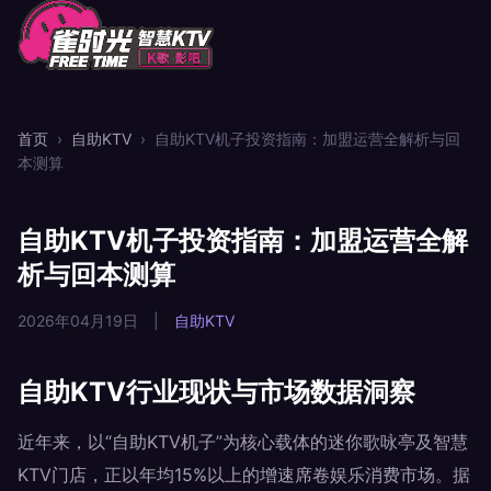
首页
›
自助KTV
›
自助KTV机子投资指南：加盟运营全解析与回
本测算
自助KTV机子投资指南：加盟运营全解
析与回本测算
2026年04月19日
|
自助KTV
自助KTV行业现状与市场数据洞察
近年来，以“自助KTV机子”为核心载体的迷你歌咏亭及智慧
KTV门店，正以年均15%以上的增速席卷娱乐消费市场。据