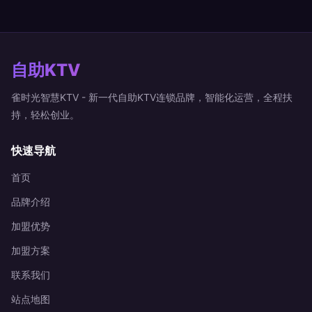
自助KTV
雀时光智慧KTV - 新一代自助KTV连锁品牌，智能化运营，全程扶
持，轻松创业。
快速导航
首页
品牌介绍
加盟优势
加盟方案
联系我们
站点地图