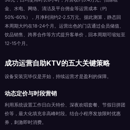
金、水电、网络、清洁及平台佣金等运营成本（约
50%-60%），月净利润约2-2.5万元。据此测算，静态回
本周期大约在18-24个月。运营出色的门店通过会员储值、
饮品销售、跨界合作等方式提升客单价，回本周期可缩短至
12-15个月。
成功运营自助KTV的五大关键策略
设备安装完毕仅是开始，持续运营才是盈利的保障。
动态定价与时段营销
利用系统设置工作日白天特价、深夜欢唱套餐、节假日拼团
价等，最大化填充非高峰时段。结合小程序发放限时优惠
券，刺激即时消费。