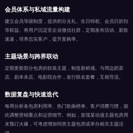
会员体系与私域流量构建
建立会员等级制度，提供积分兑礼、生日特权、会员日折扣
等权益。将用户沉淀至企业微信社群，定期发布活动、新歌
速递，培养忠实客户，提升复购率。
主题场景与跨界联动
定期更新部分包房的软装主题，制造新鲜感。与周边奶茶
店、剧本杀店、电影院合作，发行联名套餐，互相导流。
数据复盘与快速迭代
每周分析各包房利用率、热门歌曲榜单、客户消费习惯，据
此调整营销重点和运营细节。例如，发现某动漫主题包房周
末预订火爆，可考虑增加同类主题包房或举办相关主题活
动。