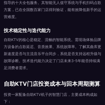
指导的十大全包服务。其智能无人值守系统与手机扫码点歌
方案，已在全国数百家门店得到验证，能有效降低新手的运
营难度。
技术稳定性与迭代能力
自助KTV的核心是稳定、流畅的智能系统。需现场体验品牌
方设备的点歌延迟、音质效果、系统故障率。了解其曲库更
新速度是否与主流音乐平台同步，系统是否支持远程升级与
故障诊断。技术迭代能力决定了门店未来3-5年能否持续满
足消费者需求。
自助KTV门店投资成本与回本周期测算
投资一家配备自助KTV机子的智慧门店，主要成本构成如
下：