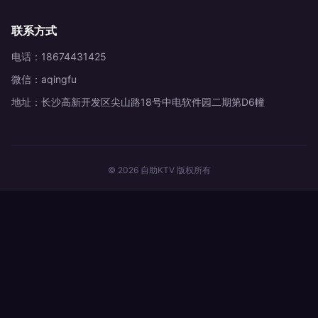
联系方式
电话：18674431425
微信：aqingfu
地址：长沙高新开发区尖山路18号中电软件园二期第D6幢
© 2026 自助KTV 版权所有