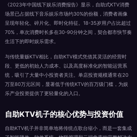
《2023年中国线下娱乐消费报告》显示，自助式KTV消费
场景已占据线下音乐娱乐市场约30%的份额，消费者画像
呈现年轻化、碎片化、即时化特征。18-35岁用户占比超过
70%，单次消费时长多在30-90分钟之间，契合都市快节奏
生活下的即时娱乐需求。
与传统量贩KTV相比，自助KTV模式凭借其灵活的经营时
段、更低的初始人力成本、以及高度标准化的智能运营系
统，吸引了大量中小投资者关注。单店投资规模通常在20
万至80万元区间，显著低于传统KTV的百万级门槛，为娱
乐产业投资提供了更轻量化的入口。
自助KTV机子的核心优势与投资价值
自助KTV机子并非简单地将传统点歌台缩小，而是一套集成