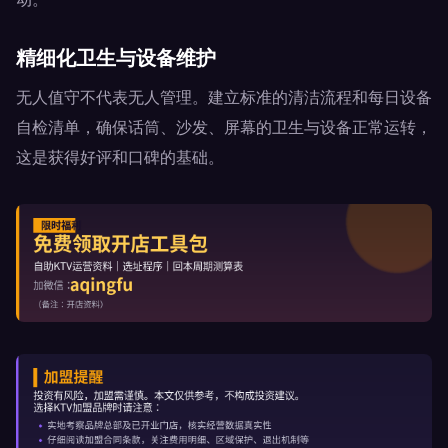
精细化卫生与设备维护
无人值守不代表无人管理。建立标准的清洁流程和每日设备
自检清单，确保话筒、沙发、屏幕的卫生与设备正常运转，
这是获得好评和口碑的基础。