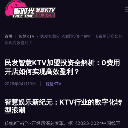
首页
›
智慧KTV
›
民发智慧KTV加盟投资全解析：0费用开店如何
实现高效盈利？
民发智慧KTV加盟投资全解析：0费用
开店如何实现高效盈利？
2026年04月19日
|
智慧KTV
智慧娱乐新纪元：KTV行业的数字化转
型浪潮
传统KTV行业正经历深刻变革。据《2023-2024中国线下