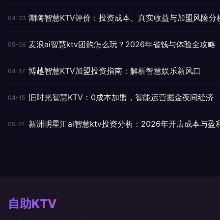
潮嗨智慧KTV评价：投资成本、真实收益与加盟风险分
04-23
麦浪ai智慧ktv团购怎么玩？2026年省钱与体验全攻略
05-06
博越智慧KTV加盟投资指南：解析智慧娱乐新风口
04-17
旧时光智慧KTV：0成本加盟，智能运营掘金夜间经济
04-15
新洲明星汇ai智慧ktv投资分析：2026年开店成本与盈
05-01
自助KTV