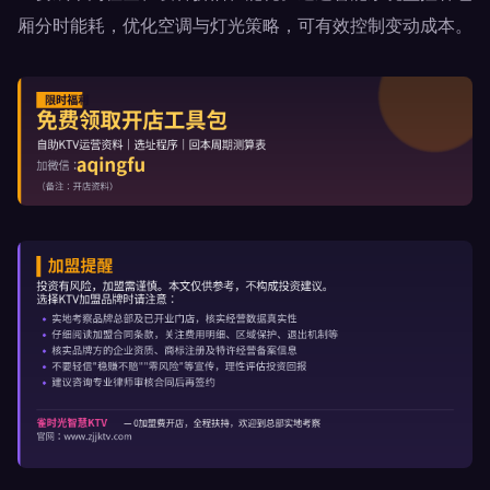
厢分时能耗，优化空调与灯光策略，可有效控制变动成本。