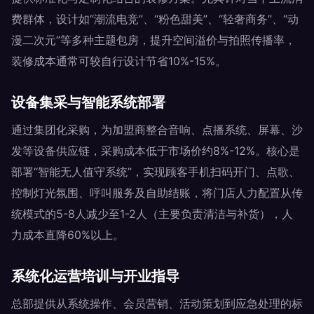
费群体，设计如“潮流电竞”、“粉色甜美”、“轻奢商务”、“动
漫二次元”等多种主题包房，提升空间溢价与拍照传播率，
装修成本通常可较自行设计节省10%-15%。
设备集采与智能系统部署
通过集团化采购，为加盟商整合音响、点播系统、屏幕、沙
发等设备供应链，采购成本低于市场价约8%-12%。核心是
部署“智能无人值守系统”，实现顾客手机扫码开门、点歌、
控制灯光氛围、呼叫服务及自助结账，将门店人力配置从传
统模式的5-8人减少至1-2人（主要负责清洁与补货），人
力成本直降60%以上。
系统化运营培训与开业指导
总部提供从系统操作、会员营销、活动策划到应急处理的标