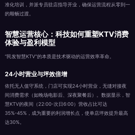
准化培训，并派专员驻店指导开业，确保运营流程从零到一
的顺畅过渡。
智慧运营核心：科技如何重塑KTV消费
体验与盈利模型
“民发智慧KTV”的本质是技术驱动的运营效率革命。
24小时营业与坪效倍增
依托无人值守系统，门店可实现24小时营业，无缝对接夜
间消费需求（如晚场电影后、深夜聚餐后）。数据显示，智
慧KTV的夜间（22:00-次日6:00）营收占比可达
35%-45%，成为重要的利润增长点，使单店坪效提升最高
达30%。