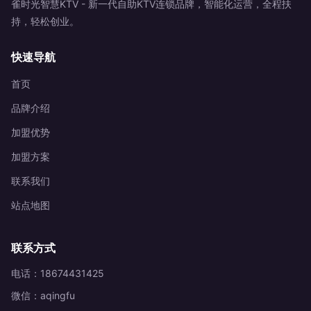
雀时光智慧KTV - 新一代自助KTV连锁品牌，智能化运营，全程扶
持，轻松创业。
快速导航
首页
品牌介绍
加盟优势
加盟方案
联系我们
站点地图
联系方式
电话：18674431425
微信：aqingfu