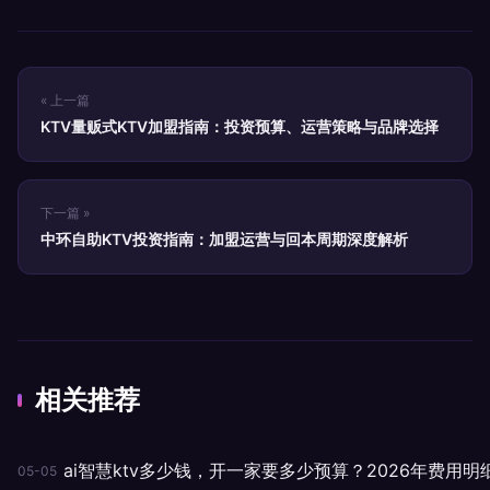
« 上一篇
KTV量贩式KTV加盟指南：投资预算、运营策略与品牌选择
下一篇 »
中环自助KTV投资指南：加盟运营与回本周期深度解析
相关推荐
ai智慧ktv多少钱，开一家要多少预算？2026年费用明
05-05