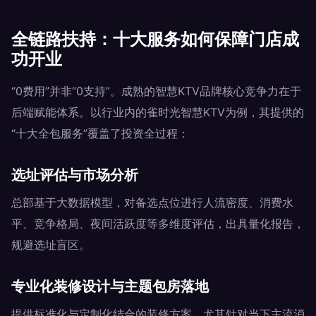
全链路扶持：十大服务如何保障门店成
功开业
“0费用”并非“0支持”。成熟的智慧KTV品牌核心竞争力在于
后端赋能体系。以行业内的雀时光智慧KTV为例，其提供的
“十大全包服务”覆盖了投资全过程：
选址评估与市场分析
总部基于大数据模型，对备选点位进行人流密度、消费水
平、竞争格局、夜间活跃度等多维度评估，出具量化报告，
规避选址盲区。
专业化装修设计与主题包房落地
提供标准化与定制化结合的装修方案。尤其针对当下主流消