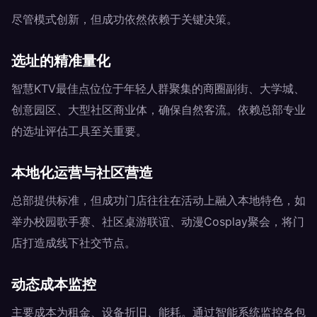
尽管模式创新，但成功依然依赖于关键决策。
选址的精准量化
智慧KTV最佳点位位于年轻人群聚集的商圈副街、大学城、
创意园区、大型社区商业体，确保自然客流。依赖总部专业
的选址评估工具至关重要。
本地化运营与社区营造
总部提供标准，但成功门店往往在活动上融入本地特色，如
举办校园歌手赛、社区桌游联谊、动漫Cosplay聚会，将门
店打造成线下社交节点。
动态成本监控
主要成本为租金、设备折旧、能耗。通过智能系统监控各包