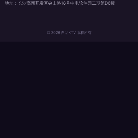
地址：长沙高新开发区尖山路18号中电软件园二期第D6幢
© 2026 自助KTV 版权所有