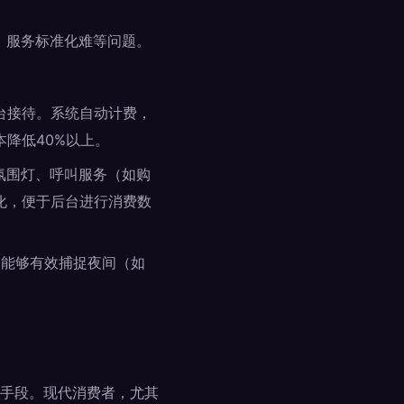
杂、服务标准化难等问题。
台接待。系统自动计费，
降低40%以上。
氛围灯、呼叫服务（如购
化，便于后台进行消费数
。能够有效捕捉夜间（如
手段。现代消费者，尤其