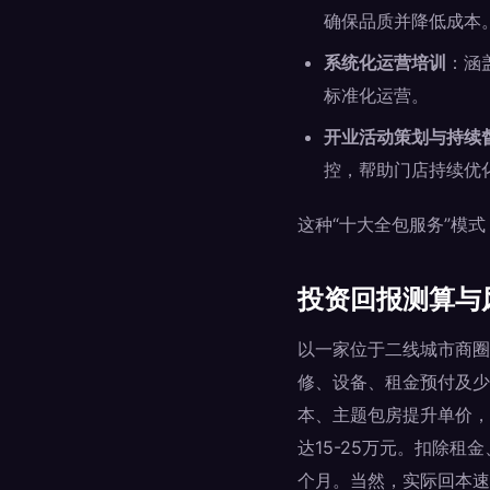
确保品质并降低成本
系统化运营培训
：涵
标准化运营。
开业活动策划与持续
控，帮助门店持续优
这种“十大全包服务”模
投资回报测算与
以一家位于二线城市商圈
修、设备、租金预付及少
本、主题包房提升单价，
达15-25万元。扣除租
个月。当然，实际回本速