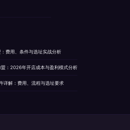
盟：费用、条件与选址实战分析
加盟：2026年开店成本与盈利模式分析
条件详解：费用、流程与选址要求