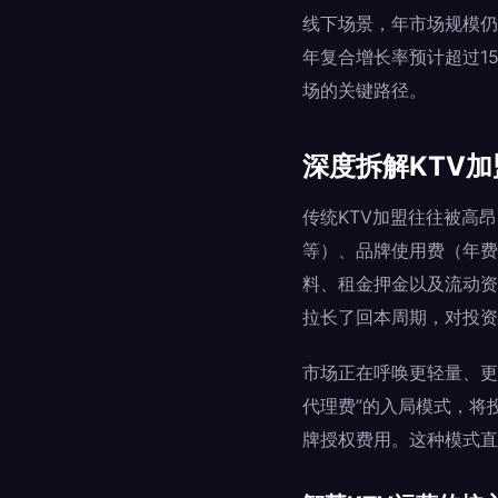
线下场景，年市场规模仍稳
年复合增长率预计超过1
场的关键路径。
深度拆解KTV
传统KTV加盟往往被高
等）、品牌使用费（年费
料、租金押金以及流动资
拉长了回本周期，对投资
市场正在呼唤更轻量、更
代理费”的入局模式，将
牌授权费用。这种模式直