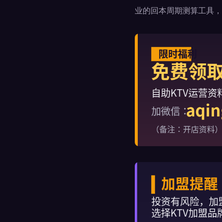
业的回本周期测算工具，