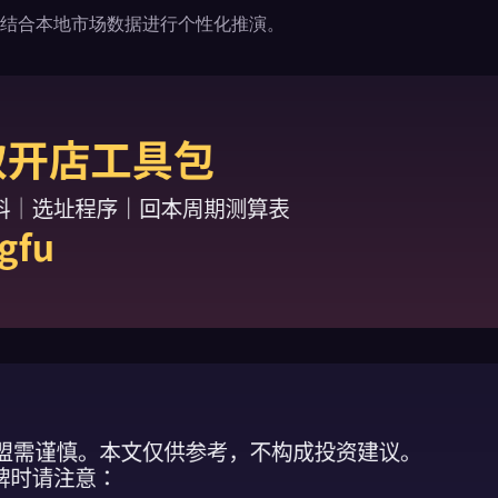
结合本地市场数据进行个性化推演。