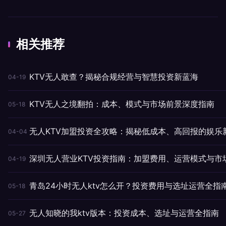
相关推荐
KTV无人敢查？揭秘合规经营与智慧投资新蓝海
04-19
KTV无人之境翻拍：成本、模式与市场前景深度指南
05-18
无人KTV加盟投资全攻略：揭秘低成本、高回报的娱乐
04-04
深圳无人营业KTV投资指南：加盟费用、运营模式与市
04-19
青岛24小时无人ktv怎么开？投资费用与选址运营全指
05-18
无人知晓的我ktv版本：投资成本、选址与运营全指南
05-27