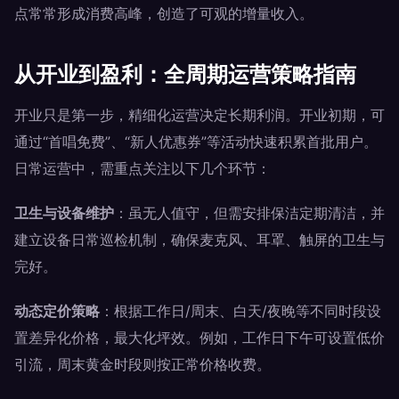
点常常形成消费高峰，创造了可观的增量收入。
从开业到盈利：全周期运营策略指南
开业只是第一步，精细化运营决定长期利润。开业初期，可
通过“首唱免费”、“新人优惠券”等活动快速积累首批用户。
日常运营中，需重点关注以下几个环节：
卫生与设备维护
：虽无人值守，但需安排保洁定期清洁，并
建立设备日常巡检机制，确保麦克风、耳罩、触屏的卫生与
完好。
动态定价策略
：根据工作日/周末、白天/夜晚等不同时段设
置差异化价格，最大化坪效。例如，工作日下午可设置低价
引流，周末黄金时段则按正常价格收费。