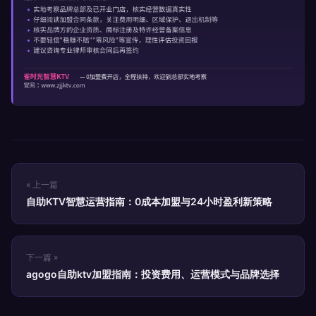
« 上一篇
自助KTV智慧运营指南：0成本加盟与24小时盈利新策略
下一篇 »
agogo自助ktv加盟指南：投资费用、运营模式与品牌选择