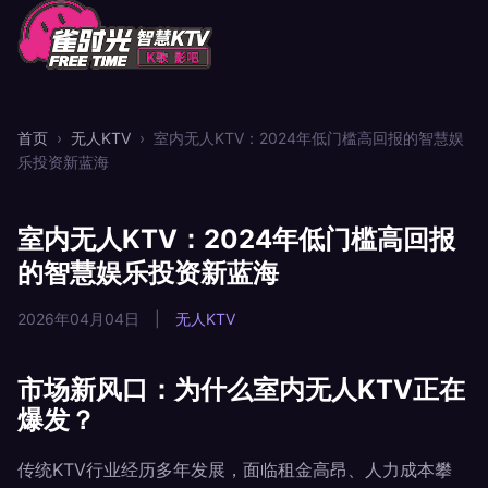
首页
›
无人KTV
›
室内无人KTV：2024年低门槛高回报的智慧娱
乐投资新蓝海
室内无人KTV：2024年低门槛高回报
的智慧娱乐投资新蓝海
2026年04月04日
|
无人KTV
市场新风口：为什么室内无人KTV正在
爆发？
传统KTV行业经历多年发展，面临租金高昂、人力成本攀