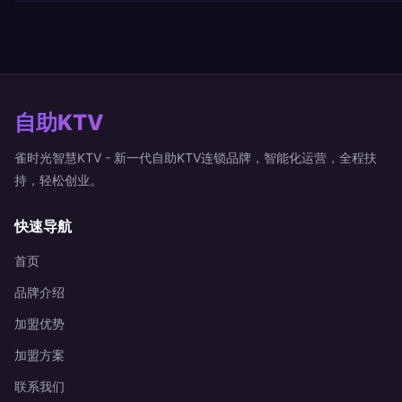
自助KTV
雀时光智慧KTV - 新一代自助KTV连锁品牌，智能化运营，全程扶
持，轻松创业。
快速导航
首页
品牌介绍
加盟优势
加盟方案
联系我们