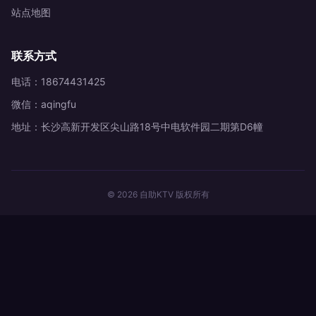
站点地图
联系方式
电话：18674431425
微信：aqingfu
地址：长沙高新开发区尖山路18号中电软件园二期第D6幢
© 2026 自助KTV 版权所有