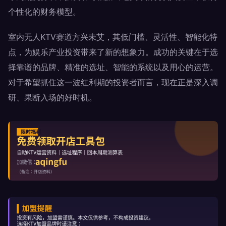
个性化的财务模型。
室内无人KTV赛道方兴未艾，其低门槛、灵活性、智能化特
点，为娱乐产业投资带来了新的想象力。成功的关键在于选
择靠谱的品牌、精准的选址、智能的系统以及用心的运营。
对于希望抓住这一波红利期的投资者而言，现在正是深入调
研、果断入场的好时机。