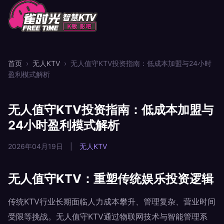
首页
›
无人KTV
›
无人值守KTV投资指南：低成本加盟与24小时
盈利模式解析
无人值守KTV投资指南：低成本加盟与
24小时盈利模式解析
2026年04月19日
|
无人KTV
无人值守KTV：重塑传统娱乐投资逻辑
传统KTV行业长期面临人力成本攀升、管理复杂、营业时间
受限等挑战。无人值守KTV通过物联网技术与智能管理系