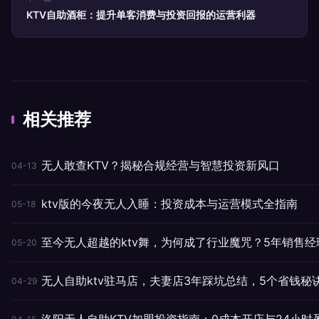
KTV自助酒柜：提升单客消费与投资回报的运营利器
相关推荐
无人敢查KTV？揭秘合规经营与智慧投资新风口
04-13
ktv版的今夜无人入睡：投资成本与运营模式全指南
05-18
至今无人超越的ktv舞，为何成了行业魔咒？5年销售经
05-20
无人自助ktv驻马店，夫妻店3年踩坑总结，5个省钱秘
04-29
洛阳无人自助KTV加盟投资指南：0成本开店与24小时