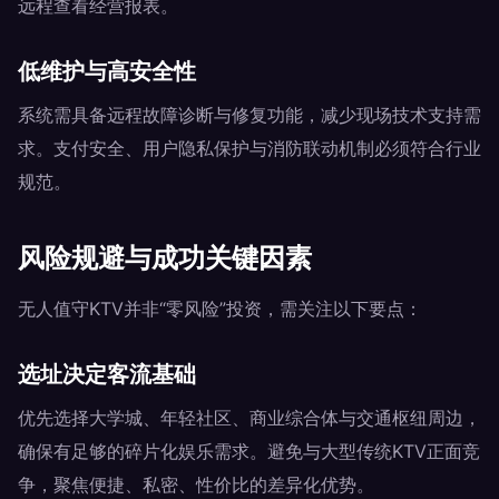
远程查看经营报表。
低维护与高安全性
系统需具备远程故障诊断与修复功能，减少现场技术支持需
求。支付安全、用户隐私保护与消防联动机制必须符合行业
规范。
风险规避与成功关键因素
无人值守KTV并非“零风险”投资，需关注以下要点：
选址决定客流基础
优先选择大学城、年轻社区、商业综合体与交通枢纽周边，
确保有足够的碎片化娱乐需求。避免与大型传统KTV正面竞
争，聚焦便捷、私密、性价比的差异化优势。