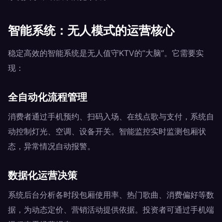
智能系统：无人模式的运营核心
稳定高效的智能系统是无人值守KTV的“大脑”。它需要实
现：
全自动化流程管理
消费者通过手机预约、扫码入场、在线点歌与支付，系统自
动控制灯光、空调、设备开关。智能监控实时监测包厢状
态，异常情况自动报警。
数据化运营决策
系统后台分析各时段包厢使用率、热门歌曲、消费偏好等数
据，为动态定价、营销活动提供依据。投资者可通过手机端