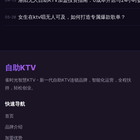
04-15
女生在ktv唱无人可及，如何打造专属爆款歌单？
05-28
自助KTV
雀时光智慧KTV - 新一代自助KTV连锁品牌，智能化运营，全程扶
持，轻松创业。
快速导航
首页
品牌介绍
加盟优势