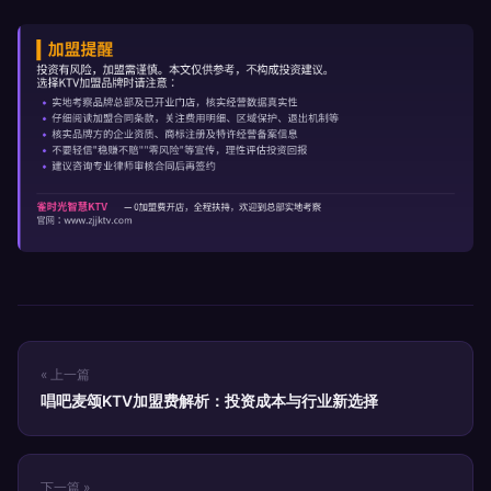
« 上一篇
唱吧麦颂KTV加盟费解析：投资成本与行业新选择
下一篇 »