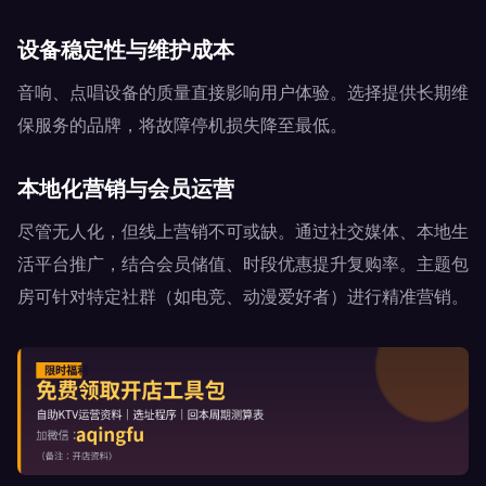
设备稳定性与维护成本
音响、点唱设备的质量直接影响用户体验。选择提供长期维
保服务的品牌，将故障停机损失降至最低。
本地化营销与会员运营
尽管无人化，但线上营销不可或缺。通过社交媒体、本地生
活平台推广，结合会员储值、时段优惠提升复购率。主题包
房可针对特定社群（如电竞、动漫爱好者）进行精准营销。