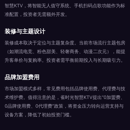
智慧KTV，将智能无人值守系统、手机扫码点歌功能作为标
准配置，投资者无需额外开发。
装修与主题设计
装修成本取决于定位与主题复杂度。当前市场流行主题包房
（如潮流电竞、粉色甜美、轻奢商务、动漫二次元），能提
升客单价与复购率。投资者需平衡前期投入与长期吸引力。
品牌加盟费用
市场加盟模式多样，常见费用包括品牌使用费、代理费与技
术维护费。值得注意的是，雀时光智慧KTV提出“0加盟费、
0品牌使用费、0代理费”政策，将资金压力转向运营支持与
设备方案，降低了初始投资门槛。