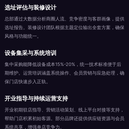
选址评估与装修设计
总部通过大数据分析商圈人流、竞争密度与客群画像，提供
选址报告。装修设计团队根据主题定位输出全套方案，确保
风格与功能统一。
设备集采与系统培训
集中采购能降低设备成本15%-20%，统一技术标准便于后
期维护。运营培训涵盖系统操作、会员营销与应急处理，确
保门店快速步入正轨。
开业指导与持续运营支持
开业初期驻店指导、营销活动策划、线上平台对接等支持，
帮助门店积累初始客源。部分品牌还提供供应链资源与会员
系统共享，增强单店竞争力。