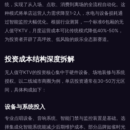
统，实现了从入场、点歌、消费到离场的全流程自动化。这
种模式将单店运营人力需求降至1-2人，水电与设备损耗通
过智能监控大幅优化。根据行业测算，一个标准6包厢的无
人值守KTV，月度运营成本可比传统模式降低40%-50%，
为投资者开辟了高坪效、低风险的娱乐业态新赛道。
投资成本结构深度拆解
无人值守KTV的投资核心集中于硬件设备、场地装修与系统
授权。以二线城市商圈为例，单店投资通常在30-50万元区
间，具体构成如下：
设备与系统投入
专业点唱设备、音响系统、智能门禁与监控装置是基础。选
择集成化智能系统能减少后期维护成本。部分品牌如雀时光