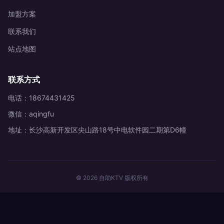
加盟方案
联系我们
站点地图
联系方式
电话：18674431425
微信：aqingfu
地址：长沙高新开发区尖山路18号中电软件园二期第D6幢
© 2026 自助KTV 版权所有