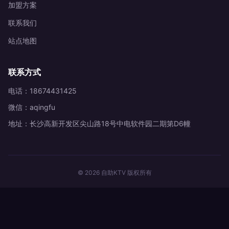
加盟方案
联系我们
站点地图
联系方式
电话：18674431425
微信：aqingfu
地址：长沙高新开发区尖山路18号中电软件园二期第D6幢
© 2026 自助KTV 版权所有