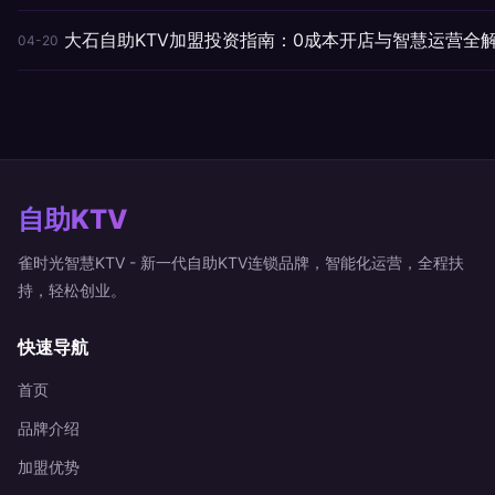
大石自助KTV加盟投资指南：0成本开店与智慧运营全
04-20
自助KTV
雀时光智慧KTV - 新一代自助KTV连锁品牌，智能化运营，全程扶
持，轻松创业。
快速导航
首页
品牌介绍
加盟优势