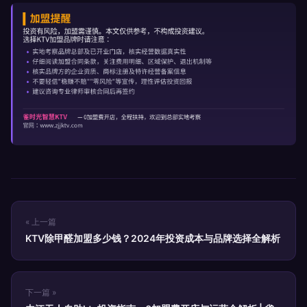
« 上一篇
KTV除甲醛加盟多少钱？2024年投资成本与品牌选择全解析
下一篇 »