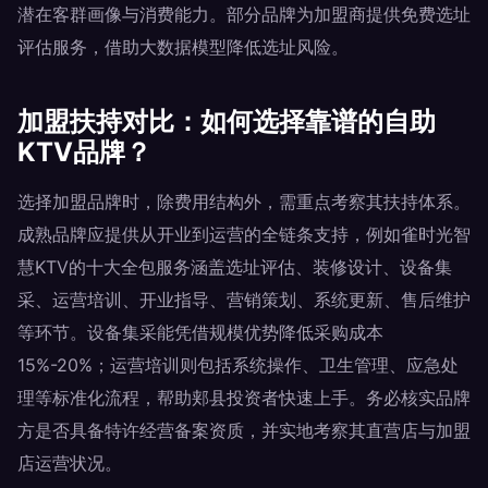
潜在客群画像与消费能力。部分品牌为加盟商提供免费选址
评估服务，借助大数据模型降低选址风险。
加盟扶持对比：如何选择靠谱的自助
KTV品牌？
选择加盟品牌时，除费用结构外，需重点考察其扶持体系。
成熟品牌应提供从开业到运营的全链条支持，例如雀时光智
慧KTV的十大全包服务涵盖选址评估、装修设计、设备集
采、运营培训、开业指导、营销策划、系统更新、售后维护
等环节。设备集采能凭借规模优势降低采购成本
15%-20%；运营培训则包括系统操作、卫生管理、应急处
理等标准化流程，帮助郏县投资者快速上手。务必核实品牌
方是否具备特许经营备案资质，并实地考察其直营店与加盟
店运营状况。