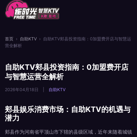
首页
›
自助KTV
›
自助KTV郏县投资指南：0加盟费开店与智慧运
营全解析
自助KTV郏县投资指南：0加盟费开店
与智慧运营全解析
2026年04月18日
|
自助KTV
郏县娱乐消费市场：自助KTV的机遇与
潜力
郏县作为河南省平顶山市下辖的县级区域，近年来随着城镇