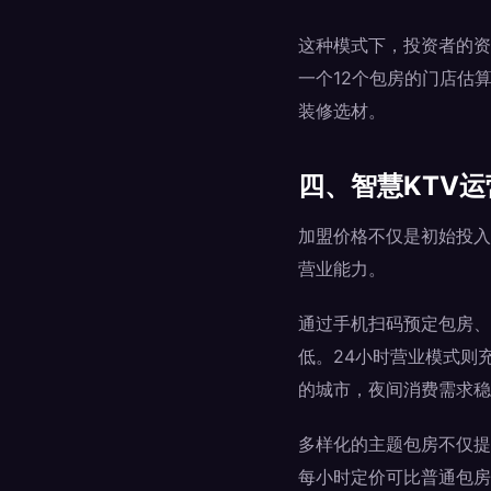
这种模式下，投资者的资
一个12个包房的门店估
装修选材。
四、智慧KTV
加盟价格不仅是初始投入
营业能力。
通过手机扫码预定包房、
低。24小时营业模式则
的城市，夜间消费需求稳
多样化的主题包房不仅提
每小时定价可比普通包房