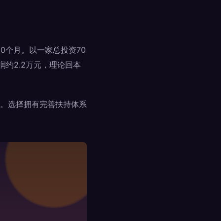
0个月。以一家总投资70
润约2.2万元，理论回本
。选择拥有完善扶持体系