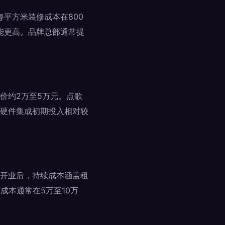
每平方米装修成本在800
能更高。品牌总部通常提
价约2万至5万元。点歌
硬件集成初期投入相对较
开业后，持续成本涵盖租
成本通常在5万至10万