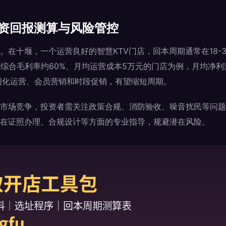
投资回报测算与风险管控
。在十堰，一个运营良好的智慧KTV门店，回本周期通常在18-3
、综合毛利率约60%、月均运营成本5万元的门店为例，月均净利
细化运营、会员营销和时段促销，有望缩短周期。
市场竞争，投资者需关注政策合规、消防验收、噪音扰民等问题
在证照办理、合规设计等方面的专业指导，规避潜在风险。