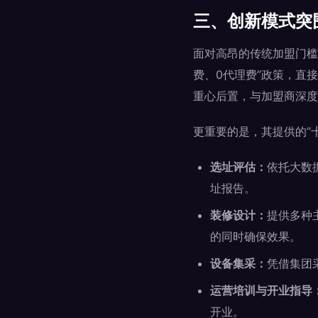
三、创新模式突
面对高昂的传统加盟门槛
费、0代理费”政策，直
重心后置，与加盟商深度
更重要的是，其提供的“
选址评估：
依托大数
址报告。
装修设计：
提供多种
的同时确保效果。
设备集采：
凭借集团
运营培训与开业指导
开业。