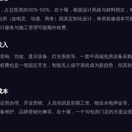
，占总投资的30%-50%。在十堰，根据设计风格与材料档次，
题包房（如电竞、动漫、商务）因其定制化设计，单房装修成本可
计服务与施工管理可能额外收费。
投入
音响、功放、显示设备、灯光系统等。一套中高端包房设备采购
权费也是一笔固定开支，智能无人值守系统成为新趋势，但其软
成本
证照办理、开业营销、人员培训及前期工资、物业水电押金等。
备维护、品牌营销分摊等。在十堰，一个10包房门店的月度运营