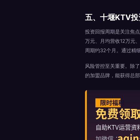
五、十堰KTV
投资回报周期是关注焦点
万元、月均营收12万元
周期约32个月。通过精
风险管控至关重要。除了
的加盟品牌，能获得总部