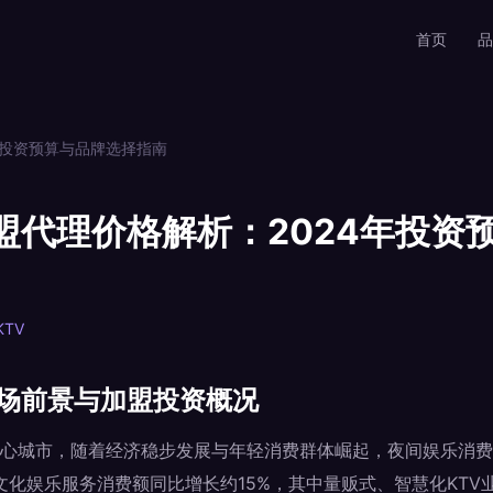
首页
品
年投资预算与品牌选择指南
盟代理价格解析：2024年投资
TV
市场前景与加盟投资概况
心城市，随着经济稳步发展与年轻消费群体崛起，夜间娱乐消费
市文化娱乐服务消费额同比增长约15%，其中量贩式、智慧化KT