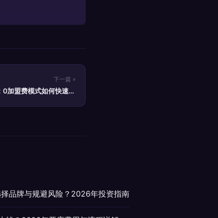
下一篇 »
析：0加盟费模式如何快速回
本？
选择品牌与规避风险？2026年投资指南