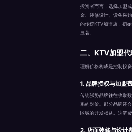
投资者而言，选择加盟成
金、装修设计、设备采购
的传统KTV加盟店，初
显著。
二、KTV加盟
理解价格构成是控制投资
1. 品牌授权与加盟
传统强势品牌往往收取数
系的对价。部分品牌还会
区域的开发权益。这笔费
2. 店面装修与设计