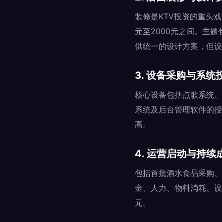
装修是KTV投资的重头戏
元至2000元之间。主
供统一的设计方案，但设
3. 设备采购与系统
核心设备包括点歌系统、
系统及后台管理软件的授
高。
4. 运营启动与持续
包括首批酒水食品采购、
金、人力、物料消耗、设
元。