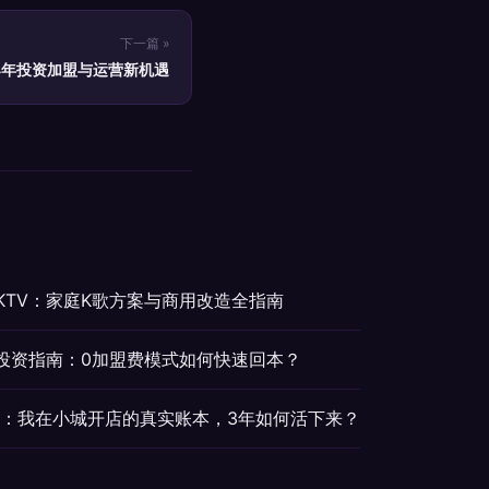
下一篇 »
24年投资加盟与运营新机遇
KTV：家庭K歌方案与商用改造全指南
湖投资指南：0加盟费模式如何快速回本？
tv：我在小城开店的真实账本，3年如何活下来？