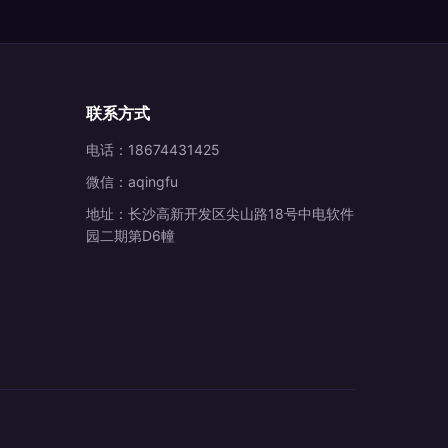
联系方式
电话：18674431425
微信：aqingfu
地址：长沙高新开发区尖山路18号中电软件
园二期第D6幢