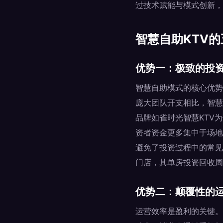
过技术赋能与模式创新，
智慧自助KTV
优势一：极致的投
智慧自助模式的核心优势
庞大团队开支相比，智慧自
品牌如雀时光智慧KTV
资者资金更多集中于场地
避免了投资过程中的常见
门店，其单房投资回收周期
优势二：颠覆性的
运营效率是盈利的关键。