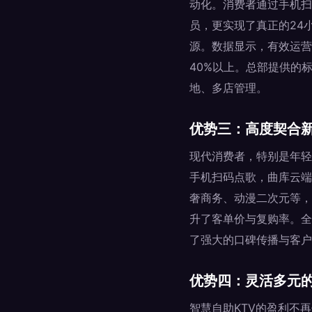
动化。消费者通过手机扫
员，更实现了真正的24
源。数据显示，有效运营
40%以上。总部提供的
地、多店管理。
优势三：高度契合
现代消费者，特别是年轻
手机扫码点歌，曲库云端
奢商务、动漫二次元等，
升了客单价与复购率。全
了强大的口碑传播与客户
优势四：灵活多元
智慧自助KTV的盈利不