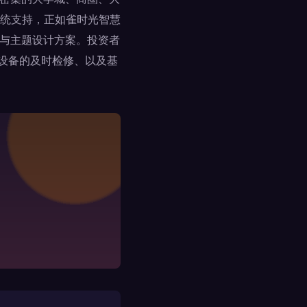
统支持，正如雀时光智慧
统与主题设计方案。投资者
、设备的及时检修、以及基