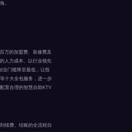
海。
数百万的加盟费、装修费及
0%的人力成本。以行业领先
将创业门槛降至最低，让投
等十大全包服务，进一步
配置合理的智慧自助KTV
到续费、结账的全流程自