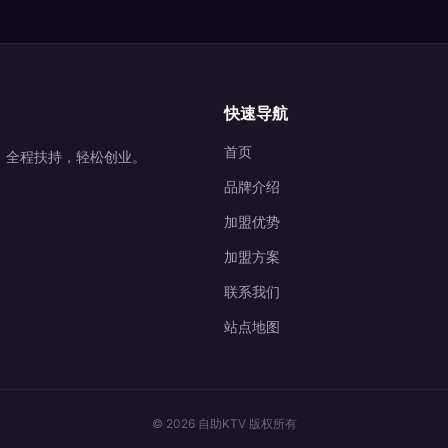
快速导航
首页
营，全程扶持，轻松创业。
品牌介绍
加盟优势
加盟方案
联系我们
站点地图
© 2026 自助KTV 版权所有