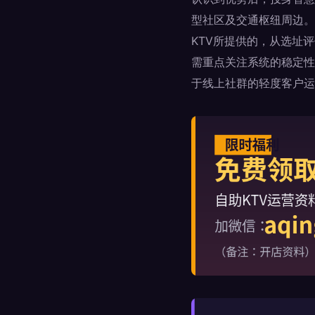
型社区及交通枢纽周边。
KTV所提供的，从选址
需重点关注系统的稳定性
于线上社群的轻度客户运