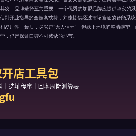
其次，品牌选择至关重要。一个优秀的加盟品牌应提供坚实的系
评估到开业指导的全链条扶持，并能提供经过市场验证的智能系
和易用性。最后，尽管是“无人值守”，但线下环境的整洁维护
营，仍是保证口碑不可或缺的环节。