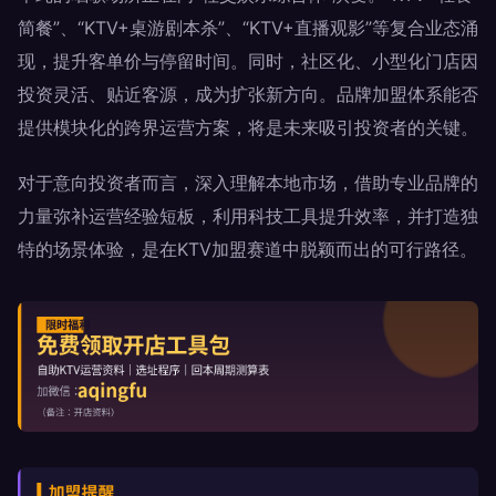
简餐”、“KTV+桌游剧本杀”、“KTV+直播观影”等复合业态涌
现，提升客单价与停留时间。同时，社区化、小型化门店因
投资灵活、贴近客源，成为扩张新方向。品牌加盟体系能否
提供模块化的跨界运营方案，将是未来吸引投资者的关键。
对于意向投资者而言，深入理解本地市场，借助专业品牌的
力量弥补运营经验短板，利用科技工具提升效率，并打造独
特的场景体验，是在KTV加盟赛道中脱颖而出的可行路径。