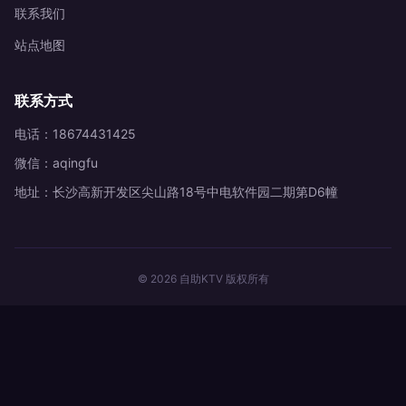
联系我们
站点地图
联系方式
电话：18674431425
微信：aqingfu
地址：长沙高新开发区尖山路18号中电软件园二期第D6幢
© 2026 自助KTV 版权所有