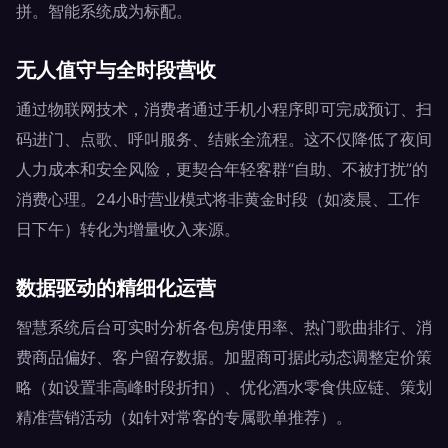
拼。智能系统成为标配。
无人值守与全时段营收
通过物联网技术，消费者通过手机小程序即可完成预订、扫
码进门、点歌、呼叫服务、结账全流程。这不仅降低了夜间
人力成本和安全风险，更契合年轻客群“自助、不被打扰”的
消费心理。24小时营业模式将非黄金时段（如凌晨、工作
日下午）转化为增量收入来源。
数据驱动的精细化运营
智慧系统后台可实时分析各包房使用率、热门歌曲排行、消
费商品偏好、客户留存数据。加盟商可据此动态调整定价策
略（如设置非高峰时段折扣）、优化酒水零食供应链、策划
精准营销活动（如针对常客的专属歌单推荐）。