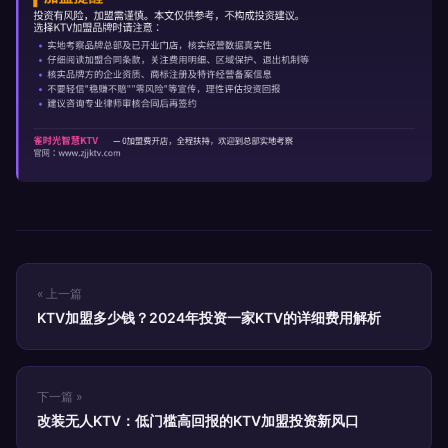
« 上一篇
KTV加盟多少钱？2024年投资一家KTV的详细费用解析
下一篇 »
改装无人KTV：低门槛高回报的KTV加盟投资新风口