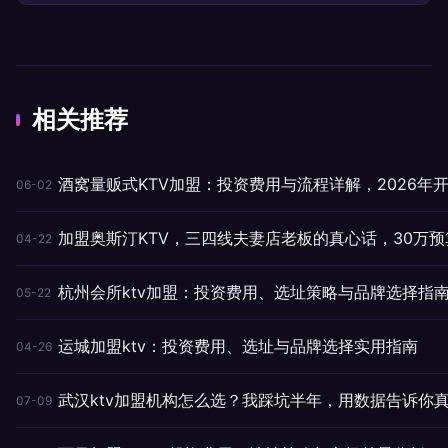
相关推荐
酒窝量贩式KTV加盟：投资费用与流程详解，2026年
06-02
加盟奥斯汀KTV，三四线夫妻店老板的真心话，30万
04-22
杭州会所ktv加盟：投资费用、选址策略与品牌选择指
05-22
运城加盟ktv：投资费用、选址与品牌选择实用指南
04-26
武汉ktv加盟机构怎么选？我踩坑半年，用数据告诉你
07-09