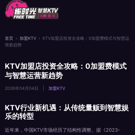
首页
›
加盟KTV
›
KTV加盟店投资全攻略：0加盟费模式与智慧运
营新趋势
KTV加盟店投资全攻略：0加盟费模式
与智慧运营新趋势
2026年04月04日
|
加盟KTV
KTV行业新机遇：从传统量贩到智慧娱
乐的转型
近年来，中国KTV市场经历了结构性调整。据《2023-