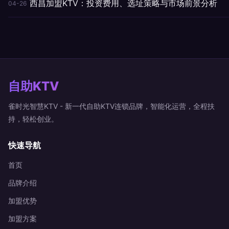
西昌加盟KTV：投资费用、选址策略与市场前景分析
04-26
自助KTV
雀时光智慧KTV - 新一代自助KTV连锁品牌，智能化运营，全程扶
持，轻松创业。
快速导航
首页
品牌介绍
加盟优势
加盟方案