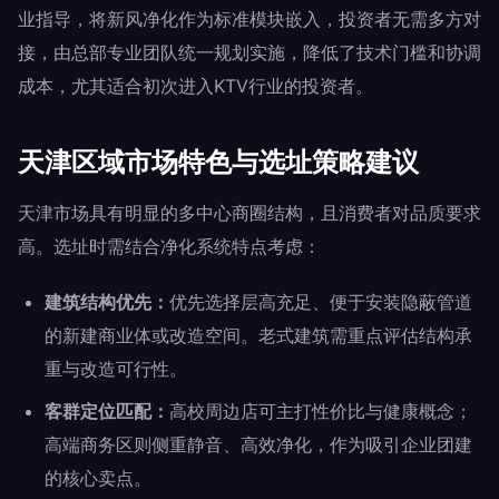
业指导，将新风净化作为标准模块嵌入，投资者无需多方对
接，由总部专业团队统一规划实施，降低了技术门槛和协调
成本，尤其适合初次进入KTV行业的投资者。
天津区域市场特色与选址策略建议
天津市场具有明显的多中心商圈结构，且消费者对品质要求
高。选址时需结合净化系统特点考虑：
建筑结构优先：
优先选择层高充足、便于安装隐蔽管道
的新建商业体或改造空间。老式建筑需重点评估结构承
重与改造可行性。
客群定位匹配：
高校周边店可主打性价比与健康概念；
高端商务区则侧重静音、高效净化，作为吸引企业团建
的核心卖点。