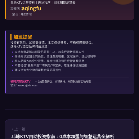
« 上一篇
邛崃KTV自助投资指南：0成本加盟与智慧运营全解析