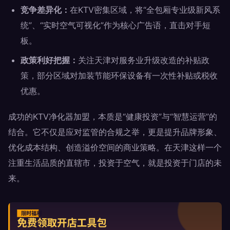
竞争差异化：
在KTV密集区域，将“全包厢专业级新风系
统”、“实时空气可视化”作为核心广告语，直击对手短
板。
政策利好把握：
关注天津对服务业升级改造的补贴政
策，部分区域对加装节能环保设备有一次性补贴或税收
优惠。
成功的KTV净化器加盟，本质是“健康投资”与“智慧运营”的
结合。它不仅是应对监管的合规之举，更是提升品牌形象、
优化成本结构、创造溢价空间的商业策略。在天津这样一个
注重生活品质的直辖市，投资于空气，就是投资于门店的未
来。