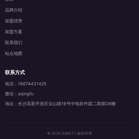
品牌介绍
加盟优势
加盟方案
联系我们
站点地图
联系方式
电话：18674431425
微信：aqingfu
地址：长沙高新开发区尖山路18号中电软件园二期第D6幢
© 2026 自助KTV 版权所有