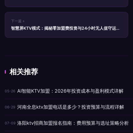
下一篇 »
智慧屏KTV模式：揭秘零加盟费投资与24小时无人值守运营
新趋势
相关推荐
AI智能KTV加盟：2026年投资成本与盈利模式详解
05-26
河南全息ktv加盟电话是多少？投资预算与流程详解
06-29
洛阳ktv招商加盟报名指南：费用预算与选址策略分析
07-09