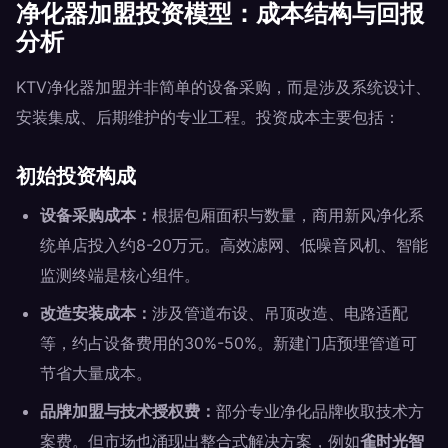
净化器加盟投资模型：成本结构与回报
分析
KTV净化器加盟并非简单的设备采购，而是涉及系统设计、
安装集成、后期维护的专业工程。投资成本主要包括：
初始投资构成
设备采购成本：
根据包厢面积与数量，商用新风净化系
统单店投入约8-20万元。高效滤网、低噪音风机、智能
监测终端是核心组件。
改造安装成本：
涉及管道布设、吊顶改造、电路适配
等，约占设备费用的30%-50%。新建门店预埋管道可
节省大量成本。
品牌加盟与技术授权费：
部分专业净化品牌收取技术方
案费。但市场也涌现出整合式解决方案，例如
雀时光智