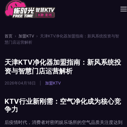
首页
›
加盟KTV
›
天津KTV净化器加盟指南：新风系统投资与智
慧门店运营解析
天津KTV净化器加盟指南：新风系统投
资与智慧门店运营解析
2026年04月18日
|
加盟KTV
KTV行业新刚需：空气净化成为核心竞
争力
后疫情时代，消费者对密闭娱乐场所的空气品质关注度达到