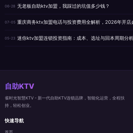
无老板自助ktv加盟，我踩过的坑值多少钱？
06-28
重庆商务ktv加盟电话与投资费用全解析，2026年开店
07-05
迷你ktv加盟连锁投资指南：成本、选址与回本周期分
05-23
自助KTV
雀时光智慧KTV - 新一代自助KTV连锁品牌，智能化运营，全程扶
持，轻松创业。
快速导航
首页