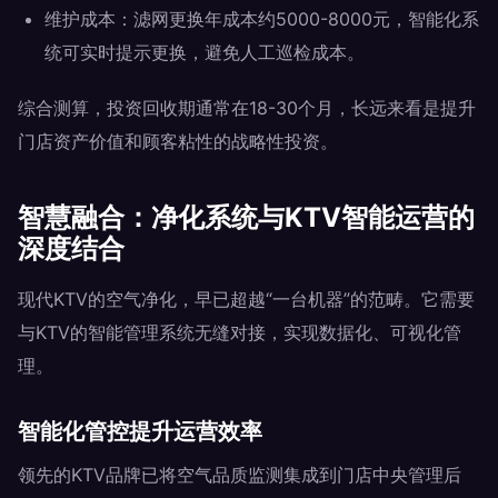
维护成本：滤网更换年成本约5000-8000元，智能化系
统可实时提示更换，避免人工巡检成本。
综合测算，投资回收期通常在18-30个月，长远来看是提升
门店资产价值和顾客粘性的战略性投资。
智慧融合：净化系统与KTV智能运营的
深度结合
现代KTV的空气净化，早已超越“一台机器”的范畴。它需要
与KTV的智能管理系统无缝对接，实现数据化、可视化管
理。
智能化管控提升运营效率
领先的KTV品牌已将空气品质监测集成到门店中央管理后