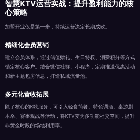
智慧KTV运营实战：提升盈利能力的核
心策略
加盟开业仅是第一步，持续运营决定长期成败。
精细化会员营销
建立会员体系，通过储值赠礼、生日特权、消费积分等方式
锁定核心客户。结合微信社群、小程序，定期推送优惠活动
和新主题包房信息，打造私域流量池。
多元化营收拓展
除了核心的K歌服务，可引入轻食简餐、特色调酒、桌游剧
本杀、赛事观战等活动，将KTV变为多功能社交空间，提升
非黄金时段的场地利用率。