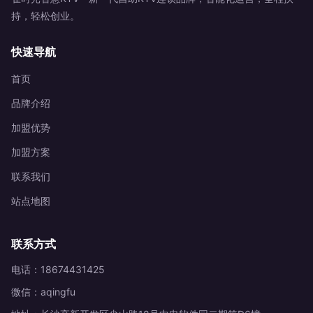
持，轻松创业。
快速导航
首页
品牌介绍
加盟优势
加盟方案
联系我们
站点地图
联系方式
电话：18674431425
微信：aqingfu