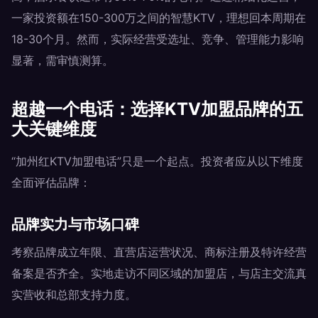
一家投资额在150-300万之间的智慧KTV，理想回本周期在
18-30个月。然而，实际经营受选址、竞争、管理能力影响
显著，需审慎测算。
超越一个电话：选择KTV加盟品牌的五
大关键维度
“加州红KTV加盟电话”只是一个起点。投资者应从以下维度
全面评估品牌：
品牌实力与市场口碑
考察品牌成立年限、直营店运营状况、商标注册及特许经营
备案是否齐全。实地走访不同区域的加盟店，与店主交流真
实营收和总部支持力度。