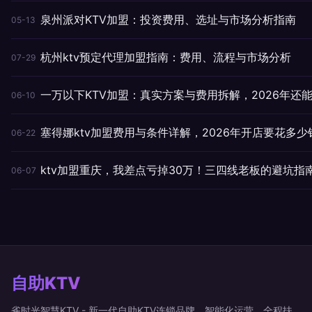
泉州派对KTV加盟：投资费用、选址与市场分析指南
05-13
杭州ktv预定代理加盟指南：费用、流程与市场分析
07-29
一万以下KTV加盟：真实方案与费用拆解，2026年还
06-10
塞得娜ktv加盟费用与条件详解，2026年开店要花多少
06-22
ktv加盟重庆，我差点亏掉30万！三四线老板的避坑指
06-07
自助KTV
雀时光智慧KTV - 新一代自助KTV连锁品牌，智能化运营，全程扶