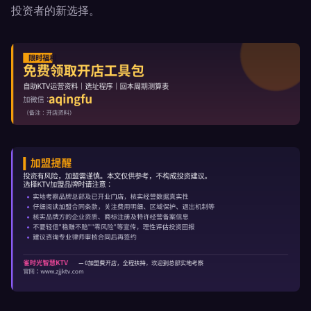
投资者的新选择。