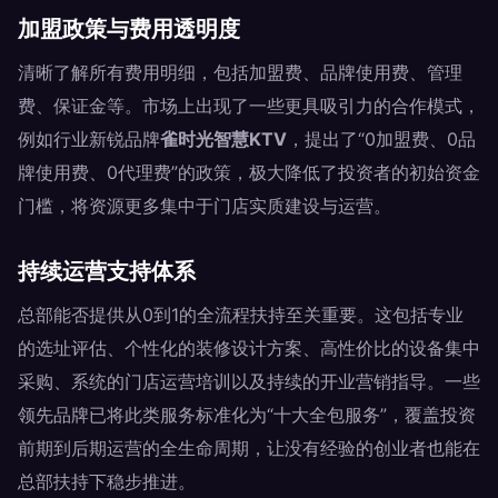
加盟政策与费用透明度
清晰了解所有费用明细，包括加盟费、品牌使用费、管理
费、保证金等。市场上出现了一些更具吸引力的合作模式，
例如行业新锐品牌
雀时光智慧KTV
，提出了“0加盟费、0品
牌使用费、0代理费”的政策，极大降低了投资者的初始资金
门槛，将资源更多集中于门店实质建设与运营。
持续运营支持体系
总部能否提供从0到1的全流程扶持至关重要。这包括专业
的选址评估、个性化的装修设计方案、高性价比的设备集中
采购、系统的门店运营培训以及持续的开业营销指导。一些
领先品牌已将此类服务标准化为“十大全包服务”，覆盖投资
前期到后期运营的全生命周期，让没有经验的创业者也能在
总部扶持下稳步推进。