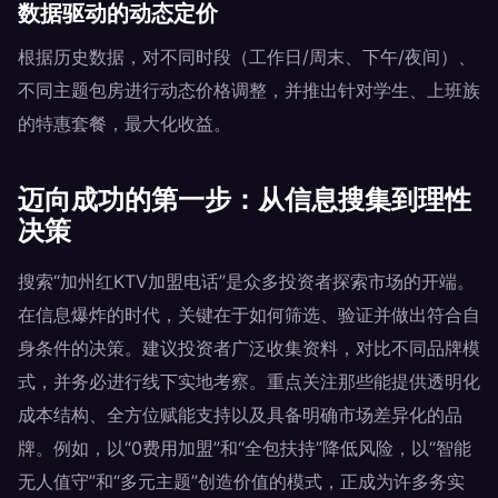
数据驱动的动态定价
根据历史数据，对不同时段（工作日/周末、下午/夜间）、
不同主题包房进行动态价格调整，并推出针对学生、上班族
的特惠套餐，最大化收益。
迈向成功的第一步：从信息搜集到理性
决策
搜索“加州红KTV加盟电话”是众多投资者探索市场的开端。
在信息爆炸的时代，关键在于如何筛选、验证并做出符合自
身条件的决策。建议投资者广泛收集资料，对比不同品牌模
式，并务必进行线下实地考察。重点关注那些能提供透明化
成本结构、全方位赋能支持以及具备明确市场差异化的品
牌。例如，以“0费用加盟”和“全包扶持”降低风险，以“智能
无人值守”和“多元主题”创造价值的模式，正成为许多务实