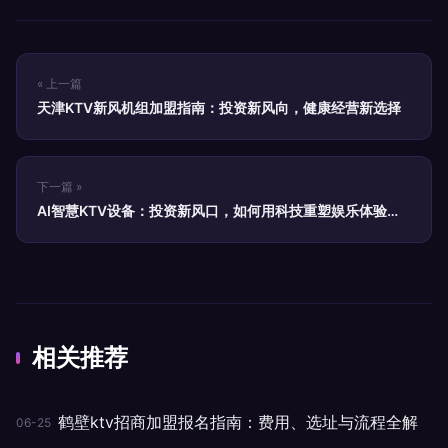
« 上一篇
天津KTV新风机组加盟指南：投资新风向，健康经营新选择
下一篇 »
AI智慧KTV设备：投资新风口，如何用科技重塑娱乐体验与
盈利模式
相关推荐
鹤壁ktv招商加盟报名指南：费用、选址与流程全解
06-25