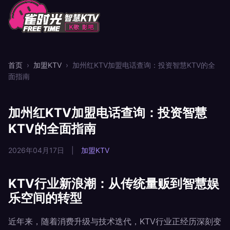
首页
›
加盟KTV
›
加州红KTV加盟电话查询：投资智慧KTV的全
面指南
加州红KTV加盟电话查询：投资智慧
KTV的全面指南
2026年04月17日
|
加盟KTV
KTV行业新浪潮：从传统量贩到智慧娱
乐空间的转型
近年来，随着消费升级与技术迭代，KTV行业正经历深刻变