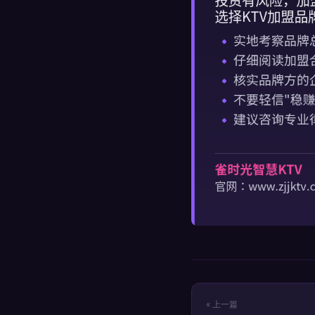
« 上一篇