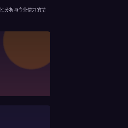
性分析与专业借力的结