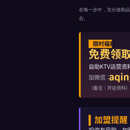
在每一步中，充分借助品
合。