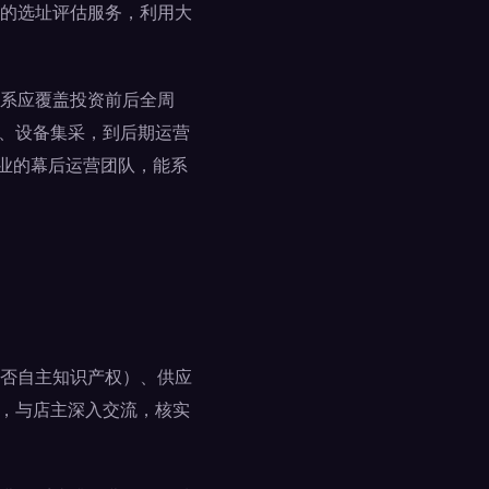
的选址评估服务，利用大
系应覆盖投资前后全周
计、设备集采，到后期运营
专业的幕后运营团队，能系
否自主知识产权）、供应
店，与店主深入交流，核实