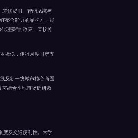
金、装修费用、智能系统与
链整合能力的品牌方，能
0代理费”的政策，直接将
本极低，使得月度固定支
线及新一线城市核心商圈
测算需结合本地市场调研数
聚集度及交通便利性。大学