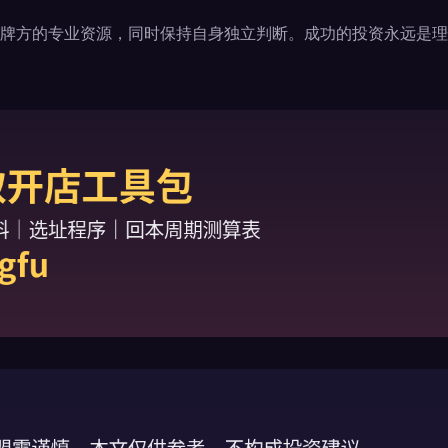
牌方的专业资源，同时保持自身独立判断。成功的投资永远是理