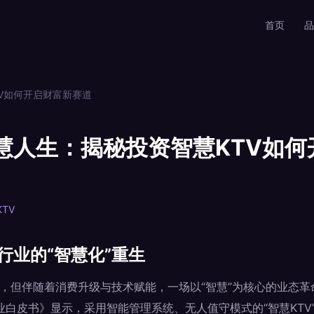
首页
品
TV如何开启财富新赛道
智慧人生：揭秘投资智慧KTV如
TV
行业的“智慧化”重生
谷，但伴随着消费升级与技术赋能，一场以“智慧”为核心的业态
行业白皮书》显示，采用智能管理系统、无人值守模式的“智慧KTV