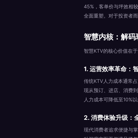
45%，客单价与坪效相
全面重塑。对于投资者而
智慧内核：解码
智慧KTV的核心价值在
1. 运营效率革命
传统KTV人力成本通常占
现从预订、进店、消费到
人力成本可降低至10%
2. 消费体验升级
现代消费者追求便捷与掌