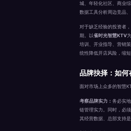
城、年轻化社区、商业综
数据工具分析周边竞品、
对于缺乏经验的投资者，
期。以
雀时光智慧KTV
培训、开业指导、营销策
统性降低开店风险，缩短
品牌抉择：如何
面对市场上众多的智慧K
考察品牌实力：
务必实地
链管理实力。同时，必须
其经营数据、总部支持是