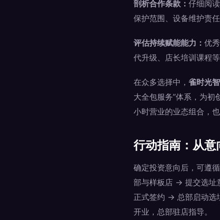
剖析合作条款：
仔细阅读
保护范围、设备维护责任
评估持续赋能能力：
优秀
代升级、店长培训课程等
在众多选择中，
雀时光智
大全包服务”体系，为初
小时营业的业态组合，也
行动指南：从意
确定投资意向后，可遵循
部与样板店 → 提交选址
正式签约 → 总部启动选
开业，总部驻店指导。