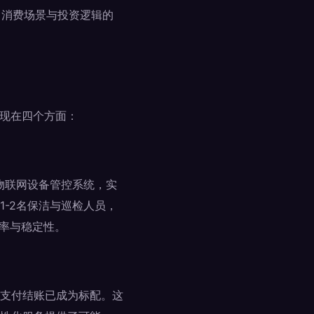
、消费场景与投资逻辑的
体现在四个方面：
、物联网设备管控系统，实
-2名保洁与巡检人员，
效率与稳定性。
支付结账已成为标配。这