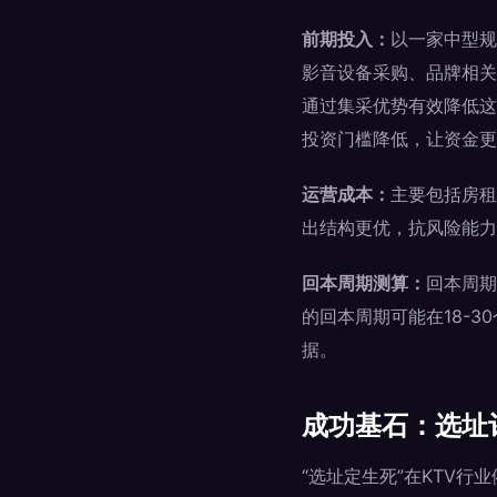
前期投入：
以一家中型规
影音设备采购、品牌相关
通过集采优势有效降低这
投资门槛降低，让资金更
运营成本：
主要包括房租
出结构更优，抗风险能力
回本周期测算：
回本周期
的回本周期可能在18-3
据。
成功基石：选址
“选址定生死”在KTV