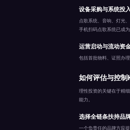
设备采购与系统投
点歌系统、音响、灯光、
手机扫码点歌系统已成为
运营启动与流动资
包括首批物料、证照办理、
如何评估与控制
理性投资的关键在于精细
能力。
选择全链条扶持品
一个负责任的品牌方应提