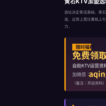
黄石KTV加盟
选址决定客流基础。黄石
选。运营上需注重线上引
力。