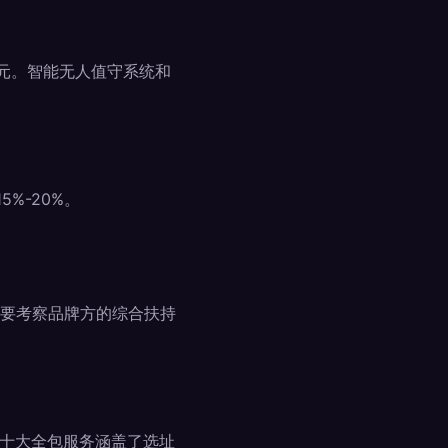
元。智能无人值守系统和
%-20%。
要考察品牌方的综合扶持
的十大全包服务涵盖了选址