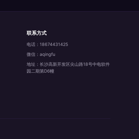
联系方式
电话：18674431425
微信：aqingfu
地址：长沙高新开发区尖山路18号中电软件
园二期第D6幢