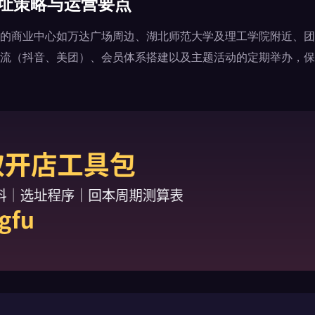
选址策略与运营要点
的商业中心如万达广场周边、湖北师范大学及理工学院附近、团
流（抖音、美团）、会员体系搭建以及主题活动的定期举办，保