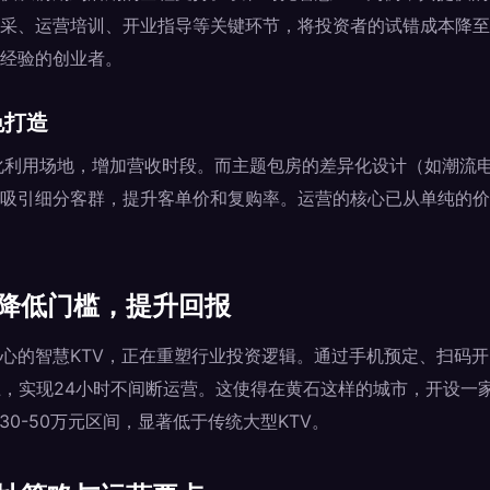
采、运营培训、开业指导等关键环节，将投资者的试错成本降至
经验的创业者。
色打造
化利用场地，增加营收时段。而主题包房的差异化设计（如潮流
吸引细分客群，提升客单价和复购率。运营的核心已从单纯的价
：降低门槛，提升回报
心的智慧KTV，正在重塑行业投资逻辑。通过手机预定、扫码
上，实现24小时不间断运营。这使得在黄石这样的城市，开设一家
30-50万元区间，显著低于传统大型KTV。