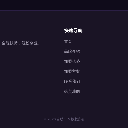
快速导航
首页
营，全程扶持，轻松创业。
品牌介绍
加盟优势
加盟方案
联系我们
站点地图
© 2026 自助KTV 版权所有