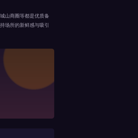
城山商圈等都是优质备
持场所的新鲜感与吸引