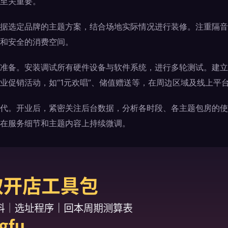
至关重要。
据选定品牌的主题方案，结合场地实际情况进行装修。注重隔音
和安全的消费空间。
准备。安装调试所有硬件设备与软件系统，进行多轮测试。建立
业促销活动，如“1元欢唱”、储值赠送等，在周边区域及线上平
代。开业后，紧密关注后台数据，分析各时段、各主题包房的使
在服务细节和主题内容上持续微调。