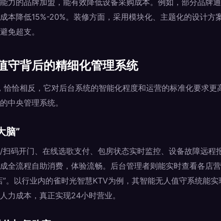
能力的品牌加盟，能有效降低设备采购成本。例如，部分品牌通
成本降低15%-20%。装修方面，采用模块化、主题化的设计方
避免超支。
值守背后的精细化管理系统
理”，恰恰相反，它对后台系统的智能化程度和运营的标准化要求更
的中央管理系统。
大脑”
/扫码开门、在线选歌支付、包房状态实时监控、设备故障远程
成全流程自助消费，体验流畅。后台管理者则能实时查看各店营
店”。以行业内的雀时光智慧KTV为例，其智能无人值守系统能
人力成本，真正实现24小时营业。