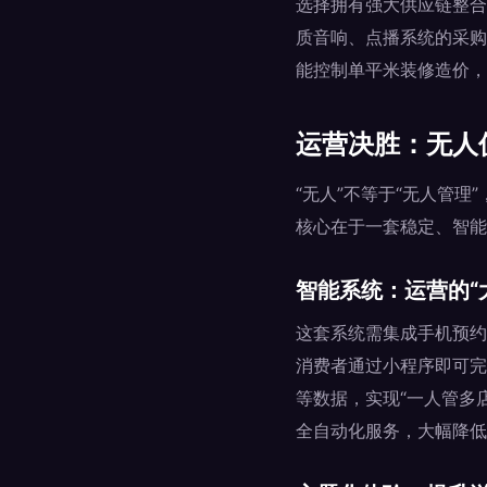
选择拥有强大供应链整合
质音响、点播系统的采购
能控制单平米装修造价，
运营决胜：无人
“无人”不等于“无人管
核心在于一套稳定、智能
智能系统：运营的“
这套系统需集成手机预约
消费者通过小程序即可完
等数据，实现“一人管多
全自动化服务，大幅降低