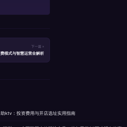
下一篇 »
盟费模式与智慧运营全解析
助ktv：投资费用与开店选址实用指南