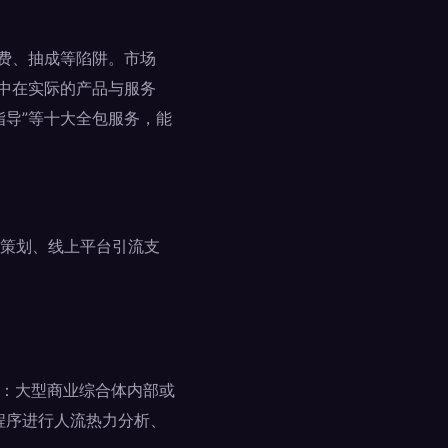
费、抽成等陷阱。市场
集中在实际的产品与服务
指导”等十大全包服务，能
策划、线上平台引流支
括：大型商业综合体内部或
程序进行人流热力分析、