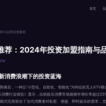
首页
品
指南与品牌深度解析
推荐：2024年投资加盟指南与
TV
：新消费浪潮下的投资蓝海
型阵痛后，一种以“小型化、自助化、智能化”为特征的无人KTV
国娱乐消费行业报告》显示，自助娱乐消费市场规模年增长率超过25
模式完美契合了当代消费者对私密、便捷、即时娱乐的需求，尤