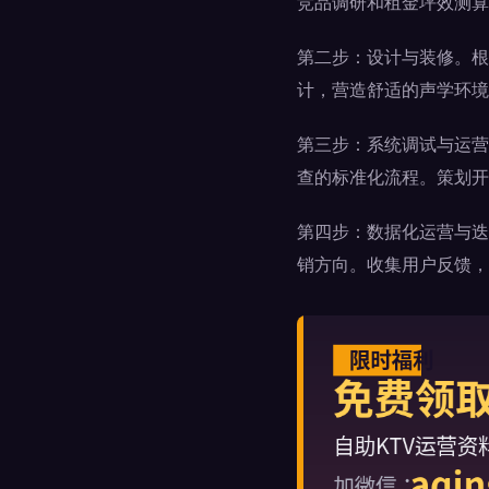
竞品调研和租金坪效测算
第二步：设计与装修。根
计，营造舒适的声学环境
第三步：系统调试与运营
查的标准化流程。策划开
第四步：数据化运营与迭
销方向。收集用户反馈，