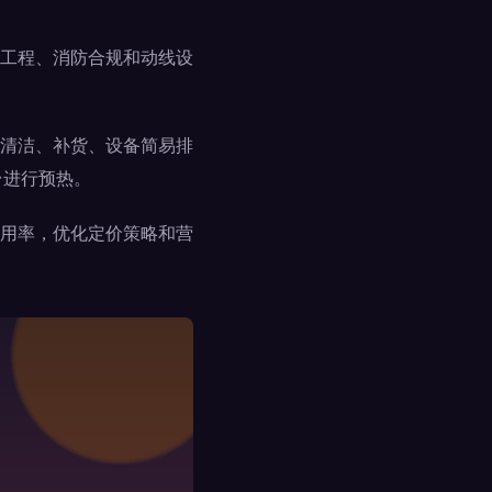
工程、消防合规和动线设
清洁、补货、设备简易排
台进行预热。
用率，优化定价策略和营