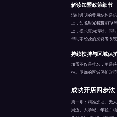
解读加盟政策细节
清晰透明的费用结构是信
上，如
雀时光智慧KTV
上，模式更为清晰。同时
帮助零经验的投资者系统
持续扶持与区域保
加盟不仅是挂名，更是获
持。明确的区域保护政策
成功开店四步法
第一步：精准选址。无人
周边、大学城、年轻白领