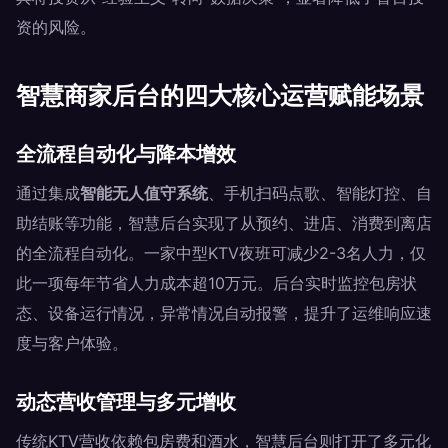
资的风险。
智慧商家后台的四大核心运营赋能场景
全流程自动化与降本增效
通过集成
智能无人值守系统
、手机扫码点歌、智能灯控、自
助结账等功能，智慧后台实现了从预约、进店、消费到离店
的全流程自动化。一家中型KTV夜班可减少2-3名人力，仅
此一项每年节省人力成本超10万元。后台实时监控包房状
态、设备运行情况，异常情况自动报警，提升了运维响应速
度与客户体验。
动态营收管理与多元增收
传统KTV营收依赖包房费和酒水，智慧后台则打开了多元化