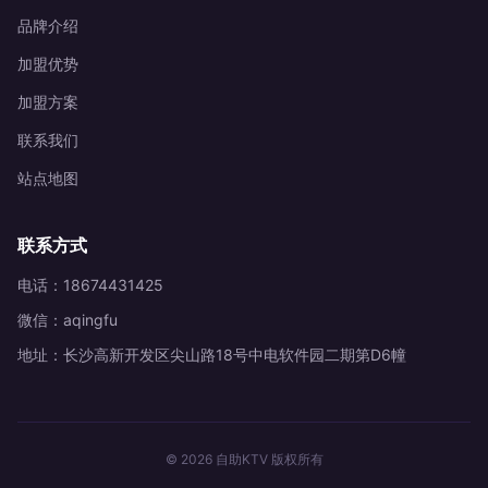
品牌介绍
加盟优势
加盟方案
联系我们
站点地图
联系方式
电话：18674431425
微信：aqingfu
地址：长沙高新开发区尖山路18号中电软件园二期第D6幢
© 2026 自助KTV 版权所有