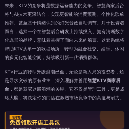
未来，KTV的竞争将是数据运营能力的竞争。智慧商家后台
将与AI技术更深结合，实现更智能的消费预测、个性化歌单
推荐、甚至基于情绪识别的灯光音效自动调节。对于投资者
而言，选择一个在智慧后台研发上持续投入、拥有清晰数字
化愿景的品牌，意味着掌握了面向未来的船票。这套系统将
帮助KTV从单一的歌唱场所，转型为融合社交、娱乐、休闲
的多元化智能空间，持续吸引新一代消费群体。
KTV行业的转型升级浪潮已至，无论是新入局的投资者，还
是寻求突破的原有业主，深入理解并善用
智慧KTV商家后
台
，都是驾驭这股浪潮的关键。它不仅是管理工具，更是战
略大脑，将决定你的门店在激烈市场竞争中的高度与耐力。