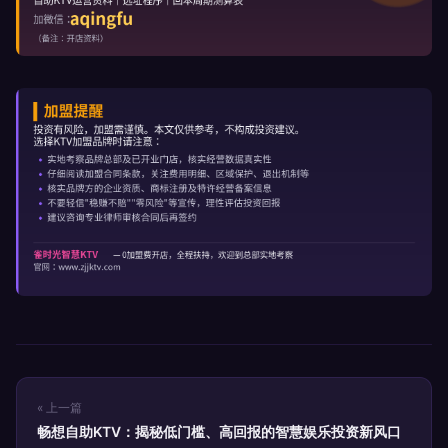
« 上一篇
畅想自助KTV：揭秘低门槛、高回报的智慧娱乐投资新风口