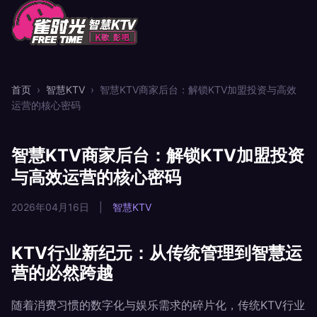
首页
›
智慧KTV
›
智慧KTV商家后台：解锁KTV加盟投资与高效
运营的核心密码
智慧KTV商家后台：解锁KTV加盟投资
与高效运营的核心密码
2026年04月16日
|
智慧KTV
KTV行业新纪元：从传统管理到智慧运
营的必然跨越
随着消费习惯的数字化与娱乐需求的碎片化，传统KTV行业