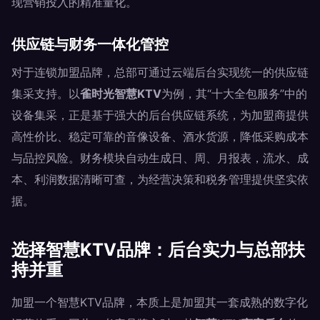
现营销投入的精准量化。
供应链与财务一体化管控
对于连锁加盟品牌，总部可通过云端后台实现统一的供应链
集采支持。以
雀时光智慧KTV
为例，其“十大全包服务”中的
设备集采，正是基于强大的后台供应链系统，为加盟商提供
高性价比、稳定可靠的音像设备、酒水货源，降低采购成本
与品控风险。财务模块自动生成日、周、月报表，流水、成
本、利润数据清晰可查，为经营决策和税务管理提供坚实依
据。
选择智慧KTV品牌：后台实力与总部扶
持并重
加盟一个智慧KTV品牌，本质上是加盟其一套成熟的数字化