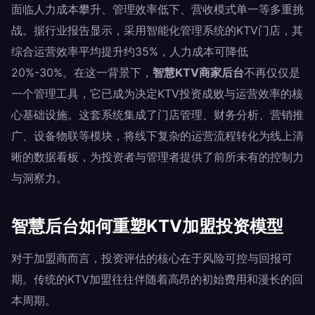
面临人力成本攀升、管理效率低下、营收模式单一等多重挑
战。据行业报告显示，采用智能化管理系统的KTV门店，其
综合运营效率平均提升约35%，人力成本可降低
20%-30%。在这一背景下，
智慧KTV商家后台
不再仅仅是
一个管理工具，它已成为决定KTV投资成败与运营效率的核
心基础设施。这套系统集成了门店管理、财务分析、营销推
广、设备物联等模块，将线下复杂的运营流程转化为线上清
晰的数据看板，为投资者与管理者提供了前所未有的控制力
与洞察力。
智慧后台如何重塑KTV加盟投资模型
对于加盟商而言，投资评估的核心在于风险可控与回报可
期。传统的KTV加盟往往伴随着高昂的初始费用和漫长的回
本周期。