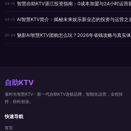
智慧自助KTV湛江投资指南：0成本加盟与24小时运营
04-15
AI智慧KTV简介：揭秘未来娱乐新业态的投资与运营之
04-10
魅影AI智慧KTV团购怎么玩？2026年省钱攻略与真实
05-04
自助KTV
雀时光智慧KTV - 新一代自助KTV连锁品牌，智能化运营，全程扶
持，轻松创业。
快速导航
首页