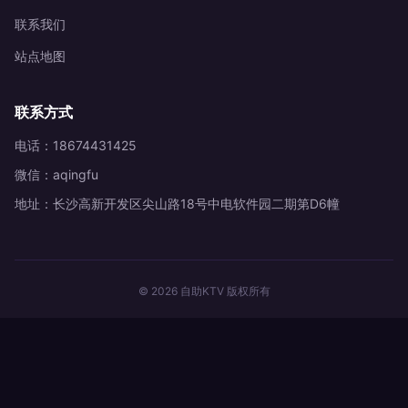
联系我们
站点地图
联系方式
电话：18674431425
微信：aqingfu
地址：长沙高新开发区尖山路18号中电软件园二期第D6幢
© 2026 自助KTV 版权所有