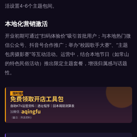
活设置4-6个主题包间。
本地化营销激活
开业初期可通过“扫码体验价”吸引首批用户；与本地热门微
信公众号、抖音号合作推广；举办“校园歌手大赛”、“主题
包房摄影赛”等互动活动。运营中，结合本地节日（如常山
的特色民俗活动）推出限定主题套餐，增强归属感与话题
性。