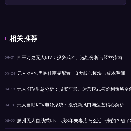
相关推荐
四平万达无人ktv：投资成本、选址分析与经营指南
06-01
无人ktv包房最佳商品配置：3大核心模块与成本明细
05-24
无人KTV生意分析：投资前景、运营模式与盈利策略全
04-18
无人自助KTV电源系统：投资新风口与运营核心解析
04-20
滕州无人自助式ktv，我3年夫妻店怎么活下来的？省了
05-22