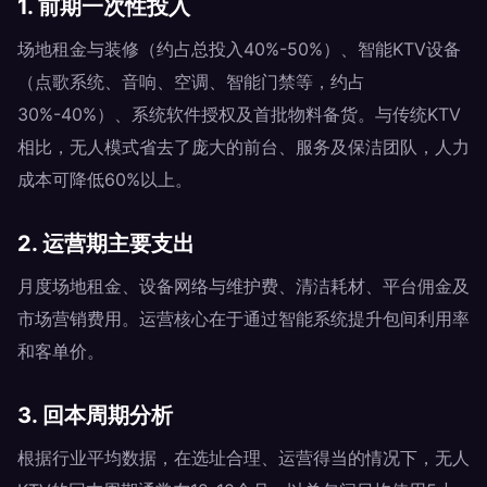
1. 前期一次性投入
场地租金与装修（约占总投入40%-50%）、智能KTV设备
（点歌系统、音响、空调、智能门禁等，约占
30%-40%）、系统软件授权及首批物料备货。与传统KTV
相比，无人模式省去了庞大的前台、服务及保洁团队，人力
成本可降低60%以上。
2. 运营期主要支出
月度场地租金、设备网络与维护费、清洁耗材、平台佣金及
市场营销费用。运营核心在于通过智能系统提升包间利用率
和客单价。
3. 回本周期分析
根据行业平均数据，在选址合理、运营得当的情况下，无人