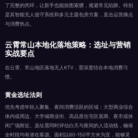
了完整的闭环，让新手也能按图索骥，规避常见陷阱。特别
是其智能无人值守系统和多元主题包房方案，直击运营痛点
与消费热点。
云霄常山本地化落地策略：选址与营销
实战要点
在云霄、常山地区落地无人KTV，需深度结合本地消费习
惯。
黄金选址法则
优先考虑年轻人聚集、夜间消费活跃的区域：大型商业综合
体内或周边、大学城商业街、高品质住宅区底商、夜市或休
闲广场附近。选址需同时评估白天与夜间的人流动线，确保
全时段均有潜在客源。面积以80-150平方米为宜，能够灵