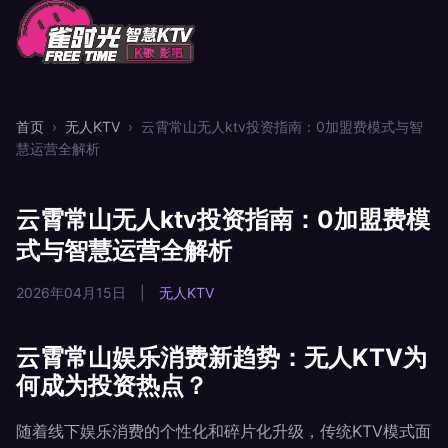
首页
›
无人KTV
›
云霄常山无人ktv投资指南：0加盟费模式与智
慧运营全解析
云霄常山无人ktv投资指南：0加盟费模
式与智慧运营全解析
2026年04月15日
|
无人KTV
云霄常山娱乐消费新趋势：无人KTV为
何成为投资热点？
随着线下娱乐消费的个性化和碎片化升级，传统KTV模式面