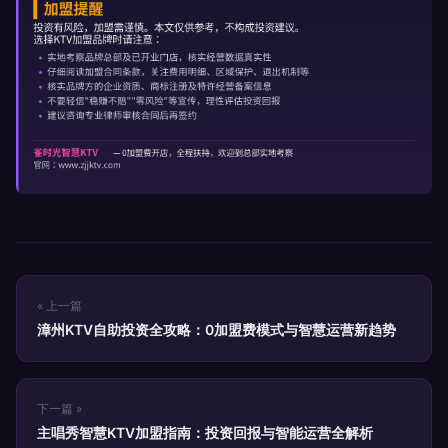
« 上一篇
漳州KTV自助投资全攻略：0加盟费模式与智慧运营新趋势
下一篇 »
主唱秀智慧KTV加盟指南：投资回报与智能运营全解析