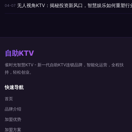
无人视角KTV：揭秘投资新风口，智慧娱乐如何重塑行
04-07
自助KTV
雀时光智慧KTV - 新一代自助KTV连锁品牌，智能化运营，全程扶
持，轻松创业。
快速导航
首页
品牌介绍
加盟优势
加盟方案