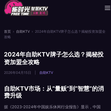
首页
›
自助KTV
›
2024年自助KTV牌子怎么选？揭秘投资加盟全
攻略
2024年自助KTV牌子怎么选？揭秘投
资加盟全攻略
2026年04月15日
|
自助KTV
自助KTV市场：从“量贩”到“智慧”的消
费升级
据《2023-2024年中国娱乐休闲行业报告》显示，中国