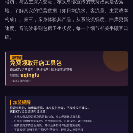
暗访，与店主深入交流，核实总部宣传的扶持政策是否落
地，了解真实的经营数据（如日均流水、客流量、主要成本
构成）。第三，亲身体验其产品，从系统流畅度、曲库更新
速度、音响效果到包房卫生状况，每一个细节都关乎顾客口
碑。