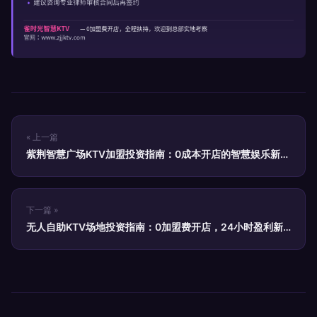
« 上一篇
紫荆智慧广场KTV加盟投资指南：0成本开店的智慧娱乐新选
择
下一篇 »
无人自助KTV场地投资指南：0加盟费开店，24小时盈利新
模式