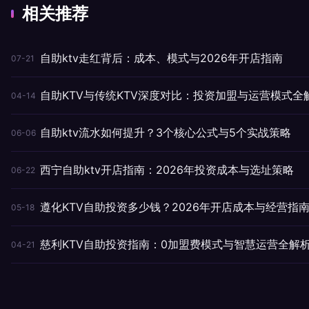
相关推荐
自助ktv走红背后：成本、模式与2026年开店指南
07-21
自助KTV与传统KTV深度对比：投资加盟与运营模式全
04-14
自助ktv流水如何提升？3个核心公式与5个实战策略
06-06
西宁自助ktv开店指南：2026年投资成本与选址策略
06-22
遵化KTV自助投资多少钱？2026年开店成本与经营指
05-18
慈利KTV自助投资指南：0加盟费模式与智慧运营全解
04-21