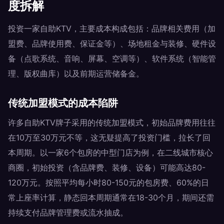
度拆解
投资一家自助KTV，主要成本构成包括：品牌相关费用（加
盟费、品牌使用费、保证金等）、场地租金与装修、硬件设
备（点歌系统、音响、屏幕、空调等）、软件系统（智能管
理、版权曲库）以及前期运营储备金。
传统加盟模式的成本陷阱
许多自助KTV牌子采用的传统加盟模式，初始品牌费用往往
在10万至30万元不等，这无疑提高了投资门槛，拉长了回
本周期。以一家6个包房的中型门店为例，在二线城市核心
商圈，初始投资（含品牌费、装修、设备）可能高达80-
120万元。按照平均每小时80-150元的包房费、60%的日
常上座率计算，静态回本周期通常在18-30个月，期间还需
持续支付品牌管理费或流水抽成。