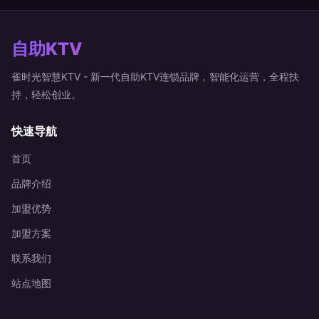
自助KTV
雀时光智慧KTV - 新一代自助KTV连锁品牌，智能化运营，全程扶
持，轻松创业。
快速导航
首页
品牌介绍
加盟优势
加盟方案
联系我们
站点地图