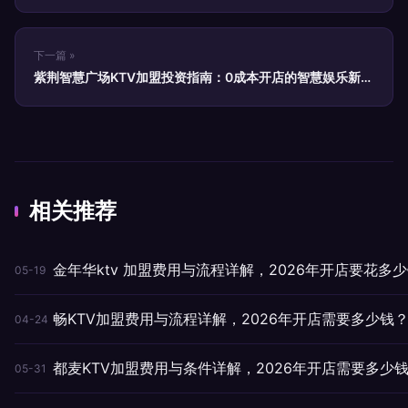
下一篇 »
紫荆智慧广场KTV加盟投资指南：0成本开店的智慧娱乐新选
择
相关推荐
金年华ktv 加盟费用与流程详解，2026年开店要花多
05-19
畅KTV加盟费用与流程详解，2026年开店需要多少钱
04-24
都麦KTV加盟费用与条件详解，2026年开店需要多少
05-31