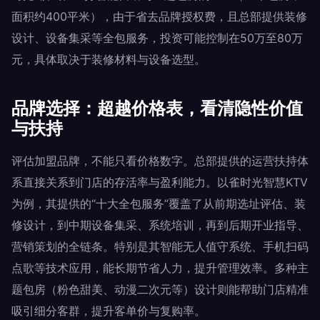
面积约400平米），由于省去品牌授权费，且总部提供装修
设计、设备集采等全包服务，投资可能控制在50万至80万
元，具体取决于装修材料与设备选型。
品牌选择：超越价格表，看清隐性价值
与扶持
评估加盟品牌，不能只看价格数字。总部提供的运营扶持体
系直接关系到门店的存活率与盈利能力。以雀时光智慧KTV
为例，其提供的“十大全包服务”覆盖了从前期选址评估、装
修设计，到中期设备集采、系统培训，再到后期开业指导、
营销策划的全链条。特别是其智能无人值守系统、手机扫码
点歌等技术应用，能长期节省人力，提升管理效率。多种主
题包房（粉色甜美、动漫二次元等）设计则能帮助门店精准
吸引细分客群，提升客单价与复购率。