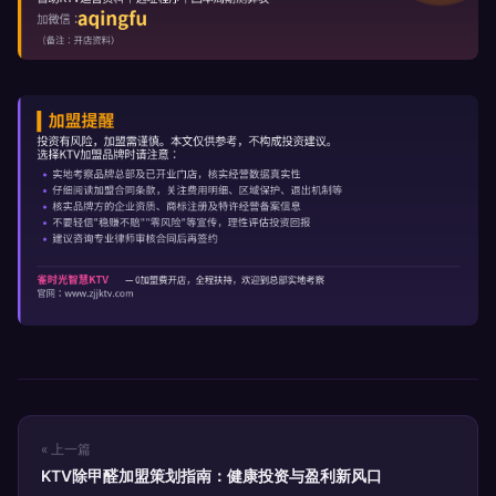
« 上一篇
KTV除甲醛加盟策划指南：健康投资与盈利新风口