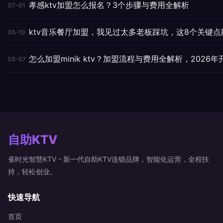
孝感ktv加盟怎么报名？3个步骤与费用全解析
07-01
ktv音乐餐厅加盟，我见过太多老板踩坑，这8个关键点
05-10
怎么加盟minik ktv？加盟流程与费用全解析，2026
05-07
自助KTV
雀时光智慧KTV - 新一代自助KTV连锁品牌，智能化运营，全程扶
持，轻松创业。
快速导航
首页