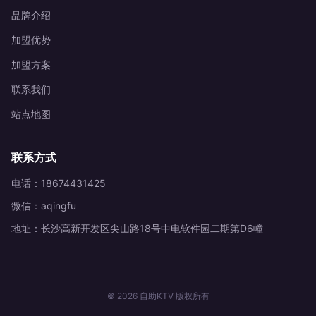
品牌介绍
加盟优势
加盟方案
联系我们
站点地图
联系方式
电话：18674431425
微信：aqingfu
地址：长沙高新开发区尖山路18号中电软件园二期第D6幢
© 2026 自助KTV 版权所有