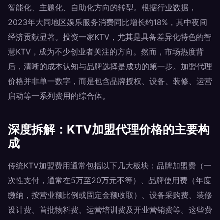
智能化、主题化、自助化方向的转型。根据行业数据，
2023年大同地区娱乐服务消费同比增长约18%，其中夜间
经济贡献显著。投资一家KTV，尤其是具备差异化特色的智
慧KTV，成为不少创业者关注的方向。然而，市场热度背
后，清晰的成本认知与品牌选择是成功的第一步。加盟代理
价格并非单一数字，而是包含品牌授权、设备、装修、运营
启动等一系列费用的综合体。
深度拆解：KTV加盟代理价格的主要构
成
传统KTV加盟费用通常包括以下几大板块：品牌加盟费（一
次性支付，通常在5万至20万元不等）、品牌使用费（年度
缴纳，按营业额比例或固定金额收取）、设备采购费、装修
设计费、首批物料费、运营培训费及开业营销费等。这些费