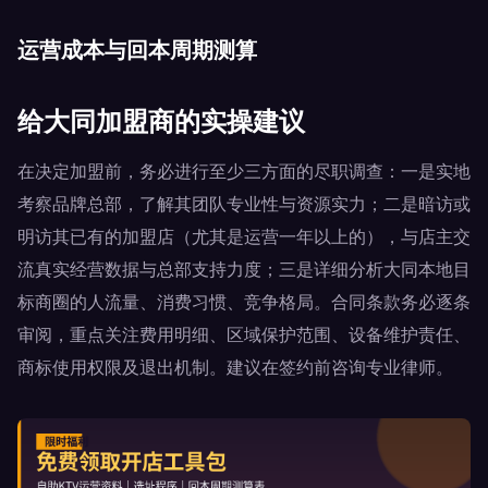
运营成本与回本周期测算
给大同加盟商的实操建议
在决定加盟前，务必进行至少三方面的尽职调查：一是实地
考察品牌总部，了解其团队专业性与资源实力；二是暗访或
明访其已有的加盟店（尤其是运营一年以上的），与店主交
流真实经营数据与总部支持力度；三是详细分析大同本地目
标商圈的人流量、消费习惯、竞争格局。合同条款务必逐条
审阅，重点关注费用明细、区域保护范围、设备维护责任、
商标使用权限及退出机制。建议在签约前咨询专业律师。