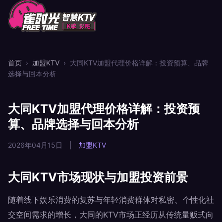
首页
›
加盟KTV
›
大同KTV加盟代理价格详解：投资预算、品牌
选择与回本分析
大同KTV加盟代理价格详解：投资预
算、品牌选择与回本分析
2026年04月15日
|
加盟KTV
大同KTV市场现状与加盟投资前景
随着线下娱乐消费的复苏与年轻消费群体对私密、个性化社
交空间需求的增长，大同的KTV市场正经历从传统量贩式向