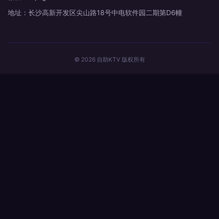
地址：长沙高新开发区尖山路18号中电软件园二期第D6幢
© 2026 自助KTV 版权所有