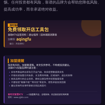
惕。任何投资都有风险，靠谱的品牌方会帮助您降低风险、
提高成功率，而非承诺绝对收益。