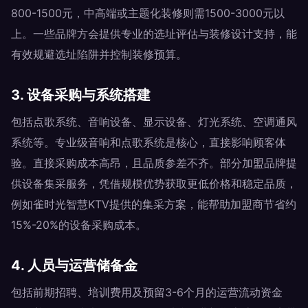
800-1500元，中高端或主题化装修则需1500-3000元以
上。一些品牌方会提供专业的选址评估与装修设计支持，能
有效规避选址陷阱并控制装修预算。
3. 设备采购与系统搭建
包括点歌系统、音响设备、显示设备、灯光系统、空调通风
系统等。专业级音响和点歌系统是核心，直接影响顾客体
验。直接采购成本高昂，且品质参差不齐。部分加盟品牌提
供设备集采服务，凭借规模优势获取更低价格和稳定品质，
例如雀时光智慧KTV提供的集采方案，能帮助加盟商节省约
15%-20%的设备采购成本。
4. 人员与运营储备金
包括前期招聘、培训费用及预留3-6个月的运营流动资金