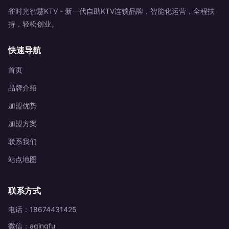
雀时光智慧KTV - 新一代自助KTV连锁品牌，智能化运营，全程扶
持，轻松创业。
快速导航
首页
品牌介绍
加盟优势
加盟方案
联系我们
站点地图
联系方式
电话：18674431425
微信：aqingfu