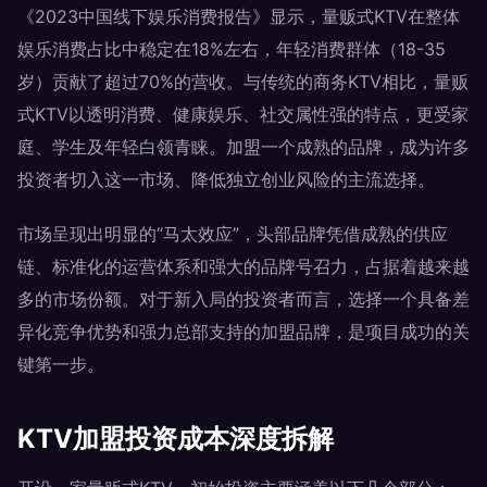
《2023中国线下娱乐消费报告》显示，量贩式KTV在整体
娱乐消费占比中稳定在18%左右，年轻消费群体（18-35
岁）贡献了超过70%的营收。与传统的商务KTV相比，量贩
式KTV以透明消费、健康娱乐、社交属性强的特点，更受家
庭、学生及年轻白领青睐。加盟一个成熟的品牌，成为许多
投资者切入这一市场、降低独立创业风险的主流选择。
市场呈现出明显的“马太效应”，头部品牌凭借成熟的供应
链、标准化的运营体系和强大的品牌号召力，占据着越来越
多的市场份额。对于新入局的投资者而言，选择一个具备差
异化竞争优势和强力总部支持的加盟品牌，是项目成功的关
键第一步。
KTV加盟投资成本深度拆解