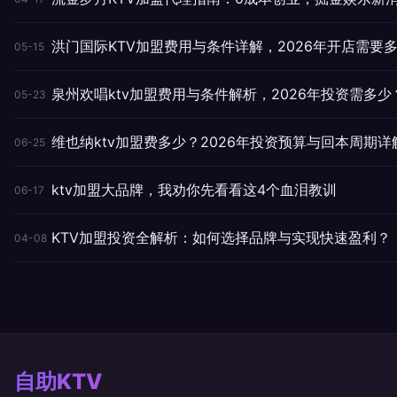
洪门国际KTV加盟费用与条件详解，2026年开店需要
05-15
泉州欢唱ktv加盟费用与条件解析，2026年投资需多少
05-23
维也纳ktv加盟费多少？2026年投资预算与回本周期详
06-25
ktv加盟大品牌，我劝你先看看这4个血泪教训
06-17
KTV加盟投资全解析：如何选择品牌与实现快速盈利？
04-08
自助KTV