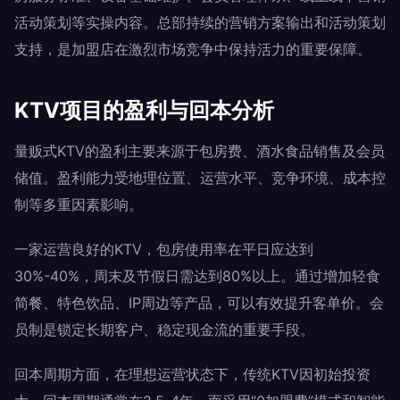
活动策划等实操内容。总部持续的营销方案输出和活动策划
支持，是加盟店在激烈市场竞争中保持活力的重要保障。
KTV项目的盈利与回本分析
量贩式KTV的盈利主要来源于包房费、酒水食品销售及会员
储值。盈利能力受地理位置、运营水平、竞争环境、成本控
制等多重因素影响。
一家运营良好的KTV，包房使用率在平日应达到
30%-40%，周末及节假日需达到80%以上。通过增加轻食
简餐、特色饮品、IP周边等产品，可以有效提升客单价。会
员制是锁定长期客户、稳定现金流的重要手段。
回本周期方面，在理想运营状态下，传统KTV因初始投资