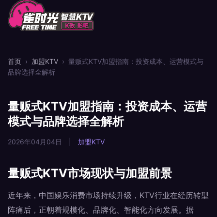
首页
›
加盟KTV
›
量贩式KTV加盟指南：投资成本、运营模式与
品牌选择全解析
量贩式KTV加盟指南：投资成本、运营
模式与品牌选择全解析
2026年04月04日
|
加盟KTV
量贩式KTV市场现状与加盟前景
近年来，中国娱乐消费市场持续升级，KTV行业在经历转型
阵痛后，正朝着规模化、品牌化、智能化方向发展。据