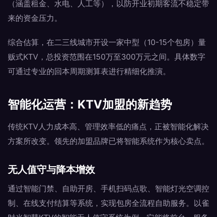
（涵盖租金、水电、人工等），以防开业初期客流不稳定带
来的资金压力。
综合估算，在二三线城市开设一家中型（10-15个包房）量
贩式KTV，总投资范围在150万至300万元之间。具体数字
可通过专业的回本周期测算表进行精细化推演。
智能化运营：KTV加盟的新趋势
传统KTV人力成本高、管理效率低的痛点，正被智能化解决
方案所改变。领先的加盟品牌已将智能系统作为核心卖点。
无人值守与降本增效
通过智能门禁、自助开房、手机扫码点歌、智能灯光空调控
制、在线支付结算等系统，实现包房全流程自助服务。以雀