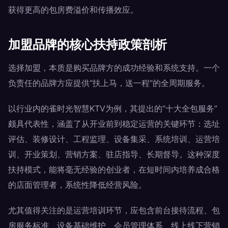
获得更高的包房费溢价和传播效应。
加盟品牌的核心扶持政策剖析
选择加盟，本质是购买品牌方的成功经验和系统支持。一个
负责任的品牌方应提供“扶上马，送一程”的全周期服务。
以行业内的雀时光智慧KTV为例，其提出的“十大全包服务”
颇具代表性，涵盖了从开业前到稳定运营的关键环节：选址
评估、装修设计、工程监理、设备集采、系统培训、运营培
训、开业策划、营销方案、驻店指导、长期督导。这种深度
扶持模式，能将毫无经验的创业者，在短时间内培养成合格
的店面管理者，系统性降低经营风险。
尤其值得关注的是运营培训环节，应包含前台接待流程、包
房服务标准、设备基础维护、会员管理体系、线上线下营销