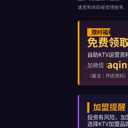
速度和供应链管理效率。