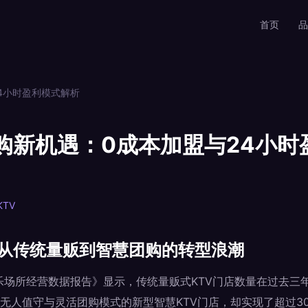
首页
品
24小时盈利模式解析
团购新机遇：0成本加盟与24小时
TV
：从传统量贩到智慧团购的转型浪潮
国娱乐场所经营数据报告》显示，传统量贩式KTV门店数量在过去三年
无人值守与灵活团购模式的新型智慧KTV门店，却实现了超过3