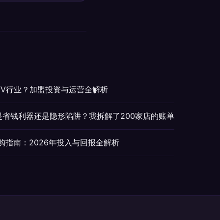
TV行业？加盟投资与运营全解析
，是省钱利器还是隐形陷阱？我拆解了200家店的账单
采购指南：2026年投入与回报全解析