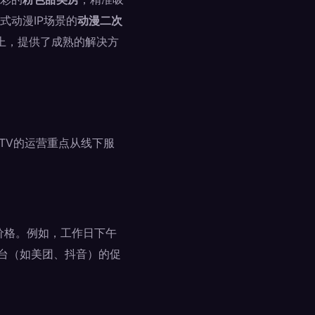
式动漫IP场景的
动漫二次
上，提供了成熟的解决方
TV的运营重点从线下服
价格。例如，工作日下午
平台（如美团、抖音）的促