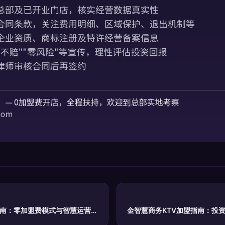
指南：零加盟费模式与智慧运营新
金智慧商务KTV加盟指南：投