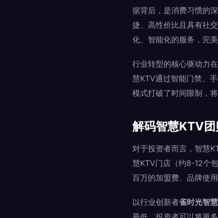
据背后，是消费习惯的深
捷、高性价比且具有社交
化、智能化的服务，完美
行业转型的核心驱动力在
慧KTV通过智能门禁、
模式打破了时间限制，将
解码智慧KTV
对于投资者而言，智慧K
慧KTV门店（约8-1
百万的加盟费、品牌使用
以行业创新者
雀时光智慧
最低。投资者可以将更多