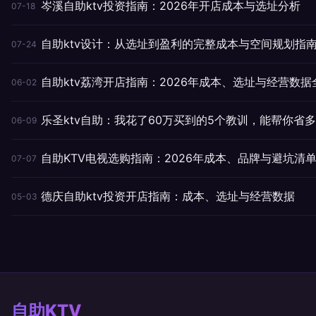
岑溪自助ktv投资指南：2026年开店成本与选址分析
07-18
自助ktv设计：从选址到盈利的完整成本与空间规划指
07-24
自助ktv荔湾开店指南：2026年成本、选址与经营数据
06-02
乐圣ktv自助：我花了60万买到的5个教训，能帮你省
06-09
自助KTV电视选购指南：2026年成本、品牌与避坑清
07-07
德庆自助ktv投资开店指南：成本、选址与经营数据
05-03
自助KTV