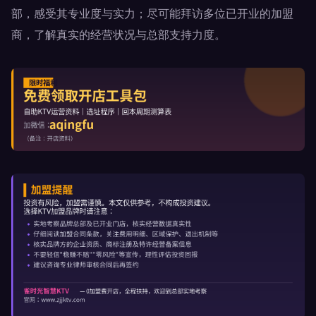
部，感受其专业度与实力；尽可能拜访多位已开业的加盟
商，了解真实的经营状况与总部支持力度。