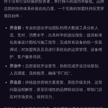
对于没有行业经验的投资者，单打独斗的成功率极低。品牌
总部的扶持体系价值在此凸显。一个完善的加盟扶持应贯穿
项目始终：
开业前：
专业的选址评估团队利用大数据工具分析人
流、竞对、消费水平，出具科学的选址报告；提供标准
化装修设计图纸与施工指导；完成所有设备的统一安装
调试；对加盟商及店员进行系统化的运营管理、设备维
护、客户服务培训。
开业中：
总部派驻开业督导，协助完成开业活动策划、
人员调度、流程梳理，确保“开门红”。
开业后：
持续提供营销方案更新、系统升级支持、运营
问题远程解答，甚至区域性的品牌联动活动，帮助门店
应对市场变化，保持活力。