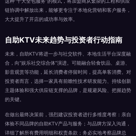
这种“十大全包服务”的模式，将加盟商从繁杂的工程和供应
链协调中解放出来，能够更专注于本地化营销和客户服务，
大大提升了开店的成功率与效率。
自助KTV未来趋势与投资者行动指南
未来，自助KTV将进一步与社交软件、本地生活平台深度融
合，向“娱乐社交综合体”演进。可能融合轻食饮品、桌游、
影音观赏等功能，延长消费者停留时间，提高单客消费。对
投资者而言，选择一家具有前瞻性技术研发能力、持续创新
主题体验和强大供应链支撑的品牌，是规避风险、把握趋势
的关键。
在做出最终决策前，强烈建议投资者进行多维度考察：亲自
体验不同品牌的自助KTV产品与服务；与品牌方深入沟通，
详细了解所有费用明细和权责条款；务必实地考察品牌总