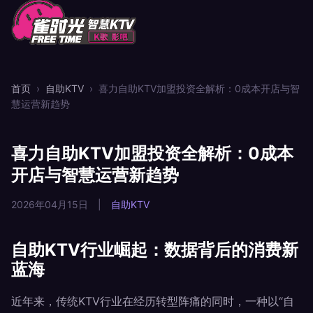
首页
›
自助KTV
›
喜力自助KTV加盟投资全解析：0成本开店与智
慧运营新趋势
喜力自助KTV加盟投资全解析：0成本
开店与智慧运营新趋势
2026年04月15日
|
自助KTV
自助KTV行业崛起：数据背后的消费新
蓝海
近年来，传统KTV行业在经历转型阵痛的同时，一种以“自