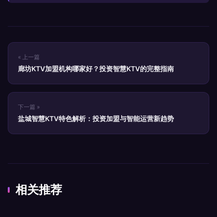
« 上一篇
廊坊KTV加盟机构哪家好？投资智慧KTV的完整指南
下一篇 »
盐城智慧KTV特色解析：投资加盟与智能运营新趋势
相关推荐