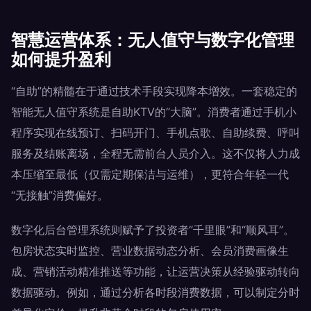
智慧运营体系：无人值守与数字化管理
如何提升盈利
“自助”的精髓在于通过技术手段实现降本增效。一套稳定的
智能无人值守系统是自助KTV的“大脑”。消费者通过手机小
程序实现在线预订、扫码开门、手机点歌、自助续费、呼叫
服务及结账离场，全程无需前台人员介入。这不仅将人力成
本压缩至最低（仅需定期保洁与运维），更符合年轻一代
“无接触”消费偏好。
数字化后台管理系统则赋予了投资者“千里眼”和“顺风耳”。
包房状态实时监控、营业数据动态分析、会员消费画像生
成、营销活动精准推送等功能，让运营决策从经验驱动转向
数据驱动。例如，通过分析各时段消费数据，可以制定分时