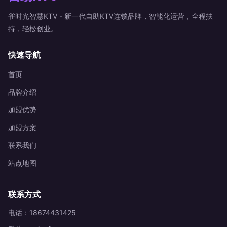
雀时光智慧KTV - 新一代自助KTV连锁品牌，智能化运营，全程扶
持，轻松创业。
快速导航
首页
品牌介绍
加盟优势
加盟方案
联系我们
站点地图
联系方式
电话：18674431425