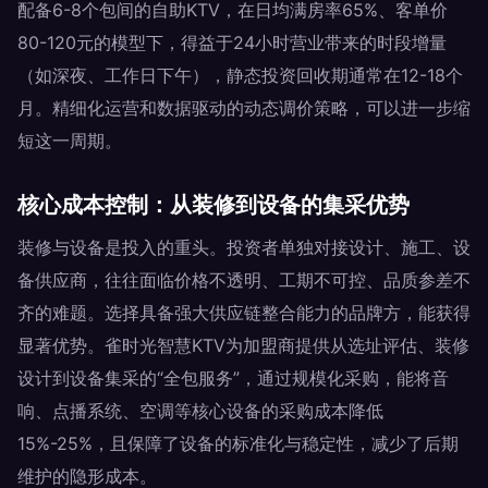
配备6-8个包间的自助KTV，在日均满房率65%、客单价
80-120元的模型下，得益于24小时营业带来的时段增量
（如深夜、工作日下午），静态投资回收期通常在12-18个
月。精细化运营和数据驱动的动态调价策略，可以进一步缩
短这一周期。
核心成本控制：从装修到设备的集采优势
装修与设备是投入的重头。投资者单独对接设计、施工、设
备供应商，往往面临价格不透明、工期不可控、品质参差不
齐的难题。选择具备强大供应链整合能力的品牌方，能获得
显著优势。雀时光智慧KTV为加盟商提供从选址评估、装修
设计到设备集采的“全包服务”，通过规模化采购，能将音
响、点播系统、空调等核心设备的采购成本降低
15%-25%，且保障了设备的标准化与稳定性，减少了后期
维护的隐形成本。