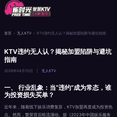
首页
›
无人KTV
›
KTV违约无人认？揭秘加盟陷阱与避坑指南
KTV违约无人认？揭秘加盟陷阱与避坑
指南
2026年04月15日
|
无人KTV
一、 行业乱象：当“违约”成为常态，谁
为投资损失买单？
近年来，随着线下娱乐消费复苏，KTV加盟再度成为投资热
点。然而，繁荣背后暗流涌动。据《2023年中国娱乐服务