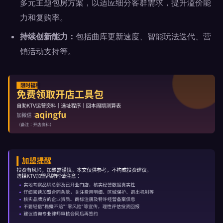
多元主题包房方案，以适应细分客群需求，提升溢价能
力和复购率。
持续创新能力：
包括曲库更新速度、智能玩法迭代、营
销活动支持等。