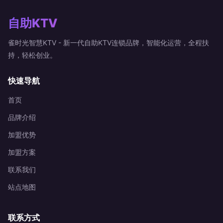
自助KTV
雀时光智慧KTV - 新一代自助KTV连锁品牌，智能化运营，全程扶
持，轻松创业。
快速导航
首页
品牌介绍
加盟优势
加盟方案
联系我们
站点地图
联系方式