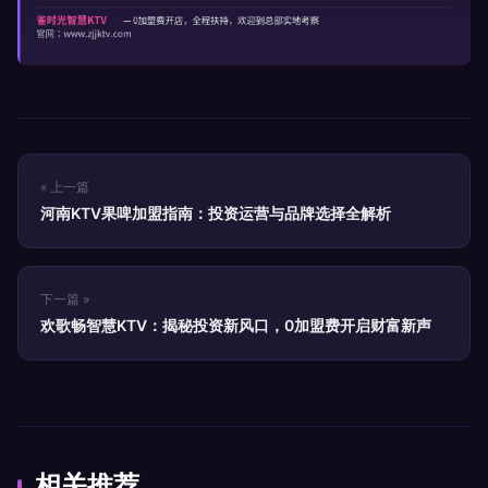
« 上一篇
河南KTV果啤加盟指南：投资运营与品牌选择全解析
下一篇 »
欢歌畅智慧KTV：揭秘投资新风口，0加盟费开启财富新声
相关推荐