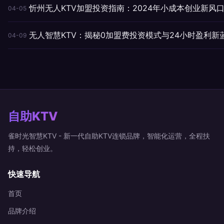
忻州无人KTV加盟投资指南：2024年小成本创业新风
04-05
无人智慧KTV：揭秘0加盟费投资模式与24小时盈利新
04-09
自助KTV
雀时光智慧KTV - 新一代自助KTV连锁品牌，智能化运营，全程扶
持，轻松创业。
快速导航
首页
品牌介绍