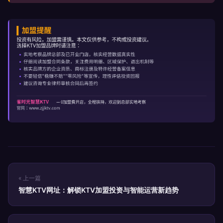
« 上一篇
智慧KTV网址：解锁KTV加盟投资与智能运营新趋势