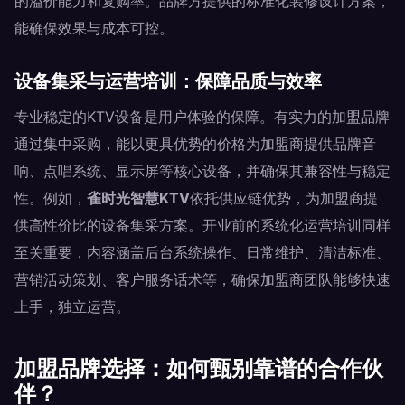
的溢价能力和复购率。品牌方提供的标准化装修设计方案，
能确保效果与成本可控。
设备集采与运营培训：保障品质与效率
专业稳定的KTV设备是用户体验的保障。有实力的加盟品牌
通过集中采购，能以更具优势的价格为加盟商提供品牌音
响、点唱系统、显示屏等核心设备，并确保其兼容性与稳定
性。例如，
雀时光智慧KTV
依托供应链优势，为加盟商提
供高性价比的设备集采方案。开业前的系统化运营培训同样
至关重要，内容涵盖后台系统操作、日常维护、清洁标准、
营销活动策划、客户服务话术等，确保加盟商团队能够快速
上手，独立运营。
加盟品牌选择：如何甄别靠谱的合作伙
伴？