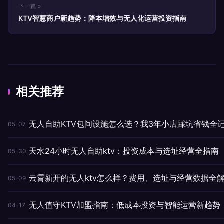
下一篇 »
KTV智慧商户新趋势：降本增效与无人化运营投资指南
相关推荐
无人自助KTV包间设施怎么选？我3年小店踩坑省钱全
05-07
天水24小时无人自助ktv：投资成本与选址经营全指南
05-30
云霄新开的无人ktv怎么样？费用、选址与经营数据全
05-09
无人值守KTV加盟指南：低成本投资与智能运营新趋势
04-17