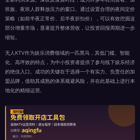
班族、夜班人群释放压力的窗口。通过设置合理的夜间定价
策略（如前半夜正常价、后半夜折扣价），可以有效挖掘这
部分增量市场，显著提升整体营收，让投资回报周期进一步
缩短。
无人KTV作为娱乐消费领域的一匹黑马，其低门槛、智能
化、高坪效的特点，为中小投资者提供了参与线下娱乐经济
的绝佳入口。成功的关键在于选择一个有实力、负责任的加
盟品牌，借助其成熟的体系规避风险，并在此基础上进行本
地化的精细运营。