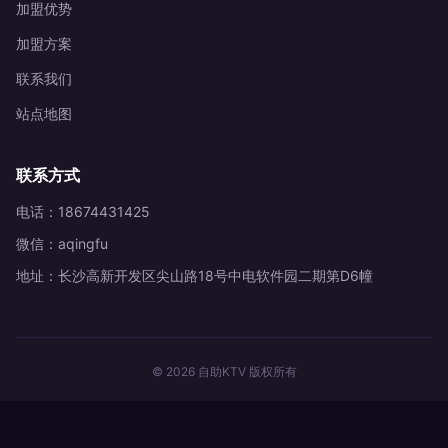
加盟优势
加盟方案
联系我们
站点地图
联系方式
电话：18674431425
微信：aqingfu
地址：长沙高新开发区尖山路18号中电软件园二期第D6幢
© 2026 自助KTV 版权所有