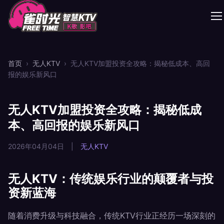
首页
›
无人KTV
›
无人KTV加盟投资全攻略：揭秘低成本、高回
报的娱乐新风口
无人KTV加盟投资全攻略：揭秘低成
本、高回报的娱乐新风口
2026年04月04日
|
无人KTV
无人KTV：传统娱乐行业的颠覆者与投
资新蓝海
随着消费升级与科技融合，传统KTV行业正经历一场深刻的