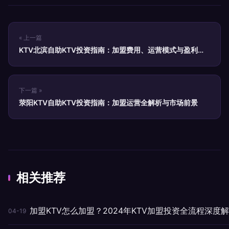
« 上一篇
KTV北滨自助KTV投资指南：加盟费用、运营模式与盈利分
析
下一篇 »
荥阳KTV自助KTV投资指南：加盟运营全解析与市场前景
相关推荐
加盟KTV怎么加盟？2024年KTV加盟投资全流程深度
04-19