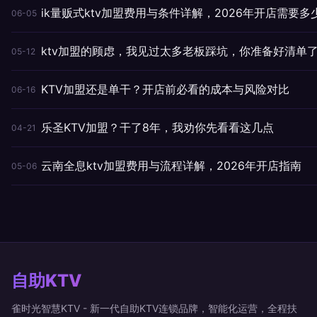
ik量贩式ktv加盟费用与条件详解，2026年开店需要多
06-05
ktv加盟的顾虑，我见过太多老板踩坑，你准备好清单
05-12
KTV加盟还是单干？开店前必看的成本与风险对比
06-16
乐圣KTV加盟？干了8年，我劝你先看看这几点
04-21
云南全息ktv加盟费用与流程详解，2026年开店指南
05-06
自助KTV
雀时光智慧KTV - 新一代自助KTV连锁品牌，智能化运营，全程扶