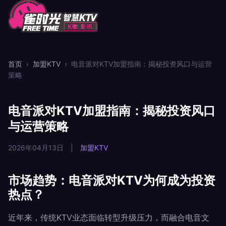
首页
›
加盟KTV
›
电音派对KTV加盟指南：揭秘投资风口与运营
策略
电音派对KTV加盟指南：揭秘投资风口
与运营策略
2026年04月13日
|
加盟KTV
市场趋势：电音派对KTV为何成为投资
热点？
近年来，传统KTV业态面临转型升级压力，而融合电音文