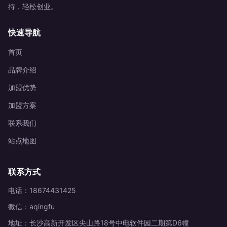
持，轻松创业。
快速导航
首页
品牌介绍
加盟优势
加盟方案
联系我们
站点地图
联系方式
电话：18674431425
微信：aqingfu
地址：长沙高新开发区尖山路18号中电软件园二期第D6幢