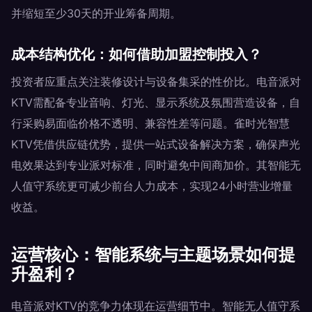
并缩短至少30天的开业筹备周期。
成本结构优化：如何借助加盟控制投入？
投资者应重点关注装修设计与设备集采的性价比。电音派对
KTV需配备专业音响、灯光、显示系统及氛围营造设备，自
行采购易面临价格不透明、兼容性差等问题。雀时光智慧
KTV凭借供应链优势，提供一站式设备解决方案，确保声光
电效果达到专业派对标准，同时避免中间商加价。其智能无
人值守系统更可减少前台人力成本，实现24小时营业增量
收益。
运营核心：智能系统与主题场景如何提
升盈利？
电音派对KTV的竞争力体现在运营细节中。智能无人值守系