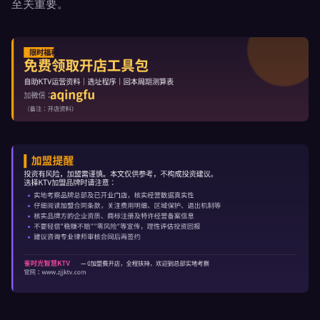
至关重要。