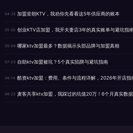
加盟皇朝KTV，我劝你先看看这5年供应商的账本
04-25
创业KTV店加盟，我开夫妻店3年的真实账单与避坑指
05-20
哪家ktv加盟最多？数据揭示头部品牌与加盟真相
05-09
自助ktv加盟被坑？5个真实陷阱与避坑指南
07-03
酷资ktv加盟：费用、条件与流程详解，2026年开店指
06-14
麦客共享ktv加盟，我踩过的坑值20万！6个月真实数
06-23