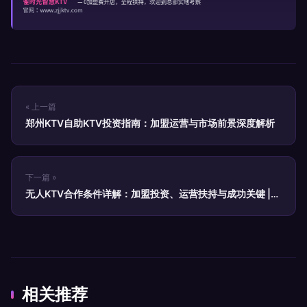
« 上一篇
郑州KTV自助KTV投资指南：加盟运营与市场前景深度解析
下一篇 »
无人KTV合作条件详解：加盟投资、运营扶持与成功关键 |
雀时光智慧KTV
相关推荐