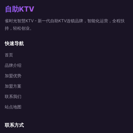
自助KTV
雀时光智慧KTV - 新一代自助KTV连锁品牌，智能化运营，全程扶
持，轻松创业。
快速导航
首页
品牌介绍
加盟优势
加盟方案
联系我们
站点地图
联系方式