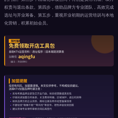
权责与退出条款。第四步，借助品牌方专业团队，高效完成
选址与开业筹备。第五步，重视开业初期的运营培训与本地
化营销，积累初始会员。