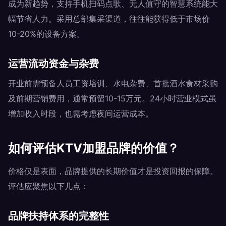
成为新趋势，支持手机扫码点歌、无人值守的智慧系统能大
幅节省人力。采用总部集采渠道，往往能获得低于市场价
10-20%的设备方案。
运营流动资金与杂费
开业前需预备人员工资培训、水电杂费、首批酒水食材采购
及前期营销费用，通常预留10-15万元。24小时营业模式虽
增加收入时段，也需考虑夜间运营成本。
如何评估KTV加盟品牌的价值？
价格仅是表面，品牌提供的长期价值才是投资回报的保障。
评估应聚焦以下几点：
品牌扶持体系的完整性