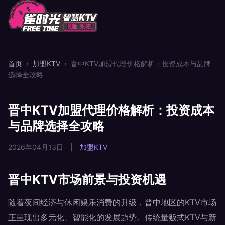
首页
›
加盟KTV
›
晋中KTV加盟代理价格解析：投资成本与品牌
选择全攻略
晋中KTV加盟代理价格解析：投资成本
与品牌选择全攻略
2026年04月13日
|
加盟KTV
晋中KTV市场前景与投资机遇
随着夜间经济与休闲娱乐消费的升级，晋中地区的KTV市场
正呈现出多元化、智能化的发展趋势。传统量贩式KTV与新