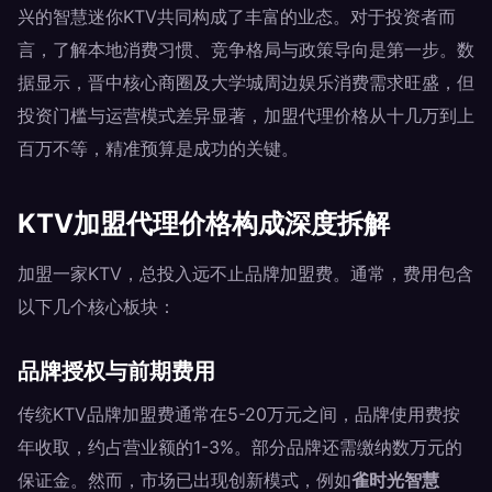
兴的智慧迷你KTV共同构成了丰富的业态。对于投资者而
言，了解本地消费习惯、竞争格局与政策导向是第一步。数
据显示，晋中核心商圈及大学城周边娱乐消费需求旺盛，但
投资门槛与运营模式差异显著，加盟代理价格从十几万到上
百万不等，精准预算是成功的关键。
KTV加盟代理价格构成深度拆解
加盟一家KTV，总投入远不止品牌加盟费。通常，费用包含
以下几个核心板块：
品牌授权与前期费用
传统KTV品牌加盟费通常在5-20万元之间，品牌使用费按
年收取，约占营业额的1-3%。部分品牌还需缴纳数万元的
保证金。然而，市场已出现创新模式，例如
雀时光智慧