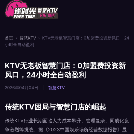
首页
›
智慧KTV
›
KTV无老板智慧门店：0加盟费投资新风口，24
小时全自动盈利
KTV无老板智慧门店：0加盟费投资新
风口，24小时全自动盈利
2026年04月04日
|
智慧KTV
传统KTV困局与智慧门店的崛起
传统KTV行业长期面临人力成本攀升、管理复杂、同质化竞
争激烈等挑战。据《2023中国娱乐场所经营数据报告》显