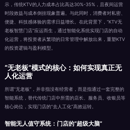
示，传统KTV的人力成本占比高达30%-35%，且夜间运营
时段效益与成本倒挂现象普遍。与此同时，消费者对私密、
便捷、科技感体验的需求日益增长。在此背景下，“KTV无
老板智慧门店”应运而生，通过智能化系统实现门店的自动
化运营，将投资者从繁琐的日常管理中解放出来，重塑KTV
的投资逻辑与盈利模型。
“无老板”模式的核心：如何实现真正无
人化运营
所谓“无老板”，并非指没有经营者，而是指通过一套完整的
智能系统，替代传统门店中所需的店长、服务员、收银员等
核心岗位，实现门店的“去人工化”高效运转。
智能无人值守系统：门店的“超级大脑”