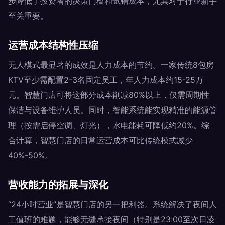
步降低了投资者的决策门槛和试错成本，尤其对于行业新手
至关重要。
运营成本结构性压缩
无人模式最显著的成效是人力成本的节约。一家传统8包房
KTV至少需配置2-3名固定员工，年人力成本约15-25万
元。智慧门店可将这部分成本削减80%以上，仅需周期性
保洁与设备维护人员。同时，智能系统能实现精准的能源管
理（按需启停空调、灯光），水电能耗可降低约20%。综
合计算，智慧门店的日常运营成本可比传统模式减少
40%-50%。
营收能力的拓展与深化
“24小时营业”是智慧门店的另一把利器。系统解决了夜间人
工值班的难题，能够无缝承接夜间（特别是23:00至次日凌