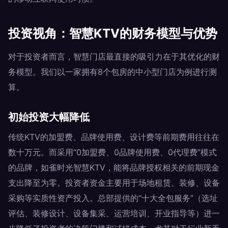
投资视角：智慧KTV的财务模型与优势
对于投资者而言，智慧门店最直接的吸引力在于其优化的财
务模型。我们以一家拥有8个包房的中小型门店为例进行测
算。
初始投资大幅降低
传统KTV的加盟费、品牌使用费、设计费等前期费用往往在
数十万元。而采用“0加盟费、0品牌使用费、0代理费”模式
的品牌，如雀时光智慧KTV，能将品牌授权相关的前期现金
支出降至为零。投资者资金主要用于场地租赁、装修、设备
采购等实质性资产投入。总部提供的“十大全包服务”（选址
评估、装修设计、设备集采、运营培训、开业指导等）进一