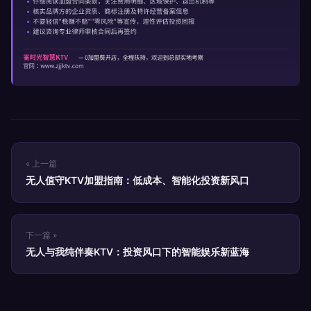
« 上一篇
无人值守KTV加盟指南：低成本、智能化投资新风口
下一篇 »
无人与我纯伴奏KTV：投资风口下的智能娱乐新蓝海