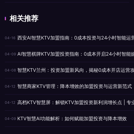
相关推荐
西安AI智慧KTV加盟指南：0成本投资与24小时智能运
04-16
AI智慧棋牌KTV加盟投资指南：0成本开启24小时智能
04-09
智慧KTV兰州：投资加盟新风向，揭秘0成本开店运营
04-08
智慧商家KTV管理：降本增效的加盟投资与运营新范式
04-12
高档KTV智慧屏：解锁KTV加盟投资新利润增长点 | 专
04-12
KTV智慧AI功能解析：如何赋能加盟投资与降本增效
04-09