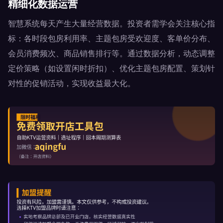
精细化数据运营
智慧系统每天产生大量经营数据。投资者需学会关注核心指
标：各时段包房利用率、主题包房受欢迎度、客单价分布、
会员消费频次、商品销售排行等。通过数据分析，动态调整
定价策略（如设置闲时折扣）、优化主题包房配置、策划针
对性的促销活动，实现收益最大化。