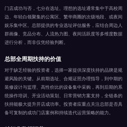
门店成功与否，七分在选址。理想的选址通常集中于高校周
边、年轻白领聚集的公寓区、繁华商圈的次级地段、或夜间
娱乐集中区。总部提供的专业选址评估服务，应结合周边人
群画像、竞品分布、人流热力图、夜间活跃度等多维度数据
进行分析，而非仅凭经验判断。
总部全周期扶持的价值
对于缺乏经验的投资者，选择一家提供深度扶持的品牌是规
避风险的关键。从前期选址、合规证照办理指导，到中期的
装修设计与监理、高性价比的设备集中采购，再到后期的系
统操作培训、开业活动策划、日常营销方案支持，全链条的
扶持能极大提升开店成功率。投资者应重点关注总部是否具
备可复制的成功门店案例和持续迭代运营策略的能力。