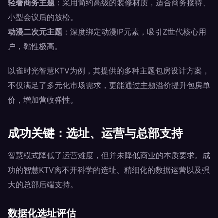
轻奢商务主题
：采用简约高级的装修材质，适合商务接待、
小型会议后的放松。
动漫二次元主题
：深度绑定动漫IP元素，吸引Z世代核心用
户，黏性极高。
以雀时光智慧KTV为例，其提供的多种主题包房设计方案，
不仅满足了多元化市场需求，更能通过主题溢价提升包房单
价，增加营收弹性。
成功关键：选址、运营与总部支持
智慧模式降低了运营难度，但并未降低商业的本质要求。成
功的智慧KTV离不开科学的选址、精细化的数据运营以及强
大的总部后端支持。
数据化选址评估