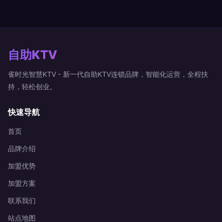
自助KTV
雀时光智慧KTV - 新一代自助KTV连锁品牌，智能化运营，全程扶
持，轻松创业。
快速导航
首页
品牌介绍
加盟优势
加盟方案
联系我们
站点地图