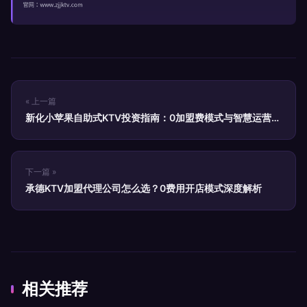
« 上一篇
新化小苹果自助式KTV投资指南：0加盟费模式与智慧运营解
析
下一篇 »
承德KTV加盟代理公司怎么选？0费用开店模式深度解析
相关推荐