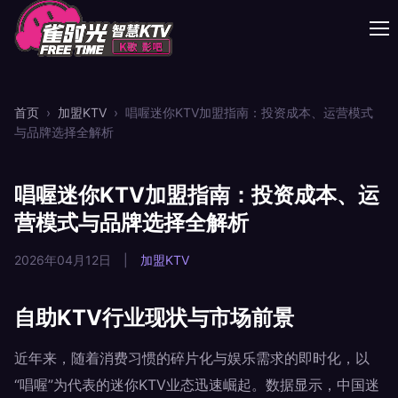
首页
›
加盟KTV
›
唱喔迷你KTV加盟指南：投资成本、运营模式
与品牌选择全解析
唱喔迷你KTV加盟指南：投资成本、运
营模式与品牌选择全解析
2026年04月12日
|
加盟KTV
自助KTV行业现状与市场前景
近年来，随着消费习惯的碎片化与娱乐需求的即时化，以
“唱喔”为代表的迷你KTV业态迅速崛起。数据显示，中国迷