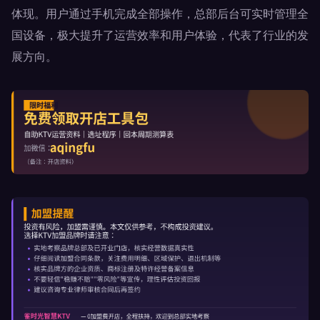
体现。用户通过手机完成全部操作，总部后台可实时管理全
国设备，极大提升了运营效率和用户体验，代表了行业的发
展方向。