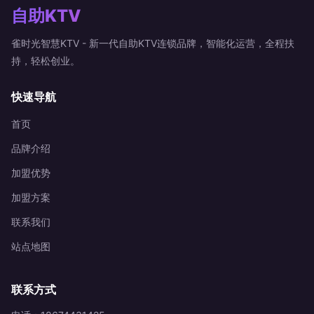
自助KTV
雀时光智慧KTV - 新一代自助KTV连锁品牌，智能化运营，全程扶
持，轻松创业。
快速导航
首页
品牌介绍
加盟优势
加盟方案
联系我们
站点地图
联系方式