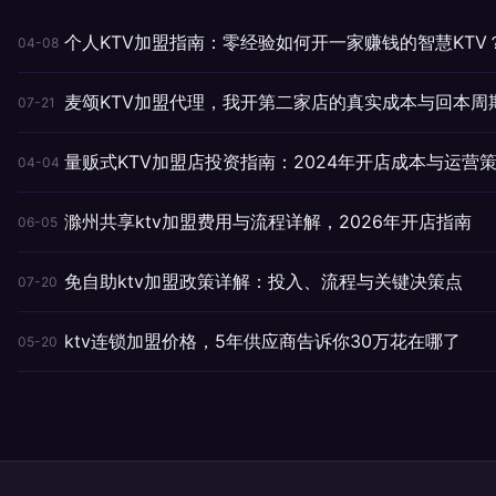
个人KTV加盟指南：零经验如何开一家赚钱的智慧KTV
04-08
麦颂KTV加盟代理，我开第二家店的真实成本与回本周
07-21
量贩式KTV加盟店投资指南：2024年开店成本与运营
04-04
滁州共享ktv加盟费用与流程详解，2026年开店指南
06-05
免自助ktv加盟政策详解：投入、流程与关键决策点
07-20
ktv连锁加盟价格，5年供应商告诉你30万花在哪了
05-20