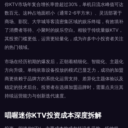
你KTV市场年复合增长率曾超过30%，单机日流水峰值可达
数百元。这种占地面积小（通常2-6平方米）、灵活部署于
商场、影院、大学城等客流密集区域的娱乐终端，有效填补
了消费者等待、小聚时的娱乐空白。相较于传统量贩KTV，
其投资门槛更低，运营更轻量化，成为许多中小投资者关注
的热门领域。
市场在经历初期的爆发后，正朝着精细化、智能化、主题化
方向升级。单纯依靠设备投放的模式已显乏力，成功的加盟
商更依赖于品牌方的系统化运营支持、差异化主题体验以及
稳定的技术后台。投资者在选择加盟品牌时，需重点关注其
持续运营能力与创新迭代速度。
唱喔迷你KTV投资成本深度拆解