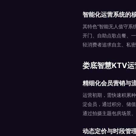
智能化运营系统的
其特色“智能无人值守系
开门、自助点歌点餐、一
轻消费者追求自主、私密
娄底智慧KTV
精细化会员营销与
运营初期，需快速积累种
淀会员，通过积分、储值
通过拍摄主题包房场景、
动态定价与时段管