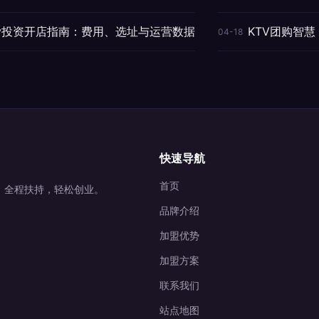
tv投资开店指南：费用、选址与运营数据
KTV团购智
04-18
快速导航
首页
营，全程扶持，轻松创业。
品牌介绍
加盟优势
加盟方案
联系我们
站点地图