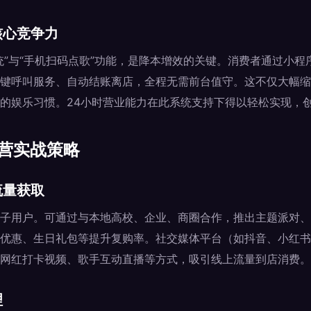
核心竞争力
统”与“手机扫码点歌”功能，是降本增效的关键。消费者通过小
键呼叫服务、自动结账离店，全程无需前台值守。这不仅大幅缩
的娱乐习惯。24小时营业能力在此系统支持下得以轻松实现，
运营实战策略
流量获取
子用户。可通过与本地高校、企业、商圈合作，推出主题派对、
优惠、生日礼包等提升复购率。社交媒体平台（如抖音、小红书
网红打卡视频、歌手互动直播等方式，吸引线上流量到店消费。
理