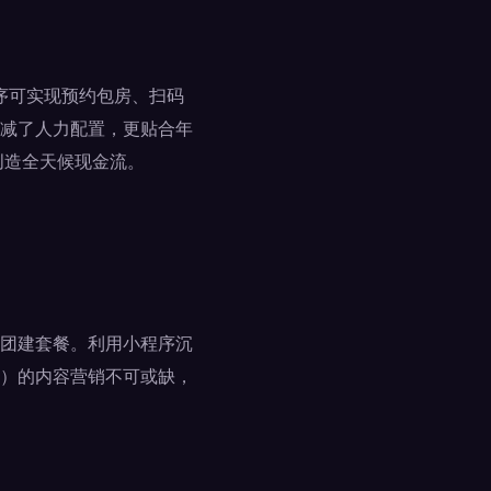
程序可实现预约包房、扫码
减了人力配置，更贴合年
创造全天候现金流。
团建套餐。利用小程序沉
）的内容营销不可或缺，