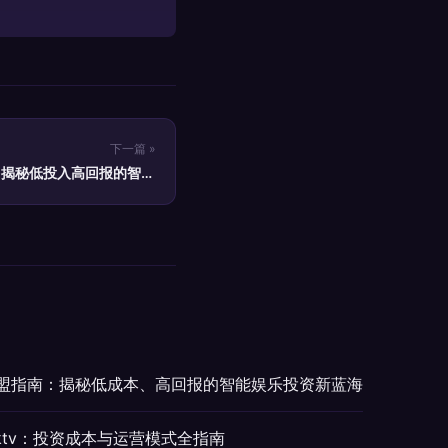
下一篇 »
，揭秘低投入高回报的智慧
KTV加盟模式
加盟指南：揭秘低成本、高回报的智能娱乐投资新蓝海
ktv：投资成本与运营模式全指南