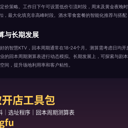
定价策略。工作日下午可设置低价引流时段，周末及黄金夜晚时
折扣，最大化填充非高峰时段。酒水零食套餐的智能化推荐与搭配
算与长期发展
好的智慧KTV，回本周期通常在18-24个月。测算需考虑日均
业的回本周期测算表进行动态模拟。长期发展上，可探索与剧本
空间，提升场地利用率和客户粘性。