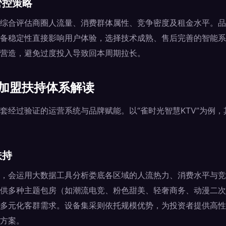
管控策略
综合评估商圈人流量、消费群体属性、竞争密度及租金水平。品
备稳定性直接影响用户体验，选择技术成熟、售后完善的智能系
营造，避免过度投入导致回本周期拉长。
V加盟扶持体系解读
套经过验证的运营系统与品牌赋能。以“雀时光智慧KTV”为例，
扶持
，会运用大数据工具分析娄底各区域的人流热力、消费水平与竞
供多种主题包房（如潮流电竞、粉色甜美、轻奢商务、动漫二次
多元化客群需求。设备集采则依托规模优势，为投资者提供高性
方案。