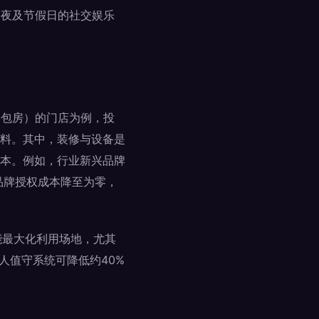
午夜及节假日的社交娱乐
个包房）的门店为例，投
料。其中，装修与设备是
本。例如，行业新兴品牌
的品牌授权成本降至为零，
能最大化利用场地，尤其
人值守系统可降低约40%