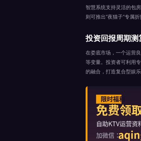
智慧系统支持灵活的包房
则可推出“夜猫子”专属
投资回报周期测
在娄底市场，一个运营良
等变量。投资者可利用专
的融合，打造复合型娱乐