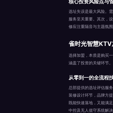
核心投资风险点与
选址失误是最大风险。需
服务至关重要。其次，设
修应注重隔音与主题氛围
雀时光智慧KT
选择加盟，本质是购买一
涵盖了投资的关键环节。
从零到一的全流程
总部提供的选址评估服务
装修设计环节，品牌方提
既能快速落地，又能满足
中控及无人值守系统解决