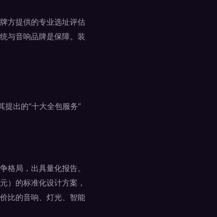
牌方提供的专业选址评估
统与音响品牌是保障。装
其提出的“十大全包服务”
争格局，出具量化报告。
元）的标准化设计方案，
价比的音响、灯光、智能