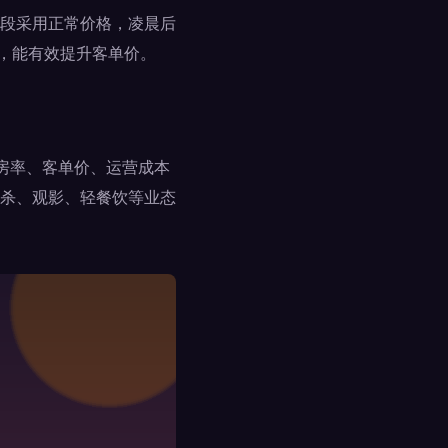
段采用正常价格，凌晨后
，能有效提升客单价。
开房率、客单价、运营成本
杀、观影、轻餐饮等业态