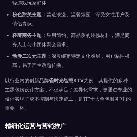
轻游戏玩家群体。
粉色甜美主题：
营造浪漫、温馨氛围，深受女性用户及
情侣青睐。
轻奢商务主题：
采用简约、高品质的装修材料，满足商
务人士与小团体聚会需求。
动漫二次元主题：
深度绑定特定文化圈层，用户粘性极
高，易于产生话题传播。
以行业内的创新品牌
雀时光智慧KTV
为例，其提供的多种
主题包房设计方案，不仅满足了差异化需求，更通过专业的
设计实现了成本控制与快速施工，是其“十大全包服务”中的
重要一环。
精细化运营与营销推广