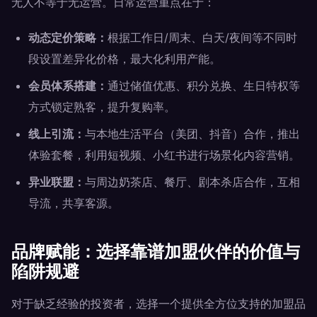
无人不等于无运营。日常运营重点在于：
动态定价策略：
根据工作日/周末、白天/夜间等不同时
段设置差异化价格，最大化利用产能。
会员体系搭建：
通过储值优惠、积分兑换、生日特权等
方式锁定熟客，提升复购率。
线上引流：
与本地生活平台（美团、抖音）合作，推出
体验套餐，利用短视频、小红书进行场景化内容营销。
异业联盟：
与周边奶茶店、餐厅、剧本杀店合作，互相
导流，共享客源。
品牌赋能：选择靠谱加盟伙伴的价值与
陷阱规避
对于缺乏经验的投资者，选择一个提供全方位支持的加盟品