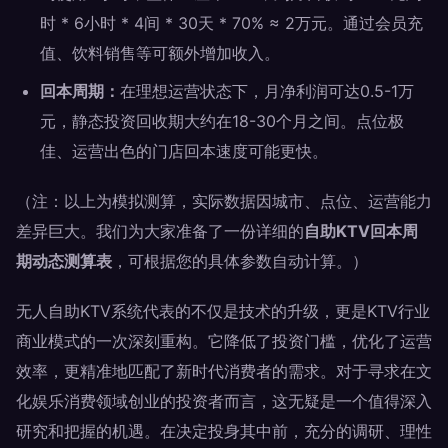
时 * 6小时 * 4间 * 30天 * 70% ≈ 2万元。通过会员充
值、饮料销售等可额外增加收入。
回本周期：
在理想运营状态下，月净利润可达0.5-1万
元，静态投资回收期大约在18-30个月之间。点位极
佳、运营出色的门店回本速度可能更快。
（注：以上为模拟测算，实际数据因城市、点位、运营能力
差异巨大。我们为大家准备了一份详细的
自助KTV回本周
期动态测算表
，可根据您的具体参数自动计算。）
无人自助KTV系统代表的不仅是技术的升级，更是KTV行业
商业模式的一次深刻重构。它降低了投资门槛，优化了运营
效率，更精准地匹配了新时代消费者的需求。对于寻求在文
化娱乐消费领域创业的投资者而言，这无疑是一个值得深入
研究和把握的机遇。在决定投身其中前，充分的调研、理性