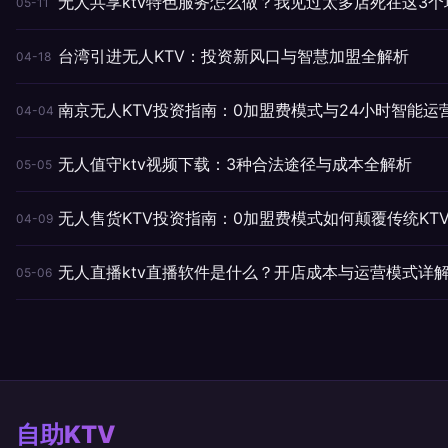
无人共享ktv特色服务怎么做？我见过太多店死在这3个
05-11
台湾引进无人KTV：投资新风口与智慧加盟全解析
04-18
南京无人KTV投资指南：0加盟费模式与24小时智能运
04-04
无人值守ktv视频下载：3种合法途径与成本全解析
05-05
无人售货KTV投资指南：0加盟费模式如何颠覆传统KT
04-09
无人直播ktv直播软件是什么？开店成本与运营模式详
05-06
自助KTV