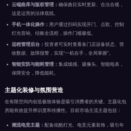
云端曲库与版权管理：
确保曲目实时更新、合法合规，
这是运营的法律底线。
手机一体化操作：
用户通过扫码实现开门、点歌、控制
灯光音响、结账全流程，操作门槛极低。
远程管理后台：
投资者可实时查看各门店设备状态、营
收数据、故障报警，实现“一机在手，全局掌握”。
智能安防与能耗管理：
集成烟感、摄像头、智能电表，
保障安全，降低能耗。
主题化装修与氛围营造
在有限空间内创造极致体验是吸引消费者的关键。主题化包
房能有效提升辨识度和传播性。目前市场主流主题包括：
潮流电竞主题：
配备炫酷灯光、电竞元素装饰，吸引年