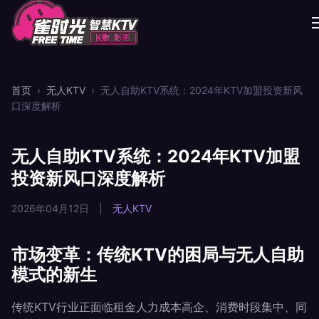
首页
›
无人KTV
›
无人自助KTV系统：2024年KTV加盟投资新风
口深度解析
无人自助KTV系统：2024年KTV加盟
投资新风口深度解析
2026年04月12日
|
无人KTV
市场变革：传统KTV的困局与无人自助
模式的新生
传统KTV行业正面临租金人力成本高企、消费时段集中、同