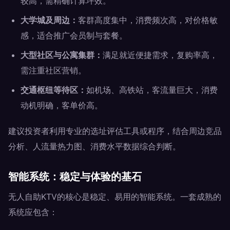
较高，需精确计算坪效。
大学城及周边：
客群高度集中，消费频次高，对价格敏
感，适合推广会员制与套餐。
大型社区与公寓集群：
满足就近便捷需求，复购率高，
需注重社区营销。
交通枢纽等待区：
如机场、高铁站，客流量巨大，消费
动机明确，客单价高。
建议投资者利用专业的选址评估工具或程序，结合周边竞品
分析、人流量热力图、消费水平数据综合判断。
智能系统：稳定与体验的基石
无人自助KTV的核心是稳定、易用的智能系统。一套成熟的
系统应包含：