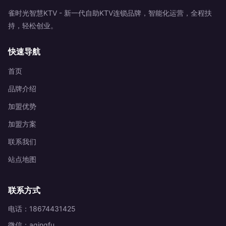
雀时光智慧KTV - 新一代自助KTV连锁品牌，智能化运营，全程扶
持，轻松创业。
快速导航
首页
品牌介绍
加盟优势
加盟方案
联系我们
站点地图
联系方式
电话：18674431425
微信：aqingfu