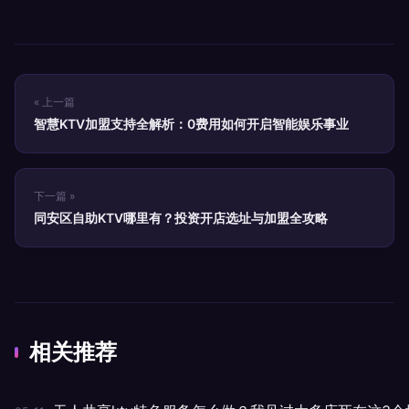
« 上一篇
智慧KTV加盟支持全解析：0费用如何开启智能娱乐事业
下一篇 »
同安区自助KTV哪里有？投资开店选址与加盟全攻略
相关推荐