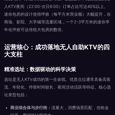
人KTV夜间（22:00-次日6:00）订单占比可达40%以上。
迷你包房的设计使得坪效（每平方米营业额）大幅提升，在
商场、影院、大学城等流量区域，一个2-3平方米的迷你亭
年化坪效可达传统大包房的数倍。
运营核心：成功落地无人自助KTV的四
大支柱
精准选址：数据驱动的科学决策
选址是无人KTV成功的第一生命线。优质点位通常具备高客
流、年轻化、停留时间较长、夜间活动活跃等特征。核心选
址类型包括：
商业综合体与步行街：
流量大，消费场景匹配，但租金