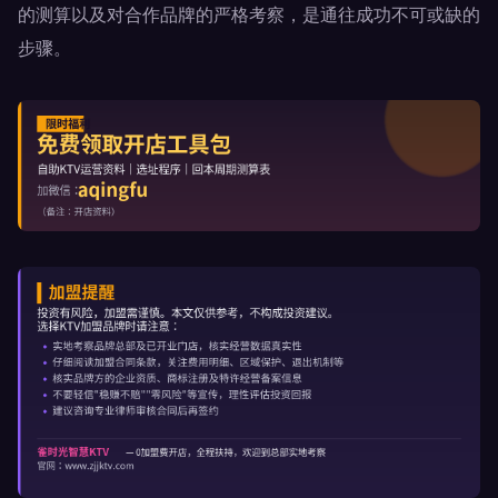
的测算以及对合作品牌的严格考察，是通往成功不可或缺的
步骤。