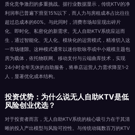
质化竞争激烈的多重挑战。据行业数据显示，传统KTV的净
利润率已普遍下滑至15%以下，而人力与房租成本占比往往
超过总成本的60%。与此同时，消费市场却呈现出碎片
化、即时化、私密化的新需求。无人自助KTV系统应运而
生，通过智能化、无人化、模块化的运营模式，精准切入这
一市场缝隙。这种模式通常以迷你歌咏亭或中小规模主题包
房为载体，依托物联网、移动支付与云端曲库技术，实现
24小时全年无休的自助服务，将单店运营人力需求降至1-2
人，显著优化成本结构。
投资优势：为什么说无人自助KTV是低
风险创业优选？
对于投资者而言，无人自助KTV系统的核心吸引力在于其清
晰的投入产出模型与风险可控性。与传统动辄数百万的KTV