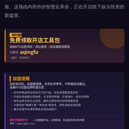
验。这场由内而外的智慧化革命，正在开启线下娱乐投资的
新篇章。