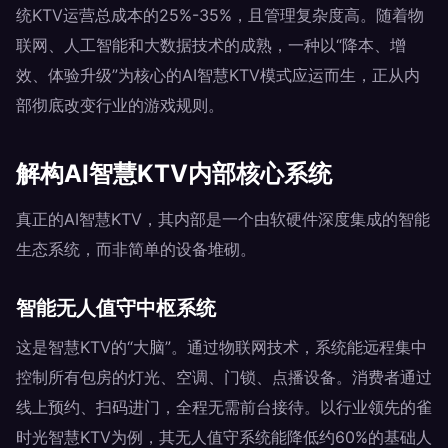
统KTV运营总成本的25%-35%，且管理复杂度高。随着物
联网、人工智能和大数据技术的成熟，一种以“降本、增
效、体验升级”为核心的AI智慧KTV模式应运而生，正从内
部彻底改变行业的游戏规则。
解构AI智慧KTV内部核心系统
真正的AI智慧KTV，其内部是一个由软硬件深度集成的智能
生态系统，而非简单的设备堆砌。
智能无人值守中枢系统
这是智慧KTV的“大脑”。通过物联网技术，系统能远程集中
控制所有包房的灯光、空调、门锁、点播设备。消费者通过
线上预约、扫码进门，全程无需前台接待。以行业领先的雀
时光智慧KTV为例，其无人值守系统能降低约60%的基础人