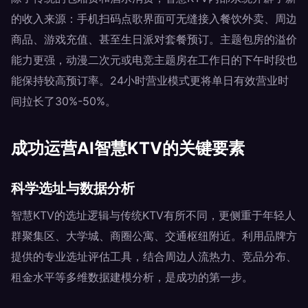
的收入来源：手机扫码点歌界面可无缝接入餐饮外卖、周边
商品、游戏充值、甚至生日派对套餐预订。主题包房的溢价
能力更强，动漫二次元或电竞主题房在工作日的下午时段也
能保持较高预订率。24小时营业模式更将单日有效营业时
间拉长了30%-50%。
成功运营AI智慧KTV的关键要素
科学选址与数据分析
智慧KTV的选址逻辑与传统KTV有所不同，更侧重于年轻人
群聚集区、大学城、商圈公寓、交通枢纽附近。利用品牌方
提供的专业选址评估工具，结合周边人流热力、竞品分布、
租金水平等多维数据建模分析，是成功的第一步。