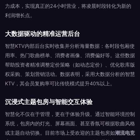
力成本，实现真正的24小时营业，将凌晨时段转化为新的
利润增长点。
大数据驱动的精准运营后台
智慧KTV内部后台实时收集并分析海量数据：各时段包厢使
用率、热门歌曲榜单、消费者画像、消费偏好等。这些数据
帮助投资者精准调整定价策略（如动态定价）、优化歌库版
权采购、策划营销活动。数据表明，采用大数据分析的智慧
KTV，其会员复购率可比传统模式提升40%以上。
沉浸式主题包房与智能交互体验
智慧化不仅在于管理，更在于体验升级。通过智能环境控制
系统，包房内的灯光、屏幕画面、甚至香氛可根据歌曲风格
或主题自动切换。目前市场上受欢迎的主题包房如
潮流电竞