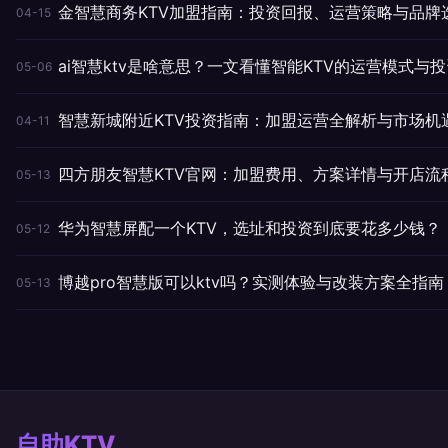
金智慧商务KTV加盟指南：投资回报、运营策略与品牌
04-15
ai智慧ktv是啥意思？一文看懂智能KTV的运营模式与
05-06
智慧新城附近KTV投资指南：加盟运营全解析与市场机
04-11
四方朋友智慧KTV官网：加盟费用、方案详情与开店流
05-13
华为智慧屏配一个KTV，选址和投资到底要花多少钱？
05-12
博越pro智慧版可以ktv吗？实测体验与改装方案全指南
05-13
自助KTV