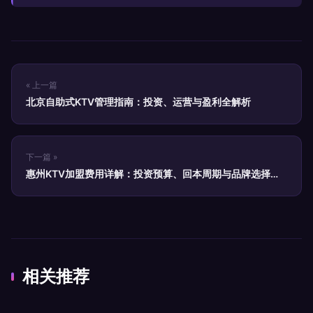
« 上一篇
北京自助式KTV管理指南：投资、运营与盈利全解析
下一篇 »
惠州KTV加盟费用详解：投资预算、回本周期与品牌选择全
攻略
相关推荐