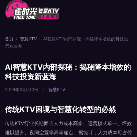
首页
›
智慧KTV
›
AI智慧KTV内部探秘：揭秘降本增效的科技投
资新蓝海
AI智慧KTV内部探秘：揭秘降本增效的
科技投资新蓝海
2026年04月12日
|
智慧KTV
传统KTV困境与智慧化转型的必然
传统KTV行业长期面临人力成本高企、运营模式单一、坪效
难以提升、夜间空置率高等痛点。据统计，人力成本可占传