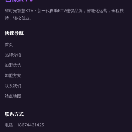
雀时光智慧KTV - 新一代自助KTV连锁品牌，智能化运营，全程扶
持，轻松创业。
快速导航
首页
品牌介绍
加盟优势
加盟方案
联系我们
站点地图
联系方式
电话：18674431425