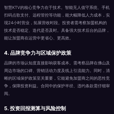
智慧KTV的核心竞争力在于技术。智能无人值守系统、手机
扫码点歌支付、远程管控等功能，能大幅降低人力成本，实
现24小时营业，拓展营收时段。投资者需考察加盟机构的
技术是否稳定、迭代是否及时。具备强大技术后台的品牌，
能让加盟商在运营中更省心、更高效。
4. 品牌竞争力与区域保护政策
品牌的市场认知度直接影响获客成本。需考察品牌在佛山及
周边市场的口碑、营销活动力度及线上引流能力。同时，清
晰的区域保护政策至关重要，它能避免加盟商之间的恶性竞
争，保障投资利益。合同中的保护半径、违约条款需仔细审
阅。
5. 投资回报测算与风险控制