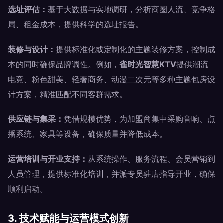
选址评估：
基于大数据与实地调研，分析商圈人流、竞争格
局、租金成本，提供科学的选址报告。
装修与设计：
提供标准化或定制化的主题装修方案，控制成
本的同时确保品牌调性。例如，
雀时光智慧KTV
提供潮流
电竞、粉色甜美、轻奢商务、动漫二次元等多种主题包房设
计方案，精准匹配不同客群需求。
供应链与集采：
凭借规模优势，为加盟商集中采购音响、点
播系统、家具等设备，确保质量并降低成本。
运营培训与开业支持：
从系统操作、服务流程、会员营销到
人员管理，提供标准化培训，并派专员驻店指导开业，确保
顺利启动。
3. 技术赋能与运营模式创新