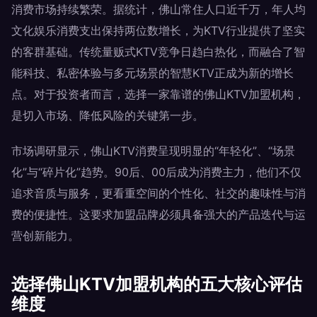
消费市场持续繁荣。据统计，佛山常住人口近千万，年人均
文化娱乐消费支出保持两位数增长，为KTV行业提供了坚实
的客群基础。传统量贩式KTV竞争日趋白热化，而融合了智
能科技、私密体验与多元场景的智慧KTV正成为新的增长
点。对于投资者而言，选择一家靠谱的佛山KTV加盟机构，
是切入市场、降低风险的关键第一步。
市场调研显示，佛山KTV消费呈现明显的“年轻化”、“场景
化”与“碎片化”趋势。90后、00后成为消费主力，他们不仅
追求音质与服务，更看重空间的个性化、社交的趣味性与消
费的便捷性。这要求加盟品牌必须具备强大的产品迭代与运
营创新能力。
选择佛山KTV加盟机构的五大核心评估
维度