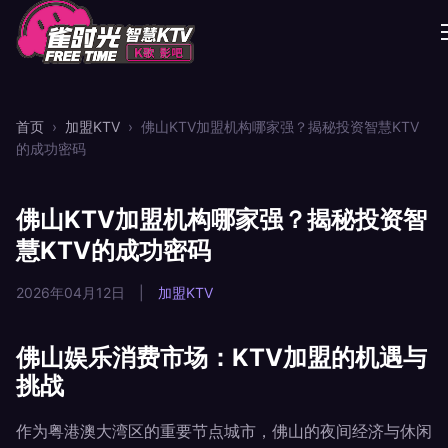
首页
›
加盟KTV
›
佛山KTV加盟机构哪家强？揭秘投资智慧KTV
的成功密码
佛山KTV加盟机构哪家强？揭秘投资智
慧KTV的成功密码
2026年04月12日
|
加盟KTV
佛山娱乐消费市场：KTV加盟的机遇与
挑战
作为粤港澳大湾区的重要节点城市，佛山的夜间经济与休闲