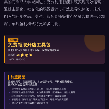
集的商圈或大学城周边；充分利用智能系统实现高效运营；
通过主题化、社交化的场景设计，打造差异化体验。未来，
KTV与轻食饮品、桌游、影音直播等业态的融合将进一步加
深，单店盈利模式将更加多元化。