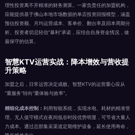
理性投资离不开精准的财务测算。一家负责任的加盟机构，
应能提供基于佛山本地市场数据的单店投资回报模型，涵盖
预估投资额、月均运营成本、客单价、翻台率及回本周期分
析。投资者切忌轻信“暴利”承诺，应结合自身资金情况，做
最保守的估算。
智慧KTV运营实战：降本增效与营收提
升策略
加盟之后，日常运营决定成败。智慧KTV的运营重心应从
“重服务”转向“重体验与效率”。
精细化成本控制：
利用智能系统，实现水电、耗材的精准管
理。无人值守模式在夜间低谷时段优势明显，可节省大量人
力成本。通过总部集采渠道定期维护设备，延长使用寿命，