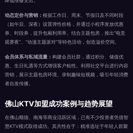
降低维修支出。
动态定价与营销：
根据工作日、周末、节假日及不同时段
（如午后、深夜）设置弹性价格，并通过小程序发放优惠
券、时段券，提升包厢利用率。结合主题包房，推出“电竞
观赛夜”、“动漫主题派对”等特色活动，创造溢价空间。
会员体系与私域流量：
构建会员社群，通过积分、储值优
惠、生日礼遇等方式增强客户粘性。利用社交平台进行内容
营销，展示主题包房环境、录制趣味短视频，吸引年轻消费
者自发传播。
佛山KTV加盟成功案例与趋势展望
在佛山顺德、南海等商业活跃区域，已有不少投资者凭借智
慧KTV模式取得成功。其共性在于：精准选址于年轻人群聚