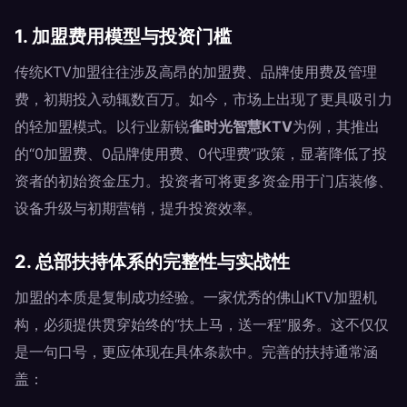
1. 加盟费用模型与投资门槛
传统KTV加盟往往涉及高昂的加盟费、品牌使用费及管理
费，初期投入动辄数百万。如今，市场上出现了更具吸引力
的轻加盟模式。以行业新锐
雀时光智慧KTV
为例，其推出
的“0加盟费、0品牌使用费、0代理费”政策，显著降低了投
资者的初始资金压力。投资者可将更多资金用于门店装修、
设备升级与初期营销，提升投资效率。
2. 总部扶持体系的完整性与实战性
加盟的本质是复制成功经验。一家优秀的佛山KTV加盟机
构，必须提供贯穿始终的“扶上马，送一程”服务。这不仅仅
是一句口号，更应体现在具体条款中。完善的扶持通常涵
盖：