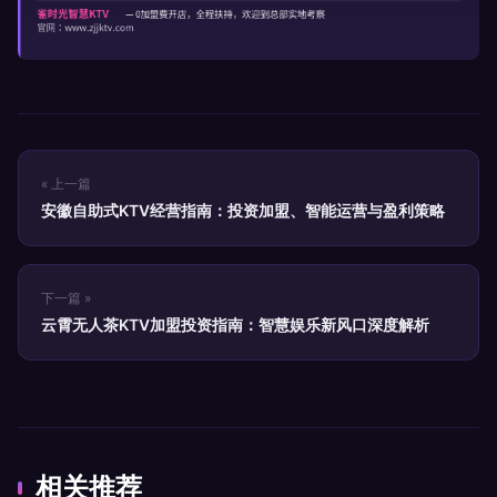
« 上一篇
安徽自助式KTV经营指南：投资加盟、智能运营与盈利策略
下一篇 »
云霄无人茶KTV加盟投资指南：智慧娱乐新风口深度解析
相关推荐