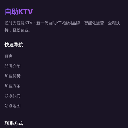
自助KTV
雀时光智慧KTV - 新一代自助KTV连锁品牌，智能化运营，全程扶
持，轻松创业。
快速导航
首页
品牌介绍
加盟优势
加盟方案
联系我们
站点地图
联系方式