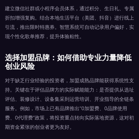
建立微信社群或小程序会员体系，通过积分、生日礼、专属
折扣增强复购。结合本地生活平台（美团、抖音）进行线上
引流，推出限时特惠券。智慧系统可自动记录用户偏好，实
现个性化歌单推荐，提升体验粘性。
选择加盟品牌：如何借助专业力量降低
创业风险
对于缺乏行业经验的投资者，加盟成熟品牌能获得系统性支
持。关键在于评估品牌方的实际赋能能力：是否提供从选址
评估、装修设计、设备集采到运营培训、开业指导的全链条
服务。例如，市场上已有品牌推出“0加盟费、0品牌使用
费、0代理费”政策，将投资重点转向实际落地资源，这对初
期资金紧张的创业者更为友好。