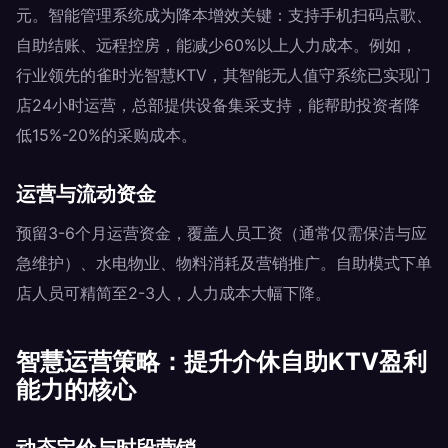
元。智能管理系统成为降本增效关键：支持手机扫码点歌、
自助结账、远程控房，能减少60%以上人力成本。例如，
行业领先的雀时光智慧KTV，其智能无人值守系统已实现门
店24小时运营，总部提供设备集采支持，能帮助投资者降
低15%-20%的采购成本。
运营与流动资金
预留3-6个月运营资金，覆盖人员工资（通常仅需保洁与应
急维护）、水电物业、物料消耗及营销推广。自助模式下单
店人员可精简至2-3人，人力成本大幅下降。
智慧运营策略：提升介休自助KTV盈利
能力的核心