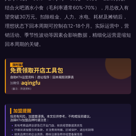
结合火吧酒水小食（毛利率通常60%-70%），月总收入有
望突破30万元。扣除租金、人力、水电、耗材及摊销后，
理想状态下回本周期可控制在12-18个月。实际运营中，营
销活动、季节性波动等因素会影响数据，精细化运营是缩短
回本周期的关键。