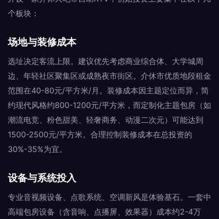
个板块：
场地与装修成本
选址决定客流上限。建议优先考虑商业综合体、大学城周
边、年轻社区聚集区或成熟夜市街区。介休市优质地段租金
范围在40-80元/平方米/月。装修成本因主题定位而异，简
约现代风格约800-1200元/平方米，而定制化主题包房（如
潮流电竞、粉色甜美、轻奢商务、动漫二次元）可能达到
1500-2500元/平方米。合理控制装修成本在总投资的
30%-35%为宜。
设备与系统投入
专业音视频设备、点歌系统、空调新风是体验基石。一套中
高端包房设备（含音响、点播屏、效果器）成本约2-4万