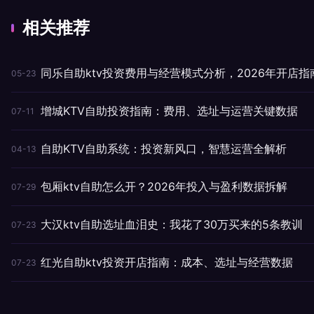
相关推荐
同乐自助ktv投资费用与经营模式分析，2026年开店指
05-23
增城KTV自助投资指南：费用、选址与运营关键数据
07-11
自助KTV自助系统：投资新风口，智慧运营全解析
04-13
包厢ktv自助怎么开？2026年投入与盈利数据拆解
07-29
大汉ktv自助选址血泪史：我花了30万买来的5条教训
07-23
红光自助ktv投资开店指南：成本、选址与经营数据
07-23