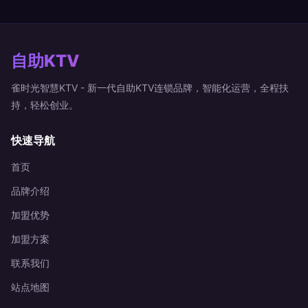
自助KTV
雀时光智慧KTV - 新一代自助KTV连锁品牌，智能化运营，全程扶
持，轻松创业。
快速导航
首页
品牌介绍
加盟优势
加盟方案
联系我们
站点地图