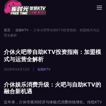
首页
›
自助KTV
›
介休火吧带自助KTV投资指南：加盟模式与运
营全解析
介休火吧带自助KTV投资指南：加盟模
式与运营全解析
2026年04月12日
|
自助KTV
介休娱乐消费升级：火吧与自助KTV的
融合新机遇
近年来，介休市夜间经济与体验式消费持续增长。传统KTV