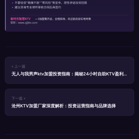
« 上一篇
无人与我男声ktv加盟投资指南：揭秘24小时自助KTV盈利
模式
下一篇 »
沧州KTV加盟厂家深度解析：投资运营指南与品牌选择