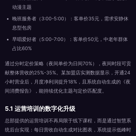
动漫主题
晚班服务者（3:00-5:00）：客单价35元，需求安静休
息型包房
早唱爱好者（5:00-7:00）：客单价50元，中老年群体
占比60%
通过分时定价策略（夜间单价为日间70%），夜间时段可贡
献整体营收的25%-35%。某加盟店实测数据显示，开通24
小时营业后，月度净利润提升18%，且系统自动生成的《夜
间消费报告》，能持续优化主题与定价匹配度。
5.1 运营培训的数字化升级
总部提供的运营培训不再局限于线下课程，而是通过智慧系
统后台实现：每日营收自动生成对比图表，系统提示低峰时