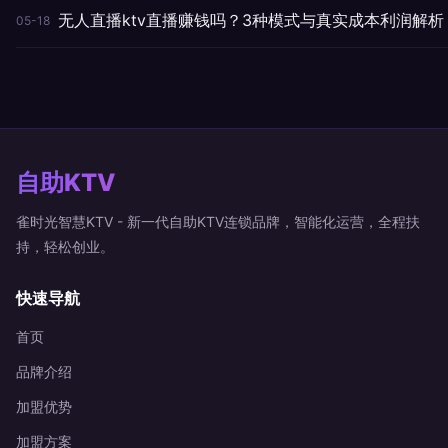
无人直播ktv直播赚钱吗？3种模式与真实成本利润解析
05-18
自助KTV
雀时光智慧KTV - 新一代自助KTV连锁品牌，智能化运营，全程扶
持，轻松创业。
快速导航
首页
品牌介绍
加盟优势
加盟方案