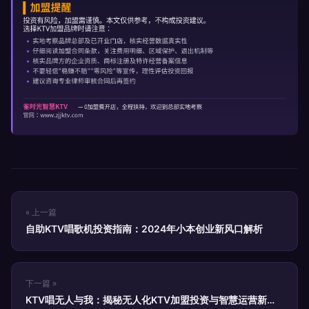
« 上一篇
自助KTV唱歌机投资指南：2024年小本创业新风口解析
下一篇 »
KTV唱无人与我：揭秘无人化KTV加盟投资与智慧运营新趋