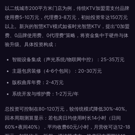
以二线城市200平方米门店为例，传统KTV加盟需支付品牌
使用费5-10万元，代理费3-8万元，初始投资常达150万元
以上。新兴的智慧KTV模式如雀时光智慧KTV，提出“0加盟
费、0品牌使用费、0代理费”策略，将资金集中于硬件与体
验升级。具体投资构成：
智能设备集成（声光系统/物联网中控）：25-35万元
主题包房装修（4-6个包间）：20-30万元
版权曲库年费：2-4万元
系统开发与维护费：1-2万元/年
总投资可控制在80-120万元，较传统模式降低30%-40%。
回本周期测算显示：若包房日均使用时长14小时（日间
60%+夜间40%），平均收费60元/小时，月营收可达12-18