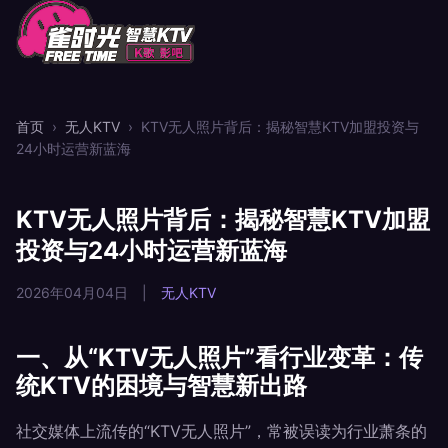
首页
›
无人KTV
›
KTV无人照片背后：揭秘智慧KTV加盟投资与
24小时运营新蓝海
KTV无人照片背后：揭秘智慧KTV加盟
投资与24小时运营新蓝海
2026年04月04日
|
无人KTV
一、从“KTV无人照片”看行业变革：传
统KTV的困境与智慧新出路
社交媒体上流传的“KTV无人照片”，常被误读为行业萧条的