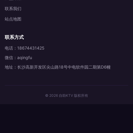
联系我们
站点地图
联系方式
电话：18674431425
微信：aqingfu
地址：长沙高新开发区尖山路18号中电软件园二期第D6幢
© 2026 自助KTV 版权所有