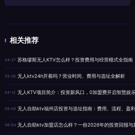
势
相关推荐
苏格缪斯无人KTV怎么样？投资费用与经营模式全指南
04-27
无人ktv24h开着吗？营业时间、费用与选址全解析
05-29
无人KTV项目简介：投资新风口，0加盟费开启智慧娱
04-12
无人自助ktv福州店投资与选址指南：费用、流程、盈
05-09
无人自助ktv加盟店怎么样？一份2026年的投资回报
06-04