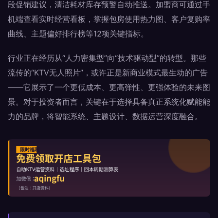
段促销建议，清洁耗材库存预警自动推送。加盟商可通过手
机端查看实时经营看板，掌握包房使用热力图、客户复购率
曲线、主题偏好排行榜等12项关键指标。
行业正在经历从“人力密集型”向“技术驱动型”的转型。那些
流传的“KTV无人照片”，或许正是新商业模式最生动的广告
——它展示了一个更低成本、更高弹性、更强体验的未来图
景。对于投资者而言，关键在于选择具备真正系统化赋能能
力的品牌，将智能系统、主题设计、数据运营深度融合。