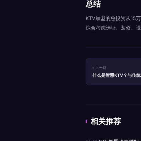
总结
KTV加盟的总投资从1
综合考虑选址、装修、设
« 上一篇
什么是智慧KTV？与传统
相关推荐