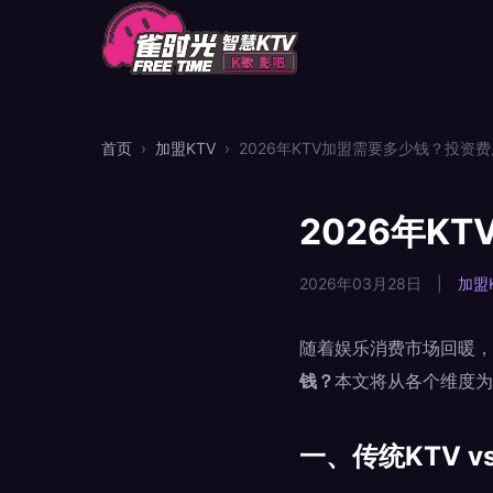
首页
›
加盟KTV
›
2026年KTV加盟需要多少钱？投资
2026年K
2026年03月28日
|
加盟
随着娱乐消费市场回暖，
钱？
本文将从各个维度为
一、传统KTV v