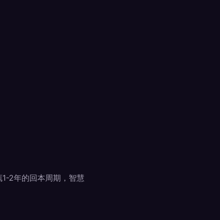
1-2年的回本周期，智慧