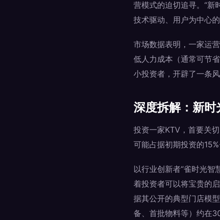
营模式的迫切追寻。“新
技术驱动、用户为中心的
市场数据表明，一家运营
低人力成本（通常可节省
小投资者，开辟了一条风
深度拆解：新时
投资一家KTV，首要关
可能占据初期投资的15
以行业创新者“雀时光智慧
着投资者可以将宝贵的启
据其公开的典型门店模型
备、首批物料等）约在3