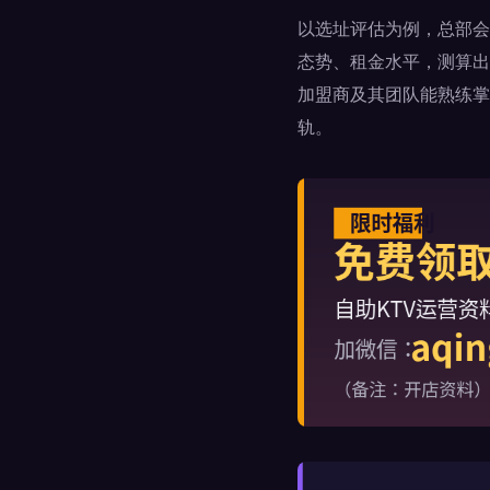
以选址评估为例，总部会
态势、租金水平，测算出
加盟商及其团队能熟练掌
轨。