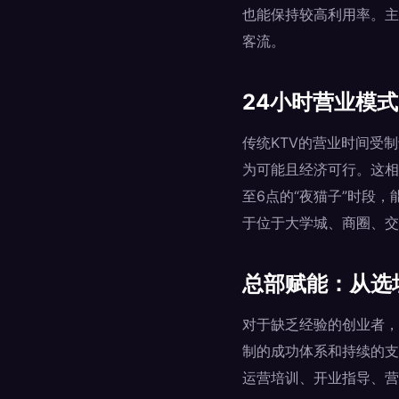
也能保持较高利用率。主
客流。
24小时营业模
传统KTV的营业时间受
为可能且经济可行。这相
至6点的“夜猫子”时段
于位于大学城、商圈、交
总部赋能：从选
对于缺乏经验的创业者，
制的成功体系和持续的支
运营培训、开业指导、营