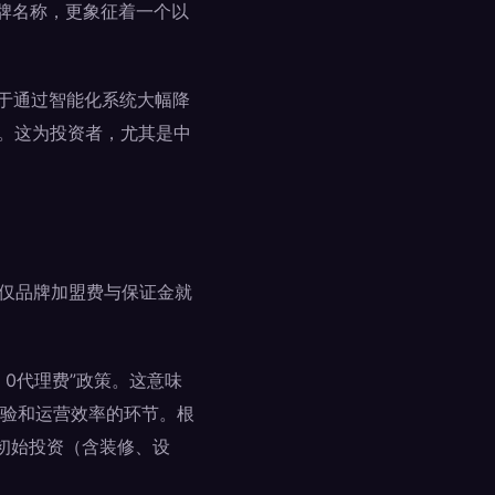
品牌名称，更象征着一个以
在于通过智能化系统大幅降
限。这为投资者，尤其是中
，仅品牌加盟费与保证金就
、0代理费”政策。这意味
验和运营效率的环节。根
的初始投资（含装修、设