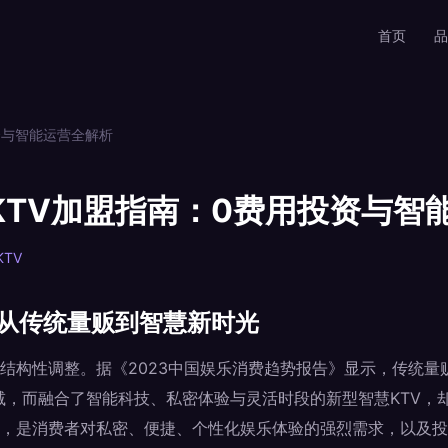
首页
品
资与智能运营全解析
KTV加盟指南：0费用投资与智
TV
：从传统量贩到智慧新时光
结构性调整。据《2023中国娱乐消费趋势报告》显示，传统量贩
减，而融合了智能科技、私密体验与灵活时段的新型智慧KTV，却
，是消费者对私密、便捷、个性化娱乐体验的强烈需求，以及投