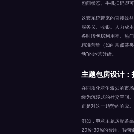
包间状态。手机扫码即可
这套系统带来的直接效益
服务员、收银。人力成本
各时段包房利用率、热门
精准营销（如向常点某类
动”的运营升级。
主题包房设计：
在同质化竞争激烈的市场
级为沉浸式的社交空间。
正是对这一趋势的响应。
例如，电竞主题房配备高
20%-30%的费用。