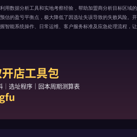
利用数据分析工具和实地考察经验，帮助加盟商分析目标区域的
预估的盈亏平衡点，极大降低了因选址失误导致的失败风险。开
握智能系统操作、日常运维、客户服务标准及应急处理流程，让