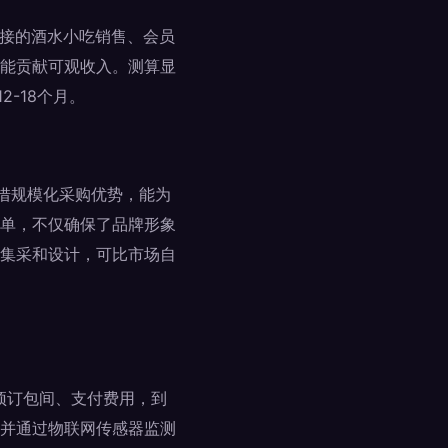
对接的酒水小吃销售、会员
能贡献可观收入。测算显
-18个月。
凭借规模化采购优势，能为
单，不仅确保了品牌形象
集采和设计，可比市场自
台预订包间、支付费用，到
并通过物联网传感器监测