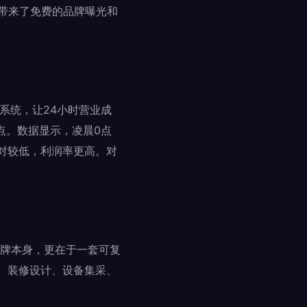
，带来了免费的品牌曝光和
系统，让24小时营业成
点。数据显示，凌晨0点
相对较低，利润率更高。对
牌本身，更在于一套可复
估、装修设计、设备集采、