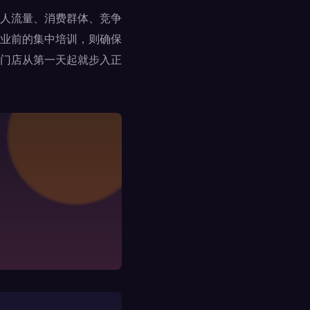
人流量、消费群体、竞争
业前的集中培训，则确保
门店从第一天起就步入正